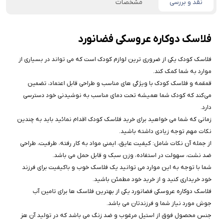
نقد و بررسی
مشخصات
فلاسک دوکاره عروسکی فضانورد
فلاسک کودک یکی از ضروری ترین لوازم کودک است که می تواند در بسیاری از
موارد به شما کمک کند.
قمقمه و فلاسک کودک با ویژگی های مناسب و طراحی قابل اعتماد، تضمین
می‌کند که کودک شما همیشه تحت دمای مناسب به نوشیدنی خود دسترسی
دارد.
زمانی که شما می خواهید برای خرید فلاسک کودک اقدام نمائید باید به چندین
نکات مهم توجه زیادی داشته باشید.
از جمله آن نکات شامل: کیفیت عایق، ایمنی مواد به کار رفته، طرفیت، طراحی
ضد نشت، سهولت در استفاده، وزن سبک و قابل حمل می باشد.
شما با توجه به این موارد می توانید یک فلاسک خوب و باکیفیت برای فرزند
خود خریداری کنید و از خرید خود مطمئن باشید.
فلاسک دوکاره عروسکی فضانورد یکی از بهترین فلاسک ها برای تامین آب
جوش مورد نیاز شما و فرزندتان می باشد.
جنس محصول فوق از استیل مرغوب و ضد زنگ می باشد که در تولید آن هز