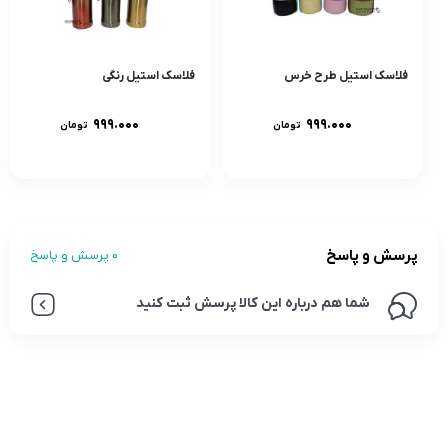
فلاسک استیل طرح خرس
فلاسک استیل رنگی
۹۹۹.۰۰۰
۹۹۹.۰۰۰
تومان
تومان
پرسش و پاسخ
0 پرسش و پاسخ
شما هم درباره این کالا پرسش ثبت کنید