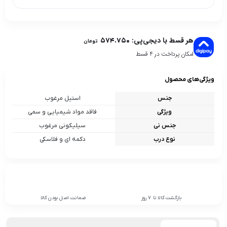
هر قسط با دیجی‌پی:
۵۷۴.۷۵۰
تومان
امکان پرداخت در 4 قسط
ویژگی‌های محصول
جنس
استیل مرغوب
ویژگی
فاقد مواد شیمیایی و سمی
جنس نی
سیلیکونی مرغوب
نوع درب
دکمه ای و فلاسکی
بازگشت کالا تا 7 روز
ضمانت اصل بودن کالا