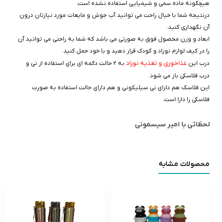
هیچگونه ماده سمی و شیمیایی استفاده نشده است.
درنتیجه شما با خیال راحت می توانید آب جوش و مایعات مورد نیازتان درون
آن نگهداری کنید.
ابعاد و وزن محصول فوق به صورتی می باشد که شما به راحتی می توانید آن
را در کیف لوازم نوزاد و کودک قرار دهید و با خود حمل کنید.
غذاخوری و تغذیه نوزاد
درب این
به ۲ حالت دکمه ای برای استفاده از نی و
درب فلاسکی باز می شود.
این فلاسک هم دارای نی سیلیکونی و هم دارای حالت استفاده به صورت
فلاسکی را دارا است.
لحظاتی با امیر سیسمونی
محصولات مشابه