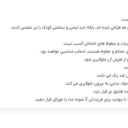
ست.
ها طراحی شده ‌اند، بلکه باید ایمنی و سلامتی کودک را نیز تضمین کنند.
ربات و سقوط‌ های احتمالی آسیب نبیند.
ای محکم و مقاوم هستند، انتخاب مناسبی خواهند بود.
 از لغزش آن جلوگیری شود.
د.
 ضد زنگ می باشد.
اشق نیز قرار دارد.