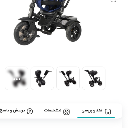
رابط و پد سینه
اسباب بازی نوزاد
دستگاه بخور سرد کودک
لباس و اکسسوری
اکسسوری
نقد و بررسی
مشخصات
پرسش و پاسخ