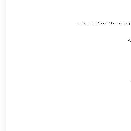
راحت تر و لذت بخش تر می کند.
د.