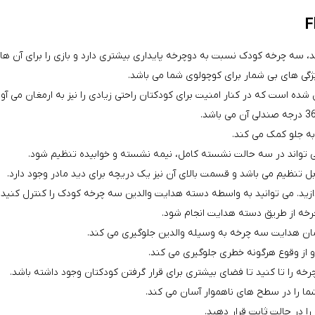
ه چرخه کودک نسبت به دوچرخه پایداری بیشتری دارد و بازی را برای آن ها 
 است که در کنار امنیت برای کودکتان راحتی زیادی را نیز به ارمغان می آور
به جلو کمک می کند.
ی تواند در سه حالت نشسته کامل، نیمه نشسته و خوابیده تنظیم شود.
 تنظیم می باشد و قسمت بالای آن نیز یک دریچه برای دید مادر وجود دارد.
ازید. می توانید به واسطه دسته هدایت والدین سه چرخه کودک را کنترل کنید.
چرخه از طریق دسته هدایت انجام شود.
 زمان هدایت سه چرخه به وسیله والدین جلوگیری می کند.
ا تا کنید تا فضای بیشتری برای قرار گرفتن کودکتان وجود داشته باشد.
ا را در سطح های ناهموار آسان می کند.
ا در حالت ثابت قرار دهید.