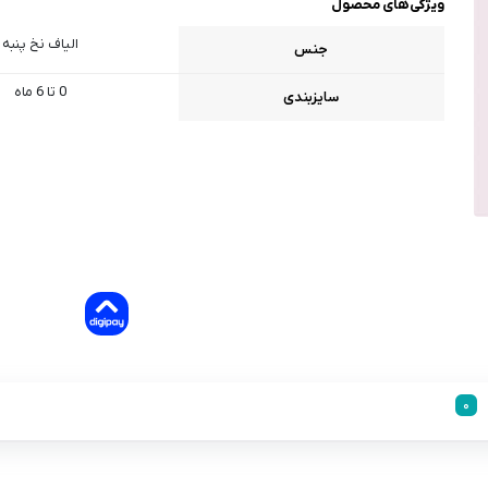
ویژگی‌های محصول
الیاف نخ پنبه
جنس
0 تا 6 ماه
سایزبندی