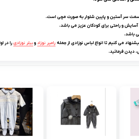
سمت سر آستین و پایین شلوار به صورت مچی است.
ایش و راحتی برای کودکان عزیز می باشد.
شنهاد می کنیم تا انواع لباس نوزادی از جمله
ر
امپر نوزاد
و
بیلر نوزادی
را در او
 دیدن فرمائید.