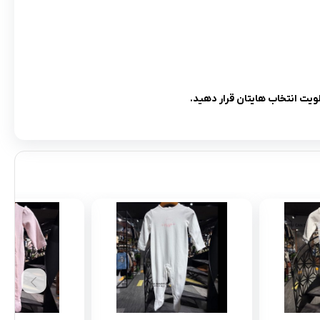
لویت انتخاب هایتان قرار دهید.