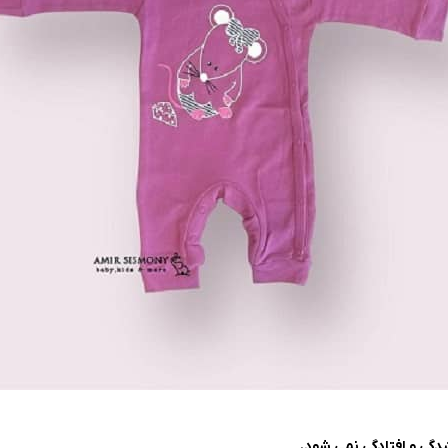
گی و افتادگی نمی شود.