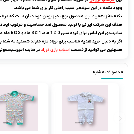
وجود دکمه در این سرهمی سبب راحتی کار برای شما می باشد.
نکته حائز اهمیت این محصول نوع تمیز بودن دوخت آن است که در ق
هدف این شرکت ایرانی با تولید محصول ضد حساسیت و مرغوب ایجاد آس
سایزبندی این لباس برای گروه سنی 0 تا 1 ماه، 1 تا 3 ماه و 3 تا 6 ماه می باشد.
اگر به دنبال خرید هدیه مناسب برای نوزاد تازه متولد هستید به شما پی
همچنین می توانید از قسمت
اسباب بازی نوزاد
در سایت امیرسیسمونی،
محصولات مشابه