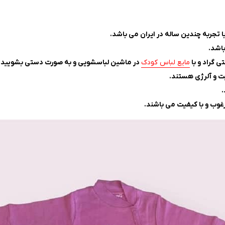
 تجربه چندین ساله در ایران می باشد.
مایع لباس کودک
در ماشین لباسشویی و به صورت دستی بشویید.
ت و آلرژی هستند.