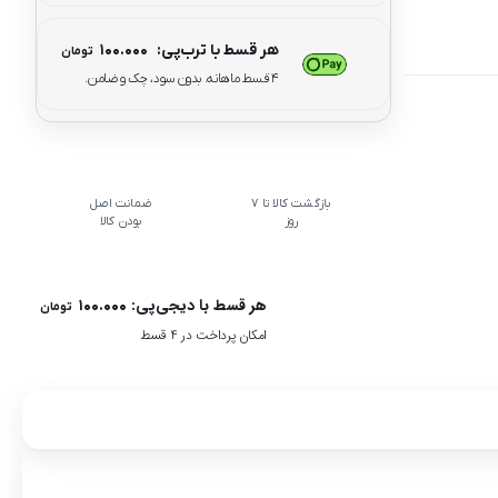
هر قسط با ترب‌پی:
۱۰۰.۰۰۰
تومان
۴ قسط ماهانه. بدون سود، چک و ضامن.
بازگشت کالا تا 7
ضمانت اصل
روز
بودن کالا
هر قسط با دیجی‌پی:
۱۰۰.۰۰۰
تومان
امکان پرداخت در 4 قسط