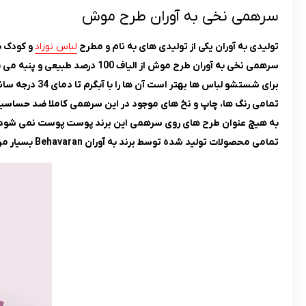
سرهمی نخی به آوران طرح موش
تولیدی به آوران یکی از تولیدی های به نام و مطرح
لباس نوزاد
و کودک با
سرهمی نخی به آوران طرح موش از الیاف 100 درصد طبیعی و پنبه می باشد.
برای شستشو لباس ها بهتر است آن ها را با آبگرم تا دمای 34 درجه سانتی گراد و با
تمامی رنگ ها، چاپ و نخ های موجود در این سرهمی کاملا ضد حساسی
به هیچ عنوان طرح های روی سرهمی این برند پوست پوست نمی شود.
تمامی محصولات تولید شده توسط برند به آوران Behavaran بسیار مرغوب و با کیفیت می باشند.