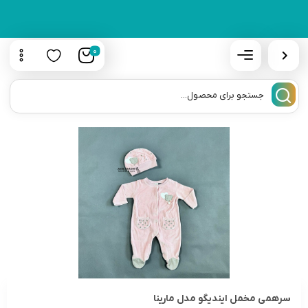
0
سرهمی مخمل ایندیگو مدل مارینا