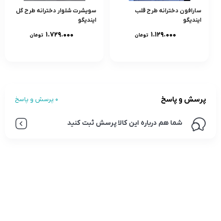
سارافون دخترانه طرح قلب
سویشرت شلوار دخترانه طرح گل
ایندیگو
ایندیگو
۱.۷۲۹.۰۰۰
۱.۱۲۹.۰۰۰
تومان
تومان
پرسش و پاسخ
0 پرسش و پاسخ
شما هم درباره این کالا پرسش ثبت کنید