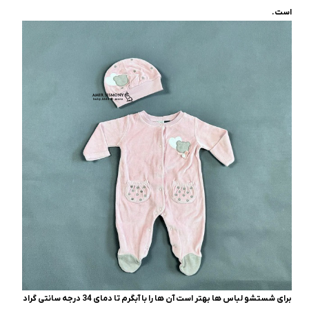
است.
برای شستشو لباس ها بهتر است آن ها را با آبگرم تا دمای 34 درجه سانتی گراد