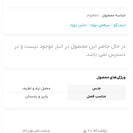
شناسه محصول:
نامعلوم
ایندیگو
/
سرهمی نوزاد
/
لباس نوزاد
در حال حاضر این محصول در انبار موجود نیست و در
دسترس نمی باشد.
ویژگی‌های محصول
جنس
مخمل نرم و لطیف
مناسب فصل
پاییز و زمستان
بازگشت کالا تا 7 روز
ضمانت اصل بودن کالا