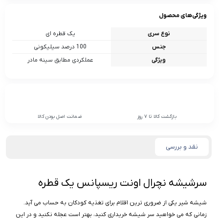
ویژگی‌های محصول
نوع سری
یک قطره ای
جنس
100 درصد سیلیکونی
ویژگی
عملکردی مطابق سینه مادر
بازگشت کالا تا 7 روز
ضمانت اصل بودن کالا
نقد و بررسی
سرشیشه نچرال اونت ریسپانس یک قطره
شیشه شیر یکی از ضروری ترین اقلام برای تغذیه کودکان به حساب می آید.
زمانی که می خواهید سر شیشه خریداری کنید، بهتر است عجله نکنید و در این