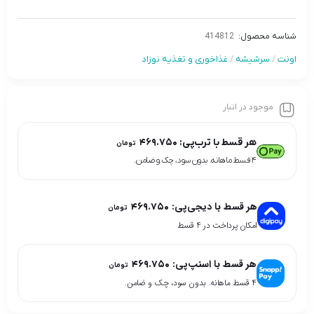
شناسه محصول:
414812
اونت
/
سرشیشه
/
غذاخوری و تغذیه نوزاد
موجود در انبار
هر قسط با ترب‌پی:
۴۶۹.۷۵۰
تومان
۴ قسط ماهانه. بدون سود، چک و ضامن.
هر قسط با دیجی‌پی:
۴۶۹.۷۵۰
تومان
امکان پرداخت در 4 قسط
هر قسط با اسنپ‌پی:
۴۶۹.۷۵۰
تومان
۴ قسط ماهانه. بدون سود، چک و ضامن.