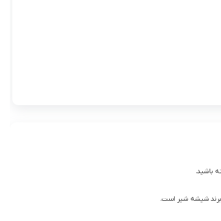
ه باشید.
 برند شیشه شیر است.