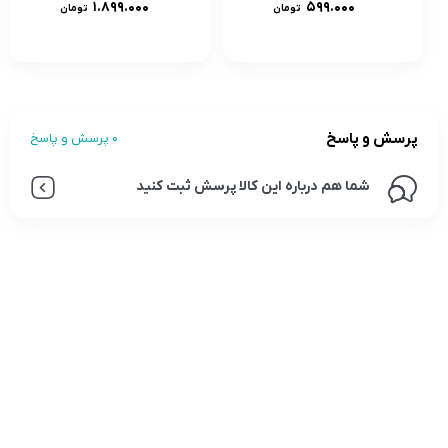
۱.۸۹۹.۰۰۰
۵۹۹.۰۰۰
تومان
تومان
پرسش و پاسخ
0 پرسش و پاسخ
شما هم درباره این کالا پرسش ثبت کنید