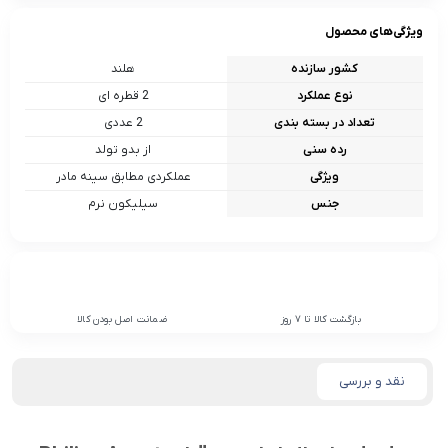
ویژگی‌های محصول
کشور سازنده
هلند
نوع عملکرد
2 قطره ای
تعداد در بسته بندی
2 عددی
رده سنی
از بدو تولد
ویژگی
عملکردی مطابق سینه مادر
جنس
سیلیکون نرم
بازگشت کالا تا 7 روز
ضمانت اصل بودن کالا
نقد و بررسی