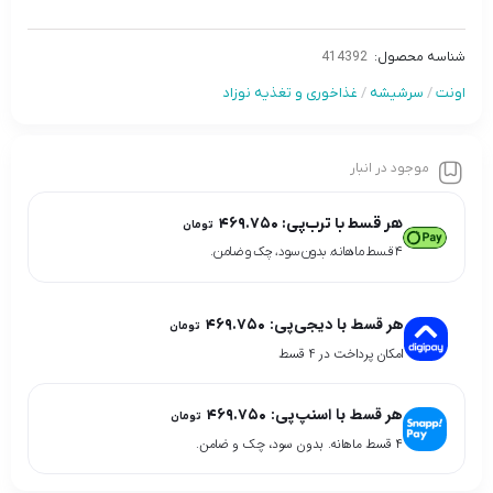
شناسه محصول:
414392
اونت
/
سرشیشه
/
غذاخوری و تغذیه نوزاد
موجود در انبار
هر قسط با ترب‌پی:
۴۶۹.۷۵۰
تومان
۴ قسط ماهانه. بدون سود، چک و ضامن.
هر قسط با دیجی‌پی:
۴۶۹.۷۵۰
تومان
امکان پرداخت در 4 قسط
هر قسط با اسنپ‌پی:
۴۶۹.۷۵۰
تومان
۴ قسط ماهانه. بدون سود، چک و ضامن.