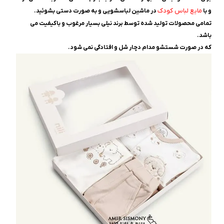
مایع لباس کودک
و با
در ماشین لباسشویی و به صورت دستی بشوئید.
تمامی محصولات تولید شده توسط برند نیلی بسیار مرغوب و باکیفیت می
باشد.
که در صورت شستشو مدام دچار شل و افتادگی نمی شود.