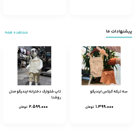
پیشنهادات ما
مشاهده همه
سه تیکه گیلاس ایندیگو
تاپ شلوارک دخترانه ایندیگو مدل
روشنا
۲.۵۹۹.۰۰۰
۱.۳۹۹.۰۰۰
تومان
تومان