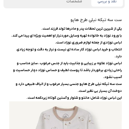
نقد و بررسی
مشخصات
ست سه تیکه نیلی طرح هاپو
یکی از شیرین ترین لحظات پدر و مادرها تولد فرزند است.
با ورود نوزاد به خانواده تهیه وسایل موردنیاز او اهمیت ویژه ای پیدا می کند.
لباس نوزادی از جمله لوازم ضروری نوزاد است.
انتخاب و خرید لباس نوزاد کار ساده ای نیست و نیاز به دقت و توجه زیادی
دارد.
لباس نوزاد علاوه بر زیبایی و جذابیت باید از جنس مرغوب ، سایز مناسب و
راحتی زیادی برخوردار باشد تا پوست لطیف و حساس نوزاد دچار حساسیت و
آسیب نشود.
ست سه تیکه نیلی طرح هاپو جنسی بسیار مرغوب و از الیاف طبیعی دارد و
دوخت آن بسیار بی نظیر است.
این لباس نوزاد شامل: مانتو و شلوار و آستین کوتاه زیردکمه است.