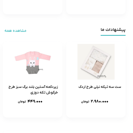
پیشنهادات ما
مشاهده همه
ست سه تیکه نیلی طرح اردک
زیردکمه آستین بلند برگ سبز طرح
خرگوش تکه دوزی
۴۴۹.۰۰۰
۲.۹۸۰.۰۰۰
تومان
تومان