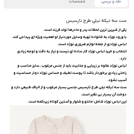
نقد و بررسی
مشخصات
ست سه تیکه نیلی طرح نارسیس
یکی از شیرین ترین لحظات پدر و مادرها تولد فرزند است.
با ورود نوزاد به خانواده تهیه وسایل موردنیاز او اهمیت ویژه ای پیدا می کند.
لباس نوزادی از جمله لوازم ضروری نوزاد است.
انتخاب و خرید لباس نوزاد کار ساده ای نیست و نیاز به دقت و توجه زیادی
دارد.
لباس نوزاد علاوه بر زیبایی و جذابیت باید از جنس مرغوب ، سایز مناسب و
راحتی زیادی برخوردار باشد تا پوست لطیف و حساس نوزاد دچار حساسیت و
آسیب نشود.
ست سه تیکه نیلی طرح نارسیس جنسی بسیار مرغوب و از الیاف طبیعی دارد و
دوخت آن بسیار بی نظیر است.
این لباس نوزاد شامل: مانتو و شلوار و آستین کوتاه زیردکمه است.