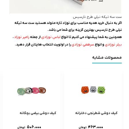
ست سه تیکه نیلی طرح نارسیس
اگر به دنبال خرید هدیه مناسب برای نوزاد تازه متولد هستید ست سه تیکه
نیلی طرح نارسیس بهترین گزینه برای شما می باشد.
لباس نوزادی
رامپر نوزاد
همچنین به شما پیشنهاد می کنیم تا انواع
از جمله
،
بیلر نوزادی
سرهمی نوزادی
و انواع
را در اولویت انتخاب هایتان قرار دهید.
محصولات مشابه
کیف دوشی شطرنجی دخترانه
کیف دوشی بیضی بچگانه
۵۰۶.۰۰۰
۴۶۳.۰۰۰
تومان
تومان