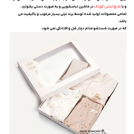
مایع لباس کودک
و با
در ماشین لباسشویی و به صورت دستی بشوئید.
تمامی محصولات تولید شده توسط برند نیلی بسیار مرغوب و باکیفیت می
باشد.
که در صورت شستشو مدام دچار شل و افتادگی نمی شود.