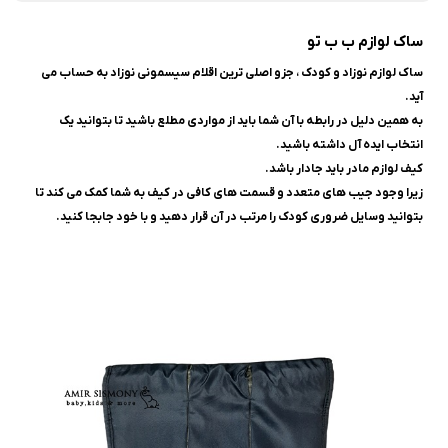
ساک لوازم ب ب تو
ساک لوازم نوزاد و کودک ، جزو اصلی ترین اقلام سیسمونی نوزاد به حساب می
آید.
به همین دلیل در رابطه با آن شما باید از مواردی مطلع باشید تا بتوانید یک
انتخاب ایده آل داشته باشید.
کیف لوازم مادر باید جادار باشد.
زیرا وجود جیب های متعدد و قسمت های کافی در کیف به شما کمک می کند تا
بتوانید وسایل ضروری کودک را مرتب در آن قرار دهید و با خود جابجا کنید.