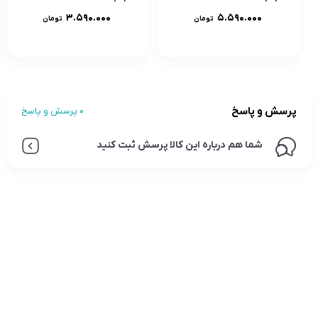
۳.۵۹۰.۰۰۰
۵.۵۹۰.۰۰۰
تومان
تومان
پرسش و پاسخ
0 پرسش و پاسخ
شما هم درباره این کالا پرسش ثبت کنید