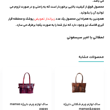
می باشد.
محصول فوق از کیفیت بالایی برخوردار است که به راحتی و در صورت لزوم می
توانید آن را بشوئید.
زیرانداز تعویض
همچنین به همراه این محصول یک عدد
پوشک و محفظه قرار
گیری فلاسک نیز وجود دارد که نیاز شما را به صورت یکجا برطرف می سازد.
لحظاتی با امیر سیسمونی
محصولات مشابه
ساک لوازم چرم شکلاتی داريژه
ساک لوازم چرم داريژه mamas
papas
mamas&papas