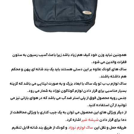
همچنین نباید وزن خود کیف هم زیاد باشد زیرا باعث آسیب رسیون به ستون
فقرات والدین می شود.
ساک های کودک علاوه بر این دستی هستند باید یک بند شانه ای پهن و محکم
هم داشته باشند.
ساک لوازم ب ب تو یک ساک با ابعاد بزرگ و به صورت لپتاپی می باشد که گزینه
بسیار مناسبی برای قرار دادن لوازم گوناگون نوزاد به شمار می رود.
جنس رویه محصول فوق از پلی استر ضد آب می باشد که در هوای بارانی نیز می
توانید از آن استفاده کنید.
از دیگر ویژگی های این محصول می توان به یک جیب کناری با ویژگی محافطت از
شیشه شیر
دما برای قرار دادن
اشاره کرد.
ساک لوازم نوزاد
طریقه حمل و نقل این
و کودک از طریق بند شانه قابل تنظیم