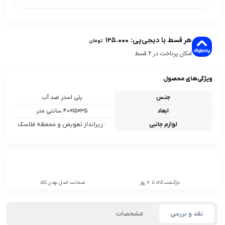
هر قسط با دیجی‌پی:
۱۲۵.۰۰۰
تومان
امکان پرداخت در 4 قسط
ویژگی‌های محصول
جنس
پلی استر ضد آب
ابعاد
۳۵×۱۵×۴۰ سانتی متر
لوازم جانبی
: زیرانداز تعویض و محفظه فلاسک
بازگشت کالا تا 7 روز
ضمانت اصل بودن کالا
نقد و بررسی
مشخصات