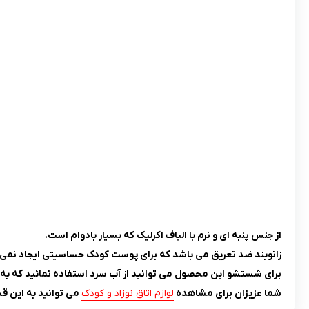
از جنس پنبه ای و نرم با الیاف اکرلیک که بسیار بادوام است.
زانوبند ضد تعریق می باشد که برای پوست کودک حساسیتی ایجاد نمی 
برای شستشو این محصول می توانید از آب سرد استفاده نمائید که به
شما عزیزان برای مشاهده
لوازم اتاق نوزاد و کودک
می توانید به این ق