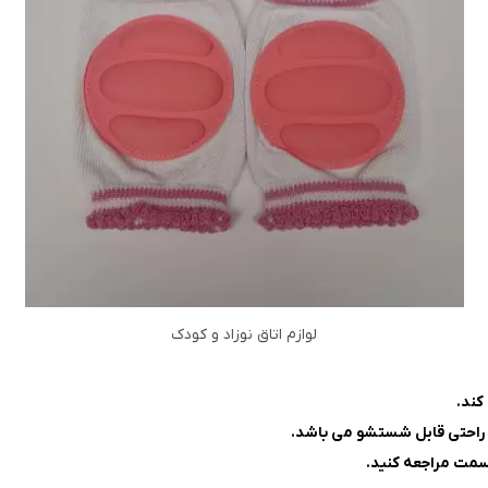
لوازم اتاق نوزاد و کودک
کند.
 راحتی قابل شستشو می باشد.
سمت مراجعه کنید.