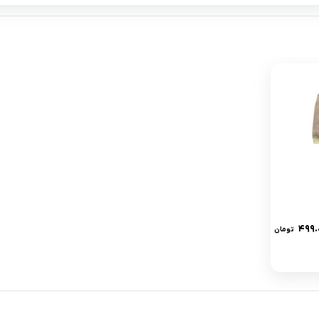
۴۹۹.
تومان