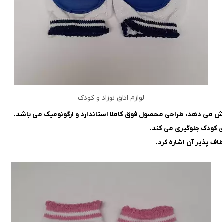
لوازم اتاق نوزاد و کودک
ی کودک جلوگیری می کند.
اف پذیر آن اشاره کرد.