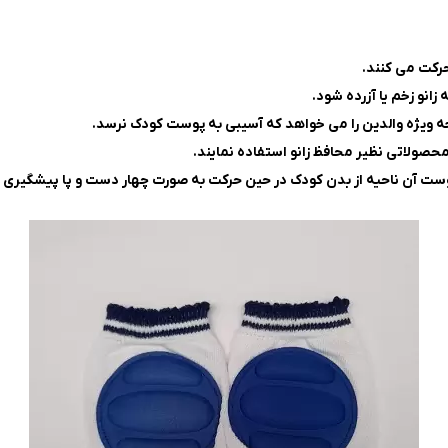
حرکت می کنند.
انو زخم یا آزرده شود.
ویژه والدین را می خواهد که آسیبی به پوست کودک نرسد.
محصولاتی نظیر محافظ زانو استفاده نمایند.
رنگ پوست آن ناحیه از بدن کودک در حین حرکت به صورت چهار دست و پا پیشگیری 