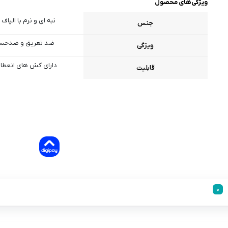
ویژگی‌های محصول
نبه ای و نرم با الیاف 
جنس
ضد تعریق و ضدحس
ویژگی
دارای کش های انعطا
قابلیت