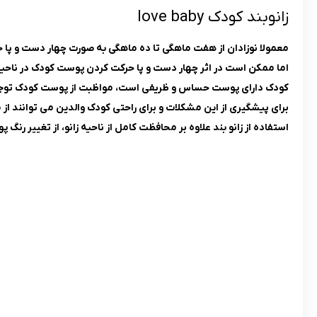
زانوبند کودک love baby
معمولا نوزادان از هفت ماهگی تا ده ماهگی به صورت چهار دست و پا 
اما ممکن است در اثر چهار دست و پا حرکت کردن پوست کودک در ناحیه ز
کودک دارای پوست حساس و ظریفی است، مواظبت از پوست کودک توجه 
برای پیشگیری از این مشکلات و برای راحتی کودک والدین می توانند از 
استفاده از زانو بند علاوه بر محافظت کامل از ناحیه زانو، از تغییر 