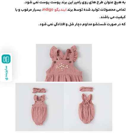
به هیچ عنوان طرح های روی رامپر این برند پوست پوست نمی شود.
ایندیگو indigo
تمامی محصولات تولید شده توسط برند
، بسیار مرغوب و با
کیفیت می باشند.
که در صورت شستشو مداوم دچار شل و افتادگی نمی شود.
سایزبندی