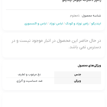
رامپر دخترانه نیلوفر ایندیگو
شناسه محصول:
نامعلوم
ایندیگو
/
رامپر نوزاد و کودک
/
لباس نوزاد
/
لباس و اکسسوری
در حال حاضر این محصول در انبار موجود نیست و در
دسترس نمی باشد.
ویژگی‌های محصول
جنس
نخ مرغوب و لطیف
ویزگی
ضد حساسیت و آلرژی