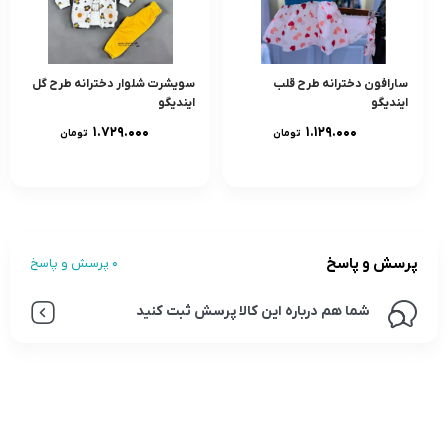
سارافون دخترانه طرح قلب
سویشرت شلوار دخترانه طرح گل
ایندیگو
ایندیگو
۱.۷۲۹.۰۰۰
۱.۱۲۹.۰۰۰
تومان
تومان
پرسش و پاسخ
0 پرسش و پاسخ
شما هم درباره این کالا پرسش ثبت کنید