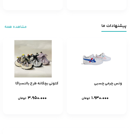
پیشنهادات ما
مشاهده همه
ونس چرمی چسبی
کتونی بچگانه طرح بالنسیاگا
۳.۹۵۰.۰۰۰
۱.۹۳۰.۰۰۰
تومان
تومان