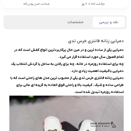
بازگشت کالا تا 7 روز
ضمانت اصل بودن کالا
نقد و بررسی
مشخصات
دمپایی زنانه فانتزی خرس تدی
دمپایی یکی از ساده ترین و در عین حال پرکاربردترین انواع کفش است که در
تمام فصول سال مورد استفاده قرار می گیرد.
چه برای استفاده روزمره در خانه ، چه برای رفتن به ساحل یا گردش انتخاب یک
دمپایی باکیفیت اهمیت زیادی دارد.
دمپایی زنانه فانتزی خرس تدی یکی از محبوب ترین مدل های راحتی است که با
طراحی ساده و شیک ، کیفیت بالا و راحتی فوق العاده به گزینه ای عالی برای
استفاده روزمره تبدیل شده است.