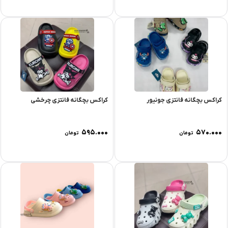
کراکس بچگانه فانتزی جونیور
کراکس بچگانه فانتزی چرخشی
۵۹۵.۰۰۰
۵۷۰.۰۰۰
تومان
تومان