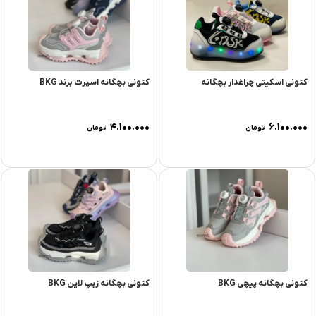
کتونی اسکیتی چراغدار بچگانه
کتونی بچگانه اسپرت برند BKG
۴.۱۰۰.۰۰۰
۶.۱۰۰.۰۰۰
تومان
تومان
کتونی بچگانه پیچی BKG
کتونی بچگانه زیپ لاین BKG