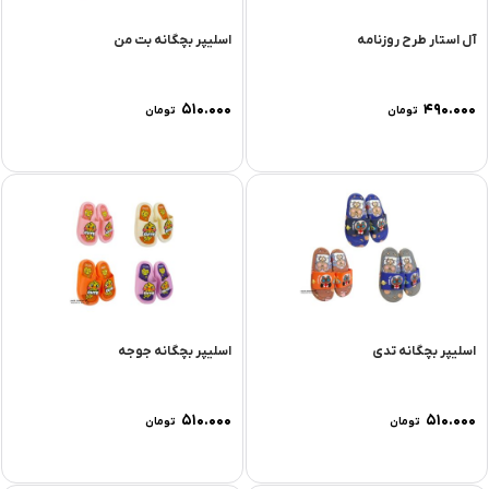
آل استار طرح روزنامه
اسلیپر بچگانه بت من
۵۱۰.۰۰۰
۴۹۰.۰۰۰
تومان
تومان
اسلیپر بچگانه تدی
اسلیپر بچگانه جوجه
۵۱۰.۰۰۰
۵۱۰.۰۰۰
تومان
تومان