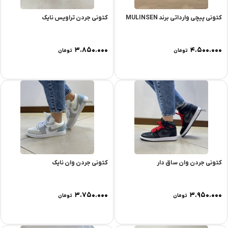
کتونی پیچی وارداتی برند MULINSEN
کتونی جردن تراویس نایک
۳.۸۵۰.۰۰۰
۴.۵۰۰.۰۰۰
تومان
تومان
کتونی جردن وان ساق دار
کتونی جردن وان نایک
۳.۷۵۰.۰۰۰
۳.۹۵۰.۰۰۰
تومان
تومان