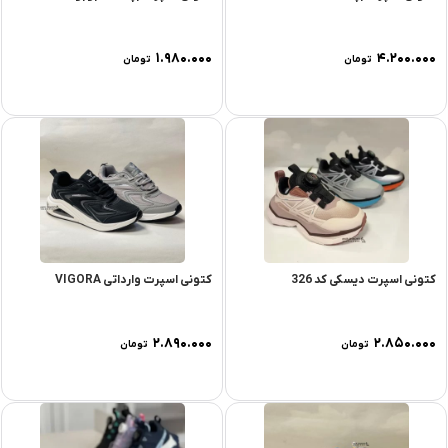
۱.۹۸۰.۰۰۰
۴.۲۰۰.۰۰۰
تومان
تومان
کتونی اسپرت دیسکی کد 326
کتونی اسپرت وارداتی VIGORA
۲.۸۹۰.۰۰۰
۲.۸۵۰.۰۰۰
تومان
تومان