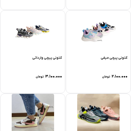
کتونی پیچی میفی
کتونی پیچی وارداتی
۳.۱۰۰.۰۰۰
۲.۱۰۰.۰۰۰
تومان
تومان