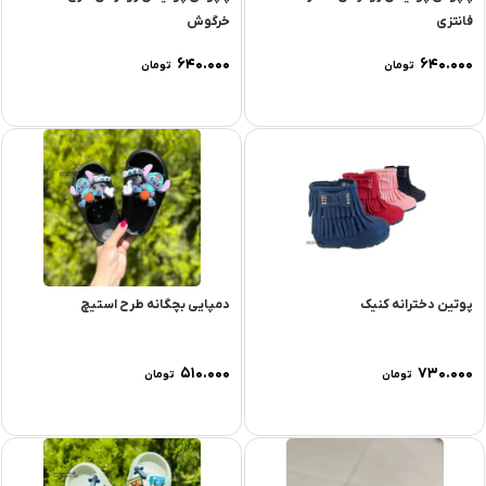
فانتزی
خرگوش
۶۴۰.۰۰۰
۶۴۰.۰۰۰
تومان
تومان
پوتین دخترانه کنیک
دمپايی بچگانه طرح استيچ
۵۱۰.۰۰۰
۷۳۰.۰۰۰
تومان
تومان