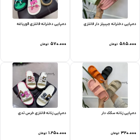
دمپایی دخترانه جیبیتز دار فانتزی
دمپایی دخترانه فانتزی قورباغه
۵۷۰.۰۰۰
۵۸۵.۰۰۰
تومان
تومان
دمپایی زنانه سگک دار
دمپایی زنانه فانتزی خرس تدی
۱.۲۵۰.۰۰۰
۳۲۰.۰۰۰
تومان
تومان