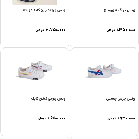
ونس بچگانه ورساچ
ونس چراغدار بچگانه دو خط
۳.۷۵۰.۰۰۰
۱.۳۵۰.۰۰۰
تومان
تومان
ونس چرمی چسبی
ونس چرمی فشن نایک
۱.۶۵۰.۰۰۰
۱.۹۳۰.۰۰۰
تومان
تومان