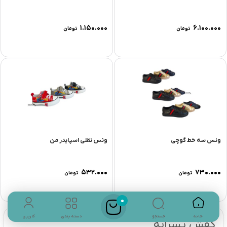
۱.۱۵۰.۰۰۰
۶.۱۰۰.۰۰۰
تومان
تومان
ونس سه خط گوچی
ونس نقلی اسپایدر من
۵۳۲.۰۰۰
۷۳۰.۰۰۰
تومان
تومان
0
جستجو
خانه
دسته بندی
کاربری
کفش پسرانه