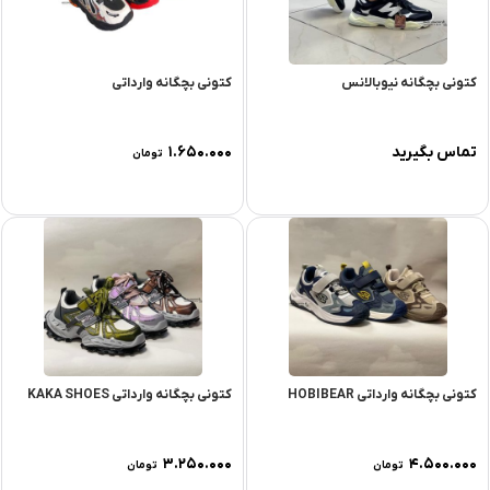
کتونی بچگانه نیوبالانس
کتونی بچگانه وارداتی
تماس بگیرید
۱.۶۵۰.۰۰۰
تومان
کتونی بچگانه وارداتی HOBIBEAR
کتونی بچگانه وارداتی KAKA SHOES
۳.۲۵۰.۰۰۰
۴.۵۰۰.۰۰۰
تومان
تومان