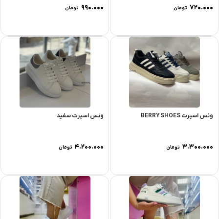
۹۹۰.۰۰۰
۷۲۰.۰۰۰
تومان
تومان
ونس اسپرت BERRY SHOES
ونس اسپرت سفید
۴.۲۰۰.۰۰۰
۳.۳۰۰.۰۰۰
تومان
تومان