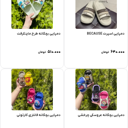
دمپایی اسپرت BECAUSE
دمپایی بچگانه طرح ماینکرفت
۵۱۰.۰۰۰
۶۴۰.۰۰۰
تومان
تومان
دمپایی بچگانه عروسکی چرخشی
دمپایی بچگانه فانتزی کارتونی