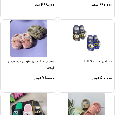
۳۶۸.۰۰۰
۶۴۰.۰۰۰
تومان
تومان
دمپایی پسرانه PUBG
دمپایی پولیشی روفرشی طرح خرس
کیوت
۷۹۰.۰۰۰
۵۱۰.۰۰۰
تومان
تومان