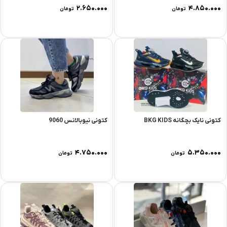
۲.۶۵۰.۰۰۰
۴.۸۵۰.۰۰۰
تومان
تومان
کتونی نایک بچگانه BKG KIDS
کتونی نیوبالانس 9060
۴.۷۵۰.۰۰۰
۵.۳۵۰.۰۰۰
تومان
تومان