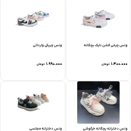
ونس چرمی فشن نایک بچگانه
ونس چریکی وارداتی
۱.۹۹۰.۰۰۰
۱.۴۰۰.۰۰۰
تومان
تومان
ونس دخترانه بچگانه خرگوشی
ونس دخترانه مجلسی