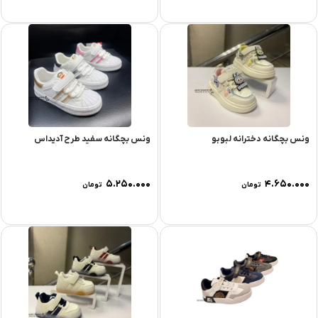
ونس بچگانه دخترانه لبوبو
ونس بچگانه سفید طرح آدیداس
۵.۲۵۰.۰۰۰
۴.۶۵۰.۰۰۰
تومان
تومان