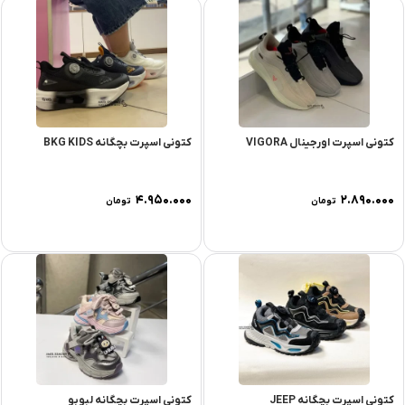
کتونی اسپرت اورجینال VIGORA
کتونی اسپرت بچگانه BKG KIDS
۴.۹۵۰.۰۰۰
۲.۸۹۰.۰۰۰
تومان
تومان
کتونی اسپرت بچگانه JEEP
کتونی اسپرت بچگانه لبوبو