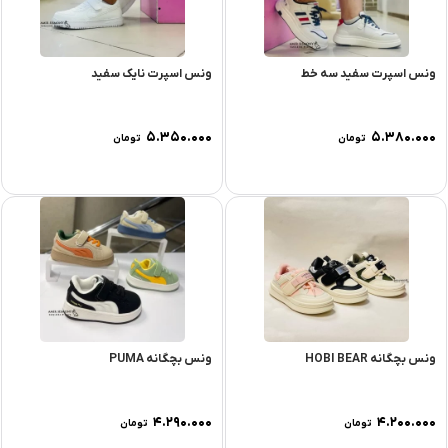
ونس اسپرت سفید سه خط
ونس اسپرت نایک سفید
۵.۳۵۰.۰۰۰
۵.۳۸۰.۰۰۰
تومان
تومان
ونس بچگانه HOBI BEAR
ونس بچگانه PUMA
۴.۲۹۰.۰۰۰
۴.۲۰۰.۰۰۰
تومان
تومان