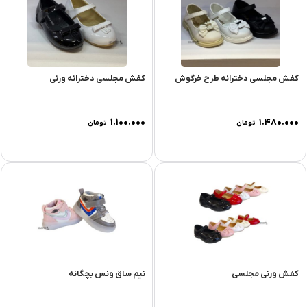
کفش مجلسی دخترانه طرح خرگوش
کفش مجلسی دخترانه ورنی
۱.۱۰۰.۰۰۰
۱.۴۸۰.۰۰۰
تومان
تومان
کفش ورنی مجلسی
نیم ساق ونس بچگانه