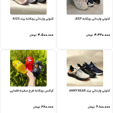
کتونی وارداتی بچگانه JEEP
کتونی وارداتی بچگانه برند KIDS
۴.۵۰۰.۰۰۰
۴.۳۲۰.۰۰۰
تومان
تومان
کتونی وارداتی برند ANNY BEAR
کراکس بچگانه طرح سفینه فضایی
۲۸۰.۰۰۰
۶.۱۰۰.۰۰۰
تومان
تومان