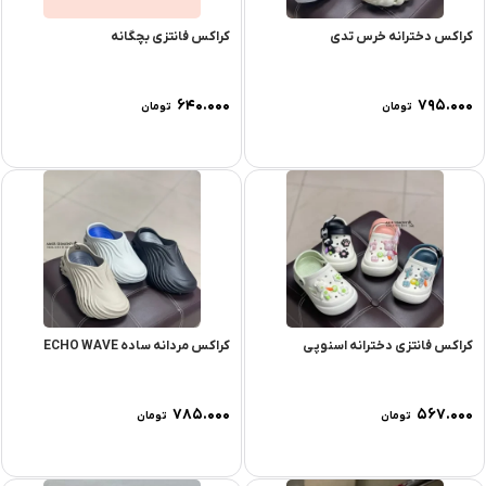
کراکس دخترانه خرس تدی
کراکس فانتزی بچگانه
۶۴۰.۰۰۰
۷۹۵.۰۰۰
تومان
تومان
کراکس فانتزی دخترانه اسنوپی
کراکس مردانه ساده ECHO WAVE
۷۸۵.۰۰۰
۵۶۷.۰۰۰
تومان
تومان