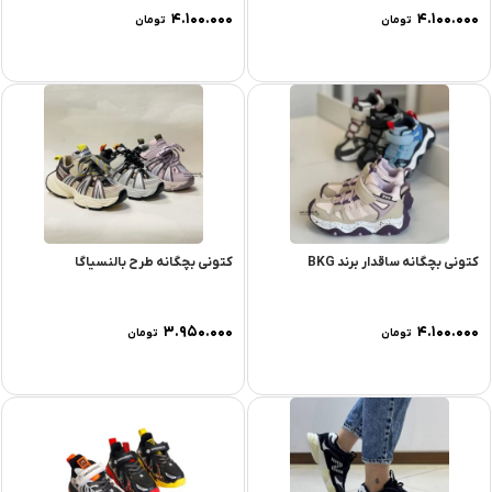
۴.۱۰۰.۰۰۰
۴.۱۰۰.۰۰۰
تومان
تومان
کتونی بچگانه ساقدار برند BKG
کتونی بچگانه طرح بالنسیاگا
۳.۹۵۰.۰۰۰
۴.۱۰۰.۰۰۰
تومان
تومان