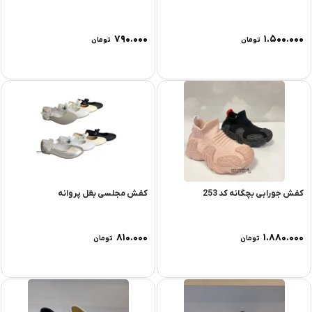
۷۹۰.۰۰۰
۱.۵۰۰.۰۰۰
تومان
تومان
کفش جورابی بچگانه کد 253
کفش مجلسی بغل پروانه
۸۱۰.۰۰۰
۱.۸۸۰.۰۰۰
تومان
تومان