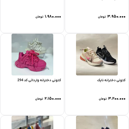
۱.۹۸۰.۰۰۰
۳.۹۵۰.۰۰۰
تومان
تومان
کتونی دخترانه نایک
کتونی دخترانه وارداتی کد 294
۲.۱۵۰.۰۰۰
۳.۲۰۰.۰۰۰
تومان
تومان