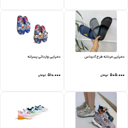
دمپایی مردانه طرح آدیداس
دمپایی وارداتی پسرانه
۵۱۰.۰۰۰
۵۰۵.۰۰۰
تومان
تومان