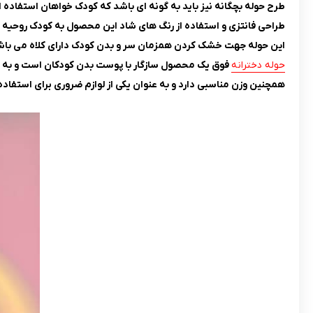
طرح حوله بچگانه نیز باید به گونه ای باشد که کودک خواهان استفاده از
طراحی فانتزی و استفاده از رنگ های شاد این محصول به کودک روحی
این حوله جهت خشک کردن همزمان سر و بدن کودک دارای کلاه می باش
حوله دخترانه
فوق یک محصول سازگار با پوست بدن کودکان است و به دل
همچنین وزن مناسبی دارد و به عنوان یکی از لوازم ضروری برای استفاده