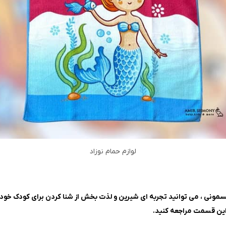
لوازم حمام نوزاد
سمونی
، می توانید تجربه ای شیرین و لذت بخش از شنا کردن برای کودک خود ب
این قسمت مراجعه کنید.