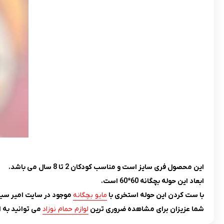
این محصول فری سایز است و مناسب کودکان 2 تا 8 سال می باشد.
ابعاد این حوله بچگانه 60*60 است.
با ست کردن این حوله استخری با
مایو بچگانه
موجود در سایت
امیر سی
شما عزیزان برای مشاهده ضروری ترین
لوازم حمام نوزاد
می توانید به 