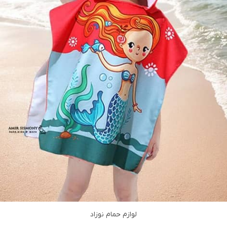
لوازم حمام نوزاد