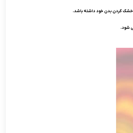
 خشک کردن بدن خود داشته باشد.
ی شود.