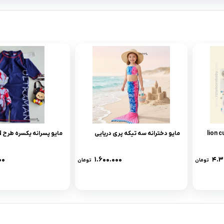
مایو دخترانه سه تیکه پری دریایی
مایو پسرانه یکسره طرح ULTRAMAN
۰۰
۱.۶۰۰.۰۰۰
۴.۳
تومان
تومان