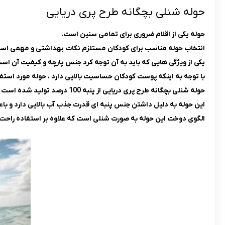
حوله شنلی بچگانه طرح پری دریایی
حوله یکی از اقلام ضروری برای تمامی سنین است.
انتخاب حوله مناسب برای کودکان مستلزم نکات بهداشتی و مهمی است 
یکی از ویژگی هایی که باید به آن توجه کرد جنس پارچه و کیفیت آن اس
با توجه به اینکه پوست کودکان حساسیت بالایی دارد ، حوله مورد استفا
حوله شنلی بچگانه طرح پری دریایی از پنبه 100 درصد تولید شده است و انتخابی مناسب برای فرزند شما می باشد.
این حوله به دلیل داشتن جنس پنبه ای قدرت جذب آب بالایی دارد و ب
الگوی دوخت این حوله به صورت شنلی است که علاوه بر استفاده راحت ب