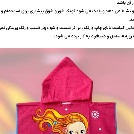
 آن باشد.
ه و نشاط می دهد و باعث می شود کودک شور و شوق بیشتری برای استحمام و
د.
یل کیفیت بالای چاپ و رنگ ، بر اثر شست و شو دچار آسیب و رنگ پریدگی نم
 روزانه،ساحل و مسافرت به کار برده می شود.