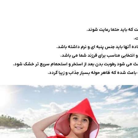
که باید حتما رعایت شوند.
ت.
ده آنها باید جنس پنبه ای و نرم داشته باشد.
اعث می شود رطوبت بدن بعد از استخر و استحمام سریع تر خشک شود.
اعث شده که ظاهر حوله بسیار جذاب و زیبا گردد.