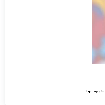
ه وجود آورید.