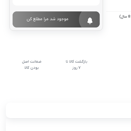
موجود شد مرا مطلع کن
بازگشت کالا تا
ضمانت اصل
7 روز
بودن کالا