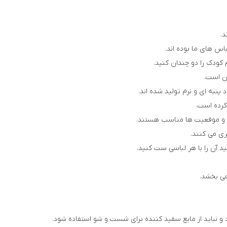
.
اس های ما بوده اند.
کودک را دو چندان کنید.
ان است.
پنبه ای و نرم تولید شده اند.
کرده است.
ل و موقعیت ها مناسب هستند.
ری می کنند.
د آن را با هر لباسی ست کنید.
می بخشد.
 نباید از مایع سفید کننده برای شست و شو استفاده شود.