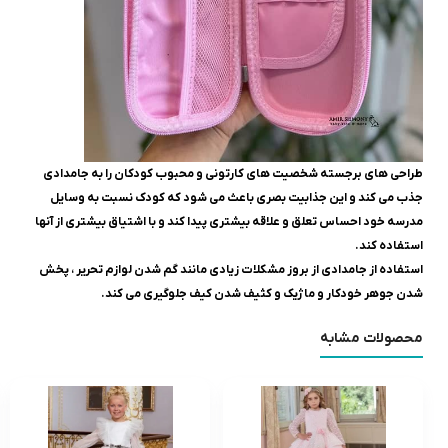
طراحی های برجسته شخصیت های کارتونی و محبوب کودکان را به جامدادی
جذب می کند و این جذابیت بصری باعث می شود که کودک نسبت به وسایل
مدرسه خود احساس تعلق و علاقه بیشتری پیدا کند و با اشتیاق بیشتری از آنها
استفاده کند.
استفاده از جامدادی از بروز مشکلات زیادی مانند گم شدن لوازم تحریر ، پخش
شدن جوهر خودکار و ماژیک و کثیف شدن کیف جلوگیری می کند.
محصولات مشابه