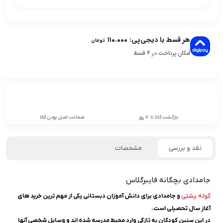
هر قسط با دیجی‌پی:
۱۱۰.۰۰۰
تومان
امکان پرداخت در 4 قسط
بازگشت کالا تا 7 روز
ضمانت اصل بودن کالا
نقد و بررسی
مشخصات
جامدادی بچگانه فایبرگلاس
کوله پشتی
و جامدادی برای دانش آموزان دبستانی یکی از مهم ترین خرید های
آغاز سال تحصیلی است.
در این سنین کودکان به تازگی وارد محیط مدرسه شده اند و وسایل شخصی آنها