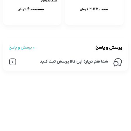
اسپایدرمن
۶.۰۰۰.۰۰۰
۲.۵۵۰.۰۰۰
تومان
تومان
پرسش و پاسخ
0 پرسش و پاسخ
شما هم درباره این کالا پرسش ثبت کنید