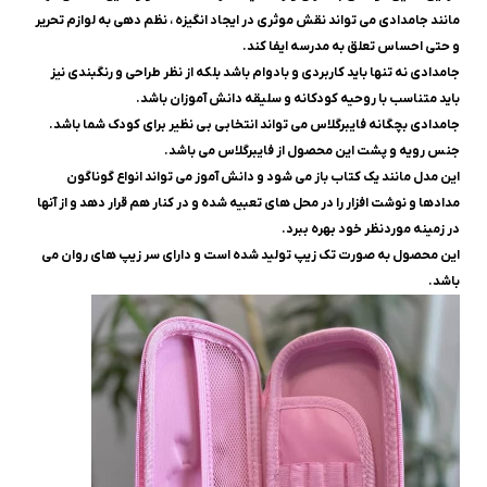
مانند جامدادی می تواند نقش موثری در ایجاد انگیزه ، نظم دهی به لوازم تحریر
و حتی احساس تعلق به مدرسه ایفا کند.
جامدادی نه تنها باید کاربردی و بادوام باشد بلکه از نظر طراحی و رنگبندی نیز
باید متناسب با روحیه کودکانه و سلیقه دانش آموزان باشد.
جامدادی بچگانه فایبرگلاس می تواند انتخابی بی نظیر برای کودک شما باشد.
جنس رویه و پشت این محصول از فایبرگلاس می باشد.
این مدل مانند یک کتاب باز می شود و دانش آموز می تواند انواع گوناگون
مدادها و نوشت افزار را در محل های تعبیه شده و در کنار هم قرار دهد و از آنها
در زمینه موردنظر خود بهره ببرد.
این محصول به صورت تک زیپ تولید شده است و دارای سر زیپ های روان می
باشد.