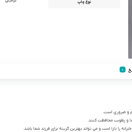
گرافیکی
نوع چاپ
خ
م و ضروری است.
ما و رطوبت محافظت کنند.
نه را دارا است و می تواند بهترین گزینه برای فرزند شما باشد.