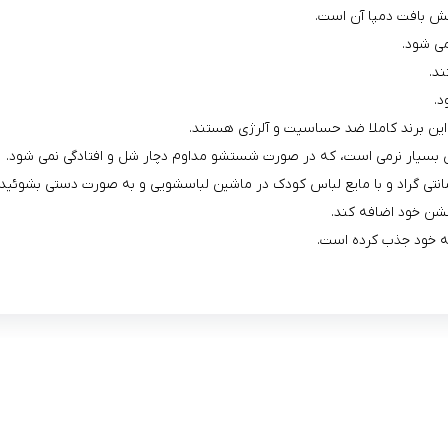
کش بافت دمپا آن است.
می شود.
ند.
د.
ین برند کاملا ضد حساسیت و آلرژی هستند.
 بسیار نرمی است، که در صورت شستشو مداوم دچار شل و افتادگی نمی شود.
کشن خود اضافه کند.
به خود جذب کرده است.
لینک های کاربردی :
ن