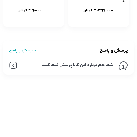
A
۲۱۹.۰۰۰
۳.۳۹۹.۰۰۰
تومان
تومان
پرسش و پاسخ
0 پرسش و پاسخ
شما هم درباره این کالا پرسش ثبت کنید