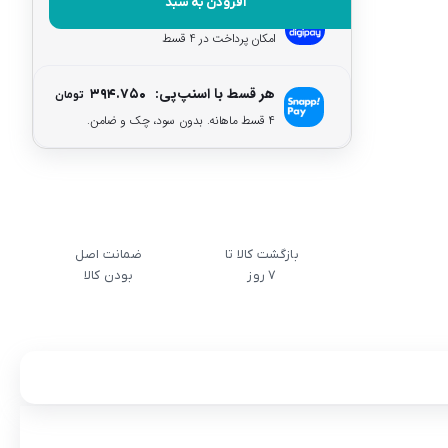
افزودن به سبد
هر قسط با دیجی‌پی:
۳۹۴.۷۵۰
تومان
امکان پرداخت در 4 قسط
هر قسط با اسنپ‌پی:
۳۹۴.۷۵۰
تومان
۴ قسط ماهانه. بدون سود، چک و ضامن.
بازگشت کالا تا
ضمانت اصل
7 روز
بودن کالا