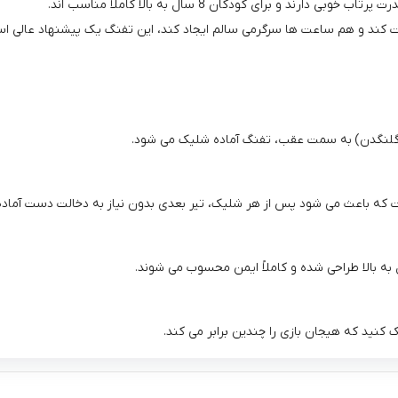
یت کند و هم ساعت‌ ها سرگرمی سالم ایجاد کند، این تفنگ یک پیشنهاد عالی ا
گلنگدن) به سمت عقب، تفنگ آماده شلیک می‌ شود.
 که باعث می‌ شود پس از هر شلیک، تیر بعدی بدون نیاز به دخالت دست آماده
کنید که هیجان بازی را چندین برابر می‌ کند.