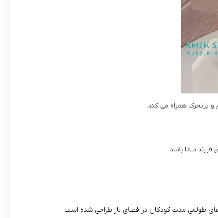
و پرتحرک همراه می‌ کند.
 فرزند شما باشد.