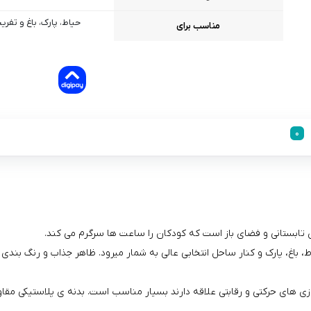
حیاط، پارک، باغ و تفری
مناسب برای
ای تابستانی و فضای باز است که کودکان را ساعت‌ ها سرگرم می‌ کند.
 باغ، پارک و کنار ساحل انتخابی عالی به شمار میرود. ظاهر جذاب و رنگ‌ بندی
ی‌ های حرکتی و رقابتی علاقه دارند بسیار مناسب است. بدنه‌ ی پلاستیکی مقاوم، 