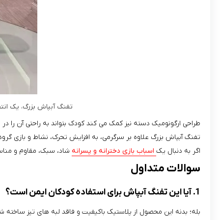
تفنگ آبپاش بزرگ، یک انتخ
طراحی ارگونومیک دسته نیز کمک می‌ کند کودک بتواند به راحتی آن را در 
تفنگ آبپاش بزرگ علاوه بر سرگرمی، به افزایش تحرک، نشاط و بازی گرو
اگر به دنبال یک
اسباب‌ بازی دخترانه و پسرانه
شاد، سبک، مقاوم و مناسب 
سوالات متداول
1. آیا این تفنگ آبپاش برای استفاده کودکان ایمن است؟
بله؛ بدنه این محصول از پلاستیک باکیفیت و فاقد لبه‌ های تیز ساخته شده است. همچنین متریال به‌ کار رفته (ABS) کاملاً بهداشتی 