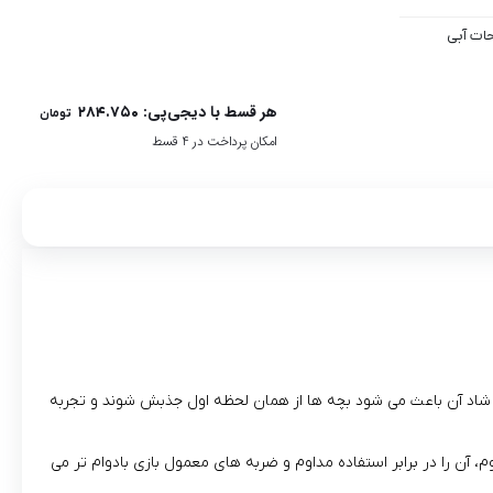
حات آبی
هر قسط با دیجی‌پی:
۲۸۴.۷۵۰
تومان
امکان پرداخت در 4 قسط
 شاد آن باعث می‌ شود بچه‌ ها از همان لحظه اول جذبش شوند و تجربه‌
آن را در برابر استفاده مداوم و ضربه‌ های معمول بازی بادوام‌ تر می‌