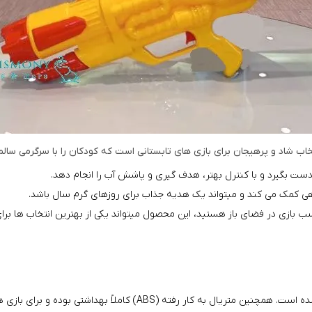
اب شاد و پرهیجان برای بازی‌ های تابستانی است که کودکان را با سرگرمی سالم 
دست بگیرد و با کنترل بهتر، هدف‌ گیری و پاشش آب را انجام دهد.
هی کمک می‌ کند و میتواند یک هدیه جذاب برای روزهای گرم سال باشد.
بازی در فضای باز هستید، این محصول میتواند یکی از بهترین انتخاب‌ ها برای
بوده و برای بازی‌ های طولانی‌ مدت کودکان در فضای باز طراحی شده است.