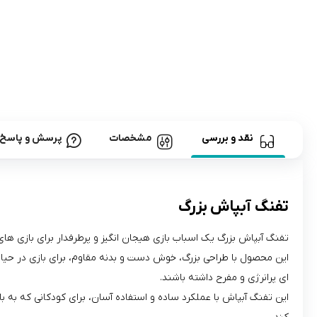
نقد و بررسی
مشخصات
پرسش و پاسخ
تفنگ آبپاش بزرگ
تفنگ آبپاش بزرگ یک اسباب‌ بازی هیجان‌ انگیز و پرطرفدار برای بازی‌ ه
این محصول با طراحی بزرگ، خوش‌ دست و بدنه مقاوم، برای بازی در حیاط،
ای پرانرژی و مفرح داشته باشند.
این تفنگ آبپاش با عملکرد ساده و استفاده آسان، برای کودکانی که به باز