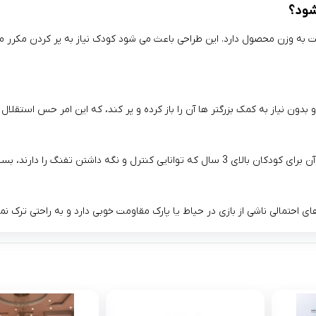
ه وزن محصول دارد. این طراحی باعث می‌ شود کودک نیاز به پر کردن مکرر مخز
دون نیاز به کمک بزرگتر ها آن را باز کرده و پر کند، که این امر حس استقلال 
ن تفنگ را دارند، بسیار ایده‌ آل است.
 احتمالی ناشی از بازی در حیاط یا پارک مقاومت خوبی دارد و به راحتی ترک نم