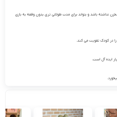
ن نداشته باشد و بتواند برای مدت طولانی‌ تری بدون وقفه به بازی
را در کودک تقویت می‌ کند.
یخورد.