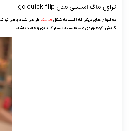
تراول ماگ استنلی مدل go quick flip
به لیوان های بزرگی که اغلب به شکل
فلاسک
طراحی شده و می توانند 
گردش، کوهنوردی و … هستند بسیار کاربردی و مفید باشد.