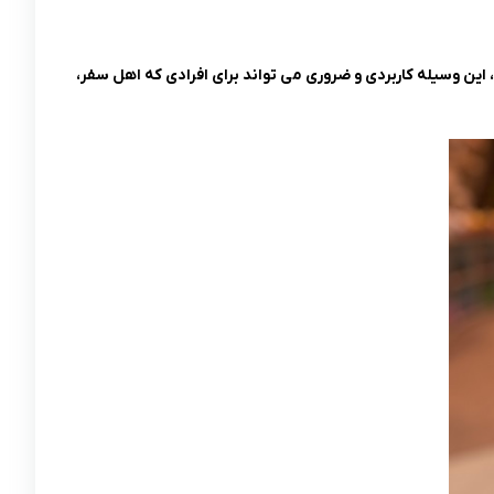
این وسیله کاربردی و ضروری می تواند برای افرادی که اهل سفر،