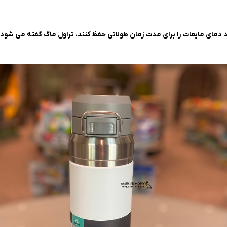
دمای مایعات را برای مدت زمان طولانی حفظ کنند، تراول ماگ گفته می شود، 