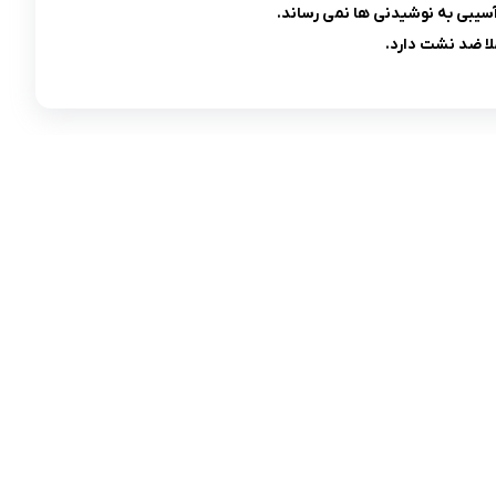
سیبی به نوشیدنی ها نمی رساند.
مادها :