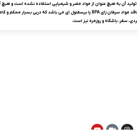
ولید آن به هیچ عنوان از مواد مضر و شیمیایی استفاده نشده است و هیچ آ
بی بسیار محکم و کاملا ضد نشت دارد.
، سفر، باشگاه و روزمره نیز است.
لینک های کاربردی :
ن
تماس با ما
سوالات متداول
درباره ما