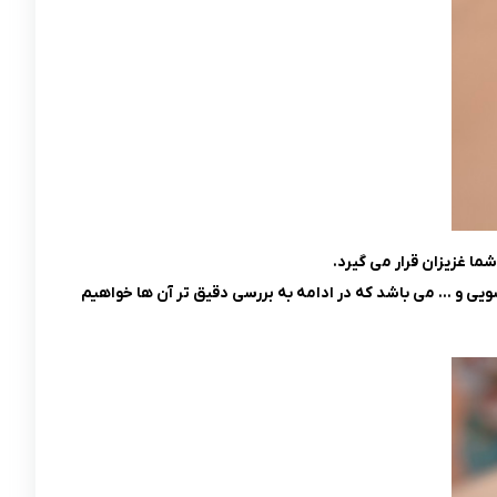
ی و … می باشد که در ادامه به بررسی دقیق تر آن ها خواهیم