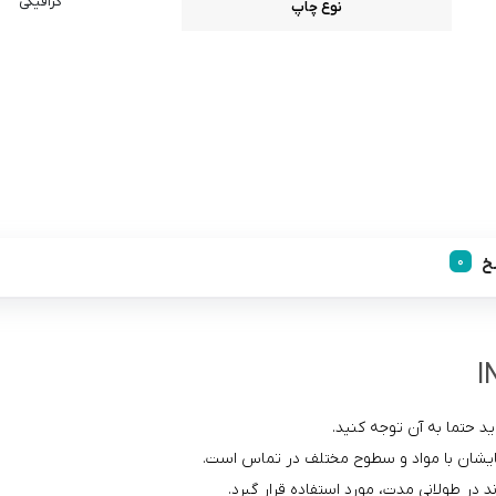
گرافیکی
نوع چاپ
خ
د حتما به آن توجه کنید.
‌هایشان با مواد و سطوح مختلف در تماس است.
د در طولانی مدت، مورد استفاده قرار گیرد.