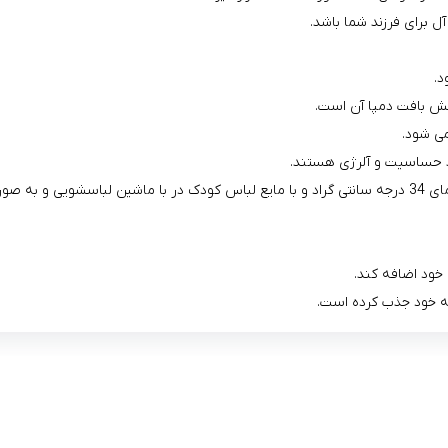
د.
کش بافت دمپا آن است.
می شود.
د حساسیت و آلرژی هستند.
 دستی بشوئید.
 خود اضافه کند.
به خود جذب کرده است.