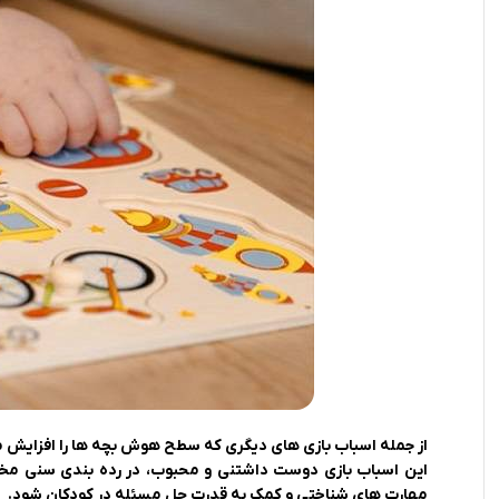
از جمله اسباب بازی های دیگری که سطح هوش بچه ها را افزایش
این اسباب بازی دوست داشتنی و محبوب، در رده بندی سنی مخت
مهارت های شناختی و کمک به قدرت حل مسئله در کودکان شود.