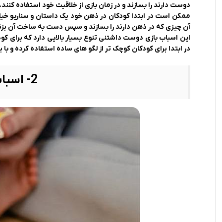
دوست دارند را بسازند و در زمان بازی از خلاقیت خود استفاده کنند.
ممکن است در ابتدا کودکان در ذهن خود یک داستان و سناریو خیالی
آن چیزی که در ذهن دارند را بسازند و سپس دست به ساخت آن بزن
این اسباب بازی دوست داشتنی تنوع بسیار بالایی دارد که برای ک
در ابتدا برای کودکان کوچک تر از لگو های ساده استفاده کرده و با ب
2- اسباب بازی پازل