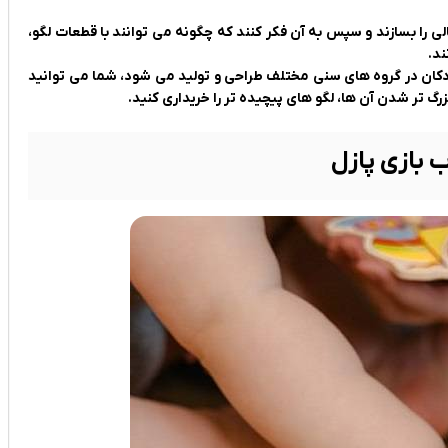
 را بسازند و سپس به آن فکر کنند که چگونه می توانند با قطعات لگو،
ند.
ودکان در گروه های سنی مختلف طراحی و تولید می شود، شما می توانید
زرگ تر شدن آن ها، لگو های پیچیده تر را خریداری کنید.