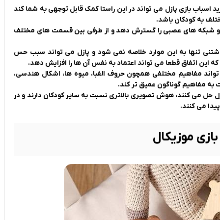
د اسباب بازی پازل می تواند در این راستا کمک قابل توجهی به شما کند
تلف به کودکان باشد.
غز و شبکه های عصبی را گسترش دهد و از طرفی بین قسمت های مختلف
اشتنی تنها به این موارد خلاصه نمی شود و پازل می تواند سبب حس
 این اتفاق قطعا می تواند اعتماد به نفس آن ها را افزایش دهد.
تواند مفاهیم مختلفی همچون حروف الفبا، میوه ها، اشکال هندسی،
ت به مفاهیم گوناگون عمیق تر کند.
ل حل می کنند، هوش تصویری بالاتری نسبت به سایر کودکان دارند و در
یدا می کنند.