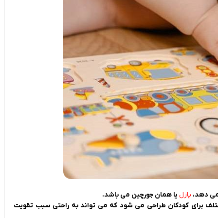
 می دهد،
پازل
یا همان جورچین می باشد.
لف برای کودکان طراحی می‌ شود که می تواند به راحتی سبب تقویت