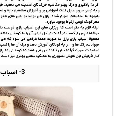
اگر به یادگیری و درک بهتر مفاهیم فرزندتان اهمیت می دهید، خری
و به نوعی جزو وسایل کمک آموزشی برای آموزش مفاهیم پایه و مخ
باتوجه به تحقیقات انجام شده، پازل می تواند توانایی های م
مغز کودک نوعی ارتباط بوجود بیاورد.
البته لازم به ذکر است که ویژگی های این اسباب بازی دوست د
خوشایند پس از کسب موفقیت در حل کردن آن را به کودکان بدهد که
معمولا اسباب بازی پازل به صورت معما طراحی می شود که می 
حیوانات، رنگ ها و … را به کودکان آموزش دهد و درک آن ها را نسب
تحقیقات صورت گرفته بیان کننده این می باشد که کودکانی که پاز
کنار افزایش این هوش تصویری به عملکرد ذهنی بهتری نیز دست پ
3- اسباب بازی موزیکال