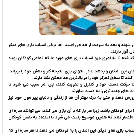
شوند و بعد به سرعت از مد می افتند، اما برخی اسباب بازی های دیگر
قرار دارند.
گذشته تا به امروز جزو اسباب بازی های مورد علاقه تمامی کودکان بوده
ن این امکان را بدهد تا در انتهای بازی، نتیجه کار و تلاش خود را ببینند،
کنند تا سطح تمرکز خود را در بالاترین حد ممکن نگه دارند.
 تا حرکت دست خود را کنترل و تقویت کنند، این امر سبب می شود تا
ت های جدیدتری را به دست بیاورند.
رش دهد و حتی به درک بهتر آن ها از زندگی و دنیای پیرامون خود نیز
 کودکان باشد، زیرا هر بار که با آن بازی می کنند، می توانند سازه ای
د افتخار کنند که همین موضوع باعث می شود تا اعتماد به نفس کودکان
اب بازی های دیگر، این امکان را به کودکان می‌ دهد تا هر سازه ای که