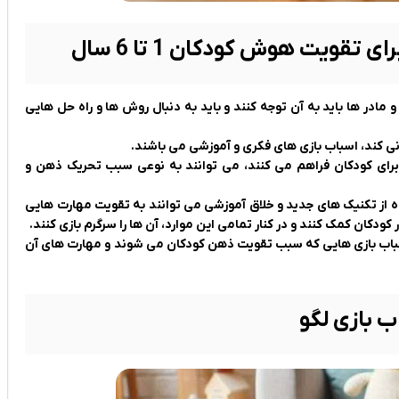
ادر ها باید به آن توجه کنند و باید به دنبال روش ها و راه حل هایی
انی کند، اسباب بازی های فکری و آموزشی می باشند.
 برای کودکان فراهم می کنند، می توانند به نوعی سبب تحریک ذهن و
ه از تکنیک های جدید و خلاق آموزشی می توانند به تقویت مهارت هایی
دکان کمک کنند و در کنار تمامی این موارد، آن ها را سرگرم بازی کنند.
ین اسباب بازی هایی که سبب تقویت ذهن کودکان می شوند و مهارت های آن