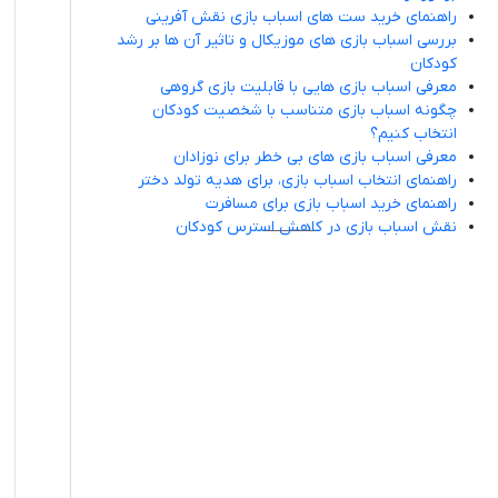
راهنمای خرید ست های اسباب بازی نقش آفرینی
بررسی اسباب بازی های موزیکال و تاثیر آن ها بر رشد
کودکان
معرفی اسباب بازی هایی با قابلیت بازی گروهی
چگونه اسباب بازی متناسب با شخصیت کودکان
انتخاب کنیم؟
معرفی اسباب بازی های بی خطر برای نوزادان
راهنمای انتخاب اسباب بازی، برای هدیه تولد دختر
راهنمای خرید اسباب بازی برای مسافرت
نقش اسباب بازی در کاهش استرس کودکان