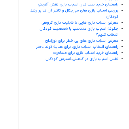
راهنمای خرید ست های اسباب بازی نقش آفرینی
بررسی اسباب بازی های موزیکال و تاثیر آن ها بر رشد
کودکان
معرفی اسباب بازی هایی با قابلیت بازی گروهی
چگونه اسباب بازی متناسب با شخصیت کودکان
انتخاب کنیم؟
معرفی اسباب بازی های بی خطر برای نوزادان
راهنمای انتخاب اسباب بازی، برای هدیه تولد دختر
راهنمای خرید اسباب بازی برای مسافرت
نقش اسباب بازی در کاهش استرس کودکان