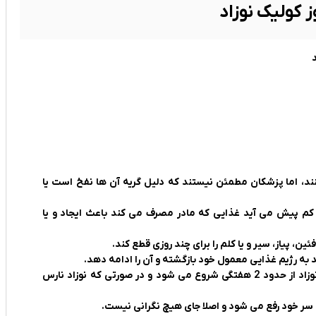
 کولیک نوزاد
نند، اما پزشکان مطمئن نیستند که دلیل گریه آن ها نفخ است یا
ی کم پیش می آید غذایی که مادر مصرف می کند باعث ایجاد و یا
، پیاز، سیر و یا کلم را برای چند روزی قطع کند.
 به رژیم غذایی معمول خود بازگشته و آن را ادامه دهد.
در صورتی که نوزاد بی نقص و کامل باشد، احتمالاً کولیک نوزاد از حدود 2 هفتگی شروع می شود و در صورتی که نوزاد نارس