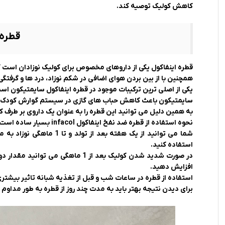
کاهش کولیک توصیه کند.
قطره 
قطره اینفاکول یکی از داروهای مخصوص برای کولیک نوزادان است که
همچنین با از بین بردن هوای اضافی در شکم نوزاد، درد ها و گرفتگی
یکی از اصلی ترین ترکیبات موجود در قطره اینفاکول سایمتیکون اس
سایمتیکون باعث کاهش حباب های گازی در سیستم گوارش کودک شده 
به همین دلیل می توانید این قطره را به عنوان یک داروی بر طرف کن
نحوه استفاده از قطره ضد نفخ اینفاکول infacol بسیار ساده است.
استفاده کنید.
افزایش دهید.
استفاده از قطره در ساعات شب و قبل از تغذیه شبانه تاثیر بیشتر
برای دیدن نتیجه بهتر باید به مدت چند روز از قطره به طور مداوم 