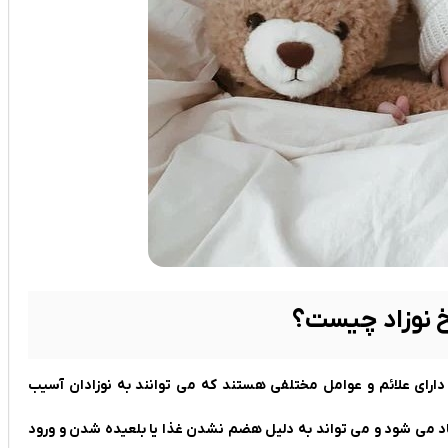
خ نوزاد چیست؟
دارای علائم و عوامل مختلفی هستند که می ‌توانند به نوزادان آسیب
اد می ‌شود و می ‌تواند به دلیل هضم نشدن غذا یا بلعیده شدن و ورود