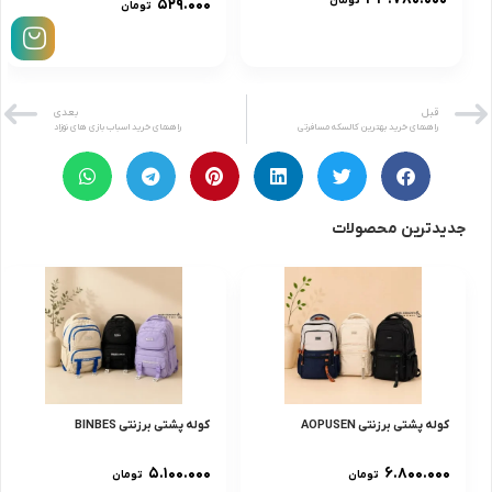
تومان
۵۲۹.۰۰۰
تومان
قبل
بعدی
راهنمای خرید بهترین کالسکه مسافرتی
راهنمای خرید اسباب بازی های نوزاد
جدیدترین محصولات
کوله پشتی برزنتی AOPUSEN
کوله پشتی برزنتی BINBES
۵.۱۰۰.۰۰۰
۶.۸۰۰.۰۰۰
تومان
تومان