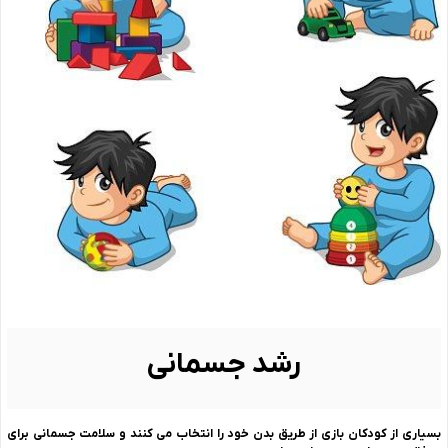
رشد جسمانی
بسیاری از کودکان بازی از طریق بدن خود را انتخاب می کنند و سلامت جسمانی برای