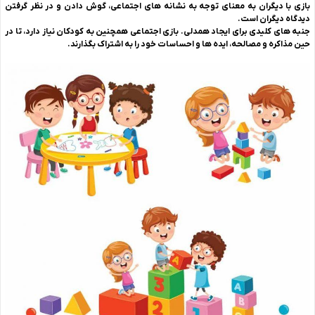
بازی با دیگران به معنای توجه به نشانه های اجتماعی، گوش دادن و در نظر گرفتن
دیدگاه دیگران است.
جنبه های کلیدی برای ایجاد همدلی. بازی اجتماعی همچنین به کودکان نیاز دارد، تا در
حین مذاکره و مصالحه، ایده ها و احساسات خود را به اشتراک بگذارند.