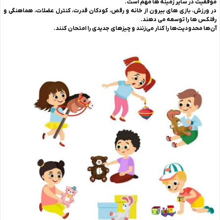
موفقیت در سایر زمینه ها مهم است.
در ورزش، بازی های بیرون از خانه و رقص، کودکان قدرت، کنترل عضلات، هماهنگی و
رفلکس ها را توسعه می دهند.
آن‌ها محدودیت‌ها را کنار می‌زنند و چیزهای جدیدی را امتحان کنند.