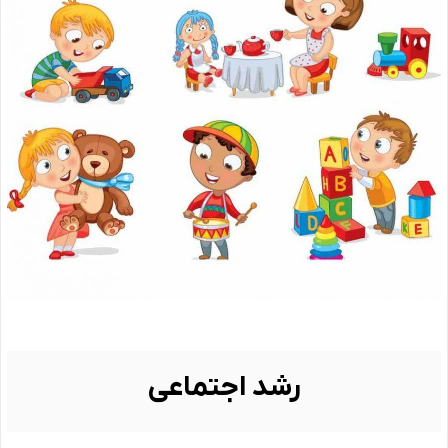
رشد اجتماعی