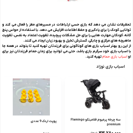
تحقیقات نشان می دهد که بازی حسی ارتباطات در مسیرهای مغز را فعال می کند و
توانایی کودک را برای یادگیری و حفظ اطلاعات افزایش می دهد. با استفاده از حواس پنج
گانه، کودکان مهارت هایی را برای حل مشکلات پیچیده، تقویت اعتماد به نفس، تقویت
ماهیچه های مرکزی و چابکی، گسترش تخیل و بهبود زبان ایجاد می کنند.
از این رو بهتر اسباب بازی های گوناگونی برای فرزندتان تهیه کنید تا بتواند در همه جا
با اسباب بازی خود سرگرم بازی باشد، حتی می توانید برای زمان حمام فرزندتان نیز برای
او
اسباب بازی حمام
تهیه کنید.
اسباب بازی نوزاد
سه چرخه پرمیوم فلامینگو Flamingo
پوپت اردک 9 عددی
premium
۳۳.۷۸۰.۰۰۰