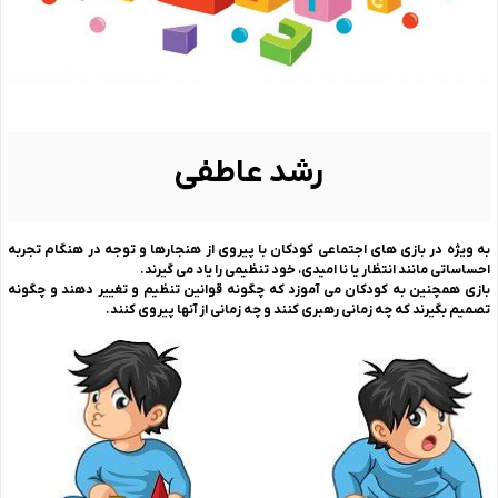
رشد عاطفی
به ویژه در بازی های اجتماعی کودکان با پیروی از هنجارها و توجه در هنگام تجربه
احساساتی مانند انتظار یا نا امیدی، خود تنظیمی را یاد می گیرند.
بازی همچنین به کودکان می آموزد که چگونه قوانین تنظیم و تغییر دهند و چگونه
تصمیم بگیرند که چه زمانی رهبری کنند و چه زمانی از آنها پیروی کنند.