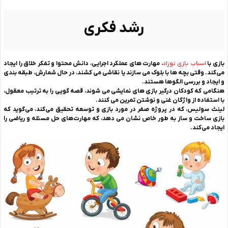
رشد فکری
بازی با
اسباب بازی نوزاد
، مهارت‌ های عملکرد اجرایی، دانش محتوا و تفکر خلاق را ایجاد
می‌کند. وقتی بچه ها با بلوک می سازند یا نقاشی می کشند، در حال شمارش، طبقه بندی
و ایجاد و بررسی الگوها هستند.
هنگامی که کودکان درگیر بازی های نمایشی می شوند، قصه گویی را به ترتیب معقول،
با استفاده از واژگان غنی و نوشتن تمرین می کنند.
لینث سولیس، که در پروژه صفر در مورد بازی و توسعه تحقیق می‌کند، می‌گوید که
بازی ساخت و ساز به طور خاص نشان می دهد، که مهارت‌های حل مسئله و ریاضی را
ایجاد می‌کند.