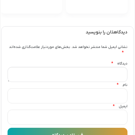
دیدگاهتان را بنویسید
نشانی ایمیل شما منتشر نخواهد شد.
بخش‌های موردنیاز علامت‌گذاری شده‌اند
*
*
دیدگاه
*
نام
*
ایمیل