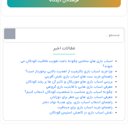
مقالات اخیر
اسباب بازی های ساختنی چگونه باعث تقویت خلاقیت کودکان می
شوند؟
چرا خرید اسباب بازی باکیفیت از اهمیت بالایی برخوردار است؟
راهنمای خرید ست های اسباب بازی نقش آفرینی
بررسی اسباب بازی های موزیکال و تاثیر آن ها بر رشد کودکان
معرفی اسباب بازی هایی با قابلیت بازی گروهی
چگونه اسباب بازی متناسب با شخصیت کودکان انتخاب کنیم؟
معرفی اسباب بازی های بی خطر برای نوزادان
راهنمای انتخاب اسباب بازی، برای هدیه تولد دختر
راهنمای خرید اسباب بازی برای مسافرت
نقش اسباب بازی در کاهش استرس کودکان