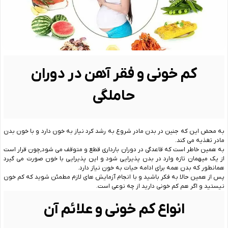
کم خونی و فقر آهن در دوران
حاملگی
به محض این که جنین در بدن مادر شروع به رشد کرد نیاز به خون دارد و با خون بدن
مادر تغذیه می کند.
به همین خاطر است که قاعدگی در دوران بارداری قطع و متوقف می شود,چون قرار است
از یک میهمان تازه وارد در بدن پذیرایی شود و این پذیرایی با خون صورت می گیرد
همانطور که بدن همه برای ادامه حیات به خون نیاز دارد.
پس از همین حالا به فکر باشید و با انجام آزمایش های لازم مطمئن شوید که کم خون
نیستید و اگر هم کم خونی دارید از چه نوعی است.
انواع کم خونی و علائم آن