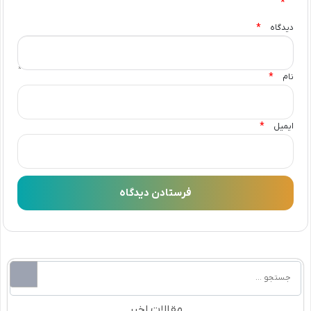
*
*
دیدگاه
*
نام
*
ایمیل
مقالات اخیر