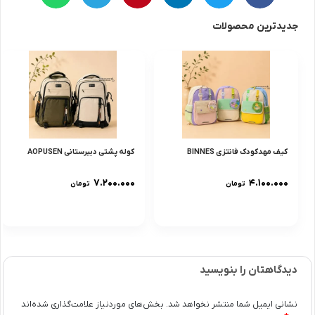
جدیدترین محصولات
کیف مهدکودک فانتزی BINNES
کوله پشتی دبیرستانی AOPUSEN
۷.۲۰۰.۰۰۰
۴.۱۰۰.۰۰۰
تومان
تومان
دیدگاهتان را بنویسید
نشانی ایمیل شما منتشر نخواهد شد.
بخش‌های موردنیاز علامت‌گذاری شده‌اند