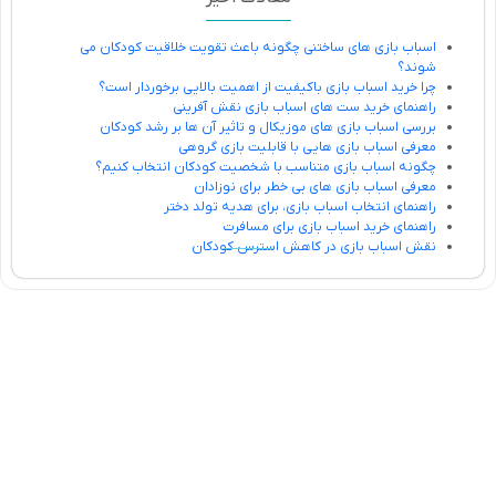
اسباب بازی های ساختنی چگونه باعث تقویت خلاقیت کودکان می
شوند؟
چرا خرید اسباب بازی باکیفیت از اهمیت بالایی برخوردار است؟
راهنمای خرید ست های اسباب بازی نقش آفرینی
بررسی اسباب بازی های موزیکال و تاثیر آن ها بر رشد کودکان
معرفی اسباب بازی هایی با قابلیت بازی گروهی
چگونه اسباب بازی متناسب با شخصیت کودکان انتخاب کنیم؟
معرفی اسباب بازی های بی خطر برای نوزادان
راهنمای انتخاب اسباب بازی، برای هدیه تولد دختر
راهنمای خرید اسباب بازی برای مسافرت
نقش اسباب بازی در کاهش استرس کودکان