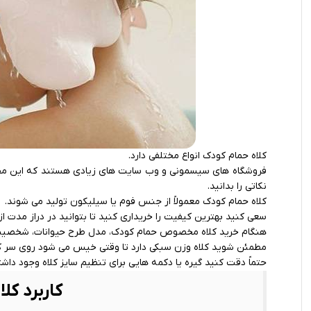
کلاه حمام کودک انواع مختلفی دارد.
فروشگاه‌ های سیسمونی و وب ‌سایت ‌های زیادی هستند که این محصو
نکاتی را بدانید.
کلاه‌ حمام کودک معمولاً از جنس فوم یا سیلیکون تولید می شوند.
سعی کنید بهترین کیفیت را خریداری کنید تا بتوانید در دراز مدت از
هنگام خرید کلاه مخصوص حمام کودک، مدل‌ طرح‌ حیوانات، شخصیت‌ ه
مطمئن شوید کلاه وزن سبکی دارد تا وقتی خیس می ‌شود روی سر کود
حتماً دقت کنید گیره یا دکمه‌ هایی برای تنظیم سایز کلاه وجود داش
کاربرد کل