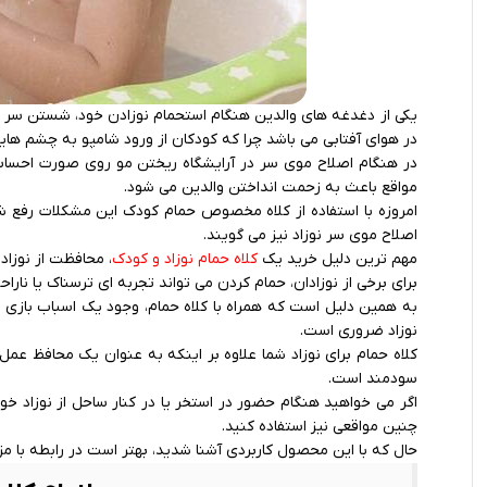
یکی از دغدغه های والدین هنگام استحمام نوزادن خود، شستن سر و 
در هوای آفتابی می باشد چرا که کودکان از ورود شامپو به چشم
در هنگام اصلاح موی سر در آرایشگاه ریختن مو روی صورت احساس
مواقع باعث به زحمت انداختن والدین می شود.
امروزه با استفاده از کلاه مخصوص حمام کودک این مشکلات رفع شده
اصلاح موی سر نوزاد نیز می گویند.
مهم‌ ترین دلیل خرید یک
کلاه حمام نوزاد و کودک
، محافظت از نوزاد
برای برخی از نوزادان، حمام کردن می‌ تواند تجربه‌ ای ترسناک یا نارا
به همین دلیل است که همراه با کلاه حمام، وجود یک اسباب‌ بازی
نوزاد ضروری است.
کلاه حمام برای نوزاد شما علاوه بر اینکه به عنوان یک محافظ عمل 
سودمند است.
اگر می‌ خواهید هنگام حضور در استخر یا در کنار ساحل از نوزاد خود
چنین مواقعی نیز استفاده کنید.
حال که با این محصول کاربردی آشنا شدید، بهتر است در رابطه با مز