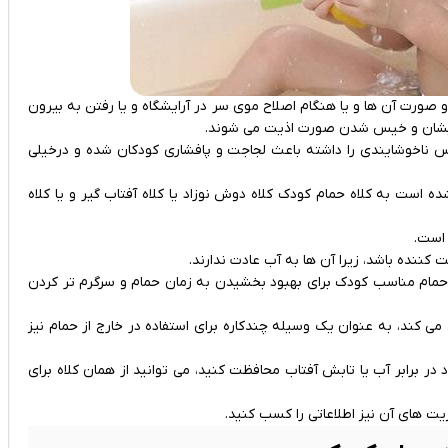
صورت آن ها و یا هنگام اصلاح موی سر در آرایشگاه و یا رفتن به بیرون
 هایشان و خیس شدن صورت اذیت می شوند.
 ناخوشایندی را داشته باعث لجاجت و پافشاری کودکان شده و درخیلی
 است به کلاه حمام کودک کلاه دوش نوزاد یا کلاه آفتاب گیر و یا کلاه
 است.
حت کننده باشد، زیرا آن ها به آب عادت ندارند.
 حمام مناسب کودک برای بهبود بخشیدن به زمان حمام و سرگرم‌ تر کردن
می‌ کند، به عنوان یک وسیله چندکاره برای استفاده در خارج از حمام نیز
 در برابر آب یا تابش آفتاب محافظت کنید، می‌ توانید از همان کلاه برای
یت های آن نیز اطلاعاتی را کسب کنید.