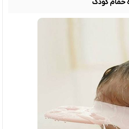
ه حمام کودک