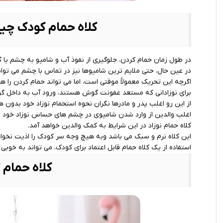
کلاه حمام کودک چیس
در طول زمان حمام کردن، جلوگیری از نفوذ آب و شامپو به چشم ی
در عین حال، حتی ملایم‌ ترین شامپوها نیز در تماس با چشم می ‌توا
اگرچه این تحریک معمولاً موقتی است، اما می‌ تواند حمام کردن را هم 
برای نوزادانی که مستعد عفونت گوش هستند، ورود آب به داخل گو
از این رو اغلب پدر و مادرها نگران نحوه استحمام نوزاد خود بدون
اغلب والدین از وارد شدن شامپوی در چشم‌ های حساس نوزاد خود می ‌
کلاه حمام نوزاد در این شرایط به کمک والدین خواهد آمد.
این کلاه نرم و سبک می باشد وبه هیچ وجه سر کودک را اذیت نخواه
استفاده از یک کلاه حمام قابل اعتماد برای کودک، می‌ تواند به خ
کلاه حمام