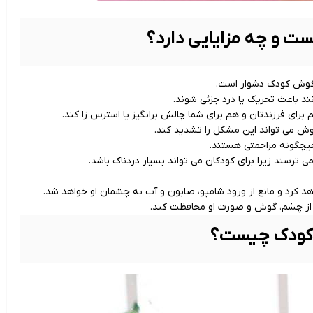
ت و چه مزایایی دارد؟
ا گوش کودک دشوار است.
نند باعث تحریک یا درد جزئی شوند.
برای فرزندتان و هم برای شما چالش‌ برانگیز یا استرس‌ زا کند.
ش می ‌تواند این مشکل را تشدید کند.
 هیچگونه مزاحمتی هستند.
ترسند زیرا برای کودکان می‌ تواند بسیار دردناک باشد.
د کرد و مانع از ورود شامپو، صابون و آب به چشمان او خواهد شد.
وبی از چشم، گوش و صورت او محافظت کند.
 کودک چیست؟