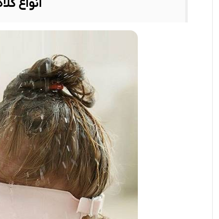
انواع کلا