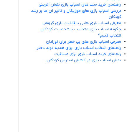
راهنمای خرید ست های اسباب بازی نقش آفرینی
بررسی اسباب بازی های موزیکال و تاثیر آن ها بر رشد
کودکان
معرفی اسباب بازی هایی با قابلیت بازی گروهی
چگونه اسباب بازی متناسب با شخصیت کودکان
انتخاب کنیم؟
معرفی اسباب بازی های بی خطر برای نوزادان
راهنمای انتخاب اسباب بازی، برای هدیه تولد دختر
راهنمای خرید اسباب بازی برای مسافرت
نقش اسباب بازی در کاهش استرس کودکان