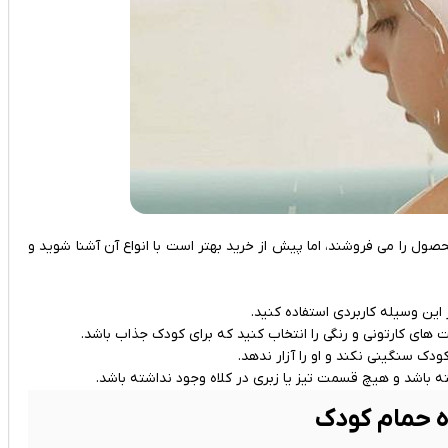
ل را می ‌فروشند، اما پیش از خرید بهتر است با انواع آن آشنا شوید و
 این وسیله کاربردی استفاده کنید.
ای کارتونی و رنگی را انتخاب کنید که برای کودک جذاب باشد.
ک سنگینی نکند و او را آزار ندهد.
ته باشد و هیچ قسمت تیز یا زبری در کلاه وجود نداشته باشد.
اه حمام کودک