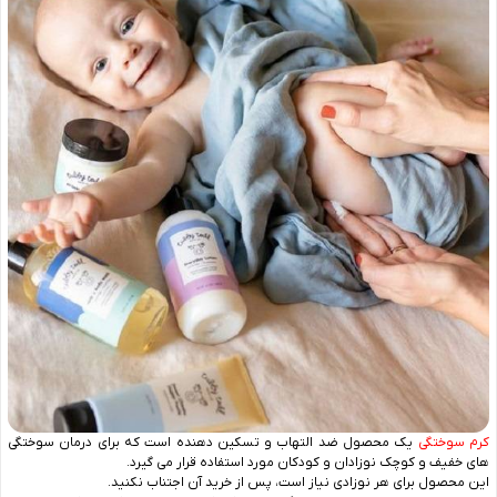
کرم سوختگی
یک محصول ضد التهاب و تسکین‌ دهنده است که برای درمان سوختگی‌
های خفیف و کوچک نوزادان و کودکان مورد استفاده قرار می ‌گیرد.
این محصول برای هر نوزادی نیاز است، پس از خرید آن اجتناب نکنید.