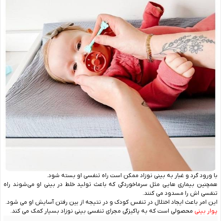
با ورود گرد و غبار به بینی نوزاد ممکن است راه تنفسی او بسته شود.
همچنین بیماری‌ هایی مثل سرماخوردگی که باعث تولید خلط در بینی او می‌شوند راه
تنفسی‌ اش را مسدود می ‌کنند.
این امر باعث ایجاد اختلال در تنفس کودک و در نتیجه از بین رفتن آسایش او می ‌شود.
پوار بینی
محصولی است که به پاکیزگی مجرای تنفسی بینی نوزاد بسیار کمک می ‌کند.