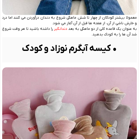
معمولا بیشتر کودکان از چهار تا شش ماهگی شروع به دندان درآوردن می ‌کنند اما درد
و خارش ناشی از آن، از هفته ‌ها قبل از آن آغاز می ‌شود.
به ‌عنوان یک قاعده کلی از دو ماهگی به بعد
دندانگیر
را داشته باشید تا هر وقت شروع
شد آن ها را به کودک بدهید.
• کیسه آبگرم نوزاد و کودک