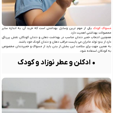
مسواک کودک
یکی از مهم ترین وسایل بهداشتی است که خرید آن به ‌اندازه‌ سایر
محصولات بهداشتی اهمیت دارد.
همچنین انتخاب خمیر دندان مناسب در بهداشت دهان و دندان کودکان نقش پررنگی
دارد از بدو تولد مادران می‌ بایست مراقب دهان و دندان کودک خود باشند.
به همین جهت برای سلامت این بخش از بدن باید از مسواک و خمیردندان مخصوص
به کودکان استفاده شود.
• ادکلن و عطر نوزاد و کودک