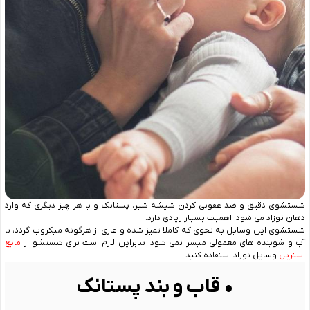
شستشوی دقیق و ضد عفونی کردن شیشه شیر، پستانک و یا هر چیز دیگری که وارد
دهان نوزاد می شود، اهمیت بسیار زیادی دارد.
شستشوی این وسایل به نحوی که کاملا تمیز شده و عاری از هرگونه میکروب گردد، با
آب و شوینده های معمولی میسر نمی شود، بنابراین لازم است برای شستشو از
مایع
استریل
وسایل نوزاد استفاده کنید.
• قاب و بند پستانک