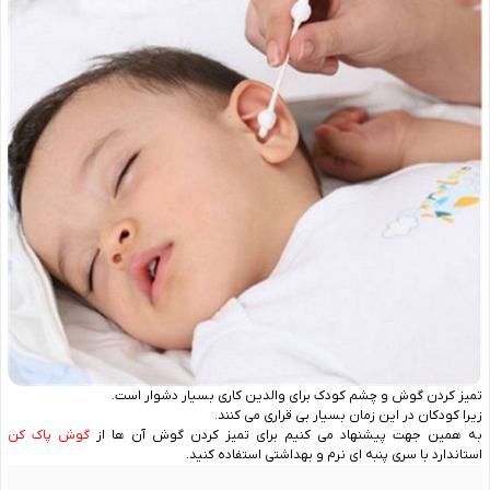
تمیز کردن گوش و چشم کودک برای والدین کاری بسیار دشوار است.
زیرا کودکان در این زمان بسیار بی ‌قراری می‌ کنند.
به همین جهت پیشنهاد می‌ کنیم برای تمیز کردن گوش آن ها از
گوش پاک ‌کن
استاندارد با سری پنبه ‌ای نرم و بهداشتی استفاده کنید.