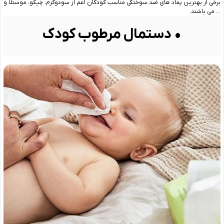
برخی از بهترین پماد های ضد سوختگی مناسب کودکان اعم از سودوکرم، چیکو، موستلا و
… می باشند.
• دستمال مرطوب کودک