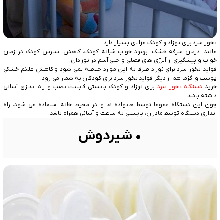
بخور سرد برای نوزاد و کودک مزایای بسیار دارد.
مانند: درمان سرفه خشک، بهبود خواب شبانه کودک، کاهش استرس کودک در زمان
خواب و پیشگیری از آلرژی‌ های فصلی و حتی آسم در نوزادان.
فواید بخور سرد برای نوزاد صرفا به این موارد خلاصه نمی ‌شود و کاهش علائم خشکی
پوست و اگزما هم از دیگر فواید بخور سرد برای کودکان به شمار می ‌رود.
خرید
دستگاه بخور سرد
برای نوزاد و کودک بایستی قابلیت نصب و راه اندازی آسانی
داشته باشد.
چون این دستگاه عموما توسط خانواده‌ ها و در محیط خانه استفاده می ‌شود، راه
‌اندازی دستگاه توسط مادران، بایستی به سرعت و آسانی همراه باشد.
• شیردوش