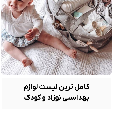
کامل ترین لیست لوازم
بهداشتی نوزاد و کودک