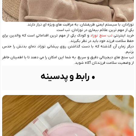
نوزادان، با سیستم ایمنی ظریفشان، به مراقبت‌ های ویژه‌ ای نیاز دارند.
یکی از مهم ‌ترین علائم بیماری در نوزادان، تب است.
خرید اینترنتی
تب سنج نوزاد
و کودک یکی از مهم‌ ترین اقداماتی است که والدین برای
حفظ سلامت فرزند خود باید در نظر بگیرند.
دیگر زمان آن گذشته که با دست گذاشتن روی پیشانی نوزاد، دمای بدنش را حدس
بزنیم.
تب سنج ‌های دیجیتالی دقیق و سریع، به شما این امکان را می ‌دهند تا با اطمینان خاطر
از وضعیت سلامت فرزندتان آگاه شوید.
• رابط و پدسینه