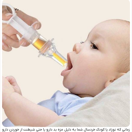
زمانی که نوزاد یا کودک خردسال شما به دلیل مزه بد دارو یا حتی شیطنت از خوردن دارو