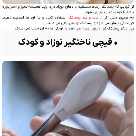
از آنجایی که پستانک ارتباط مستقیم با دهان نوزاد دارد، باید همیشه تمیز و استریلیزه
باشد تا کودک دچار بیماری نشود.
به همین دلیل اگر از
قاب و بند پستانک
استفاده کنید و به آن ها اهمیت دهید،
فرزندتان بیمار نمی شود و پستانک او تمیز باقی می ماند.
زیرا دیگر پستانک نوزاد روی زمین نمی افتد و آلودگی ها به آن جذب نمی شوند.
• قیچی ناخنگیر نوزاد و کودک