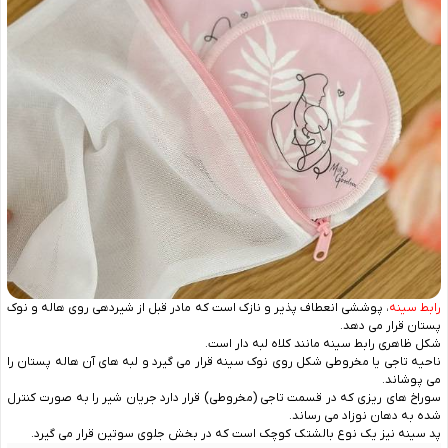
رابط سینه
، پوششی انعطاف پذیر و نازک است که مادر قبل از شیردهی روی هاله و نوک
پستان قرار می ‌دهد.
شکل ظاهری رابط سینه مانند کلاه لبه دار است.
ناحیه تاجی یا مخروطی شکل روی نوک سینه قرار می‌ گیرد و لبه‌ های آن هاله پستان را
می ‌پوشاند.
سوراخ‌ های ریزی که در قسمت تاجی (مخروطی) قرار دارد جریان شیر را به صورت کنترل
شده به دهان نوزاد می‌ رساند.
پد سینه نیز یک نوع بالشتک کوچک است که در بخش جلوی سوتین قرار می ‌گیرد.