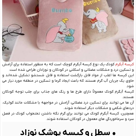
کیسه آبگرم
کودک یک نوع کیسه آبگرم کوچک است که به منظور استفاده برای آرامش
و تسکین درد و مشکلات عضلانی و اسکلتی در کودکان و نوزادان طراحی شده است.
این کیسه ‌ها اغلب از مواد قابل بازگشت استفاده و قابل شستشو تشکیل شده‌اند و
حاوی یک جریان آب گرم هستند که باعث ایجاد گرما و تسکین در منطقه مورد نیاز می
‌شود.
کیسه آبگرم کودک معمولاً دارای طرح‌ ها و رنگ ‌های جذاب برای جلب توجه کودکان
هستند.
آن ها می ‌توانند برای تسکین درد عضلانی، آرامش در مواجهه با مشکلات مانند کولیک،
دردهای شکمی و مشکلات دیگر استفاده شوند.
همچنین، کیسه آبگرم کودک می‌ توانند برای گرم نگه داشتن تختخواب کودک در فصل
سرد و سرماخوردگی‌ های معمول در کودکان استفاده شوند.
• سطل و کیسه پوشک نوزاد