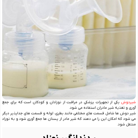
شیردوش
یکی از تجهیزات پزشکی در مراقبت از نوزادان و کودکان است که برای جمع
‌آوری و تغذیه شیر مادران استفاده می ‌شود.
شیر دوش ها شامل قسمت ‌های مختلفی مانند بطری، لوله‌ و قسمت‌ های جداپذیر دیگر
می شود که امکان این را می دهند که شیر مادر از پستان‌ ها جمع ‌آوری شود و به نوزاد
منتقل شود.