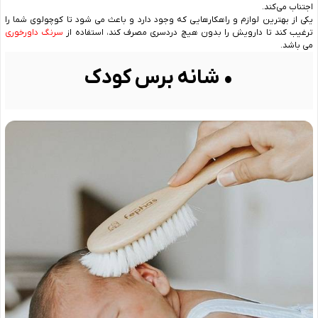
اجتناب می‌کند.
یکی از بهترین لوازم و راهکارهایی که وجود دارد و باعث می شود تا کوچولوی شما را
ترغیب کند تا دارویش را بدون هیچ دردسری مصرف کند، استفاده از
سرنگ داورخوری
می باشد.
• شانه برس کودک