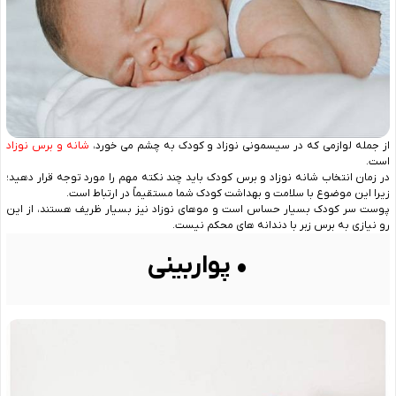
از جمله لوازمی که در سیسمونی نوزاد و کودک به چشم می‌ خورد،
شانه و برس نوزاد
است.
در زمان انتخاب شانه نوزاد و برس کودک باید چند نکته مهم را مورد توجه قرار دهید؛
زیرا این موضوع با سلامت و بهداشت کودک شما مستقیماً در ارتباط است.
پوست سر کودک بسیار حساس است و موهای نوزاد نیز بسیار ظریف هستند، از این
رو نیازی به برس زبر با دندانه ‌های محکم نیست.
• پواربینی