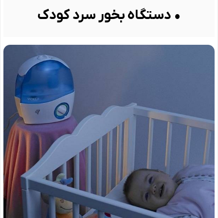
• دستگاه بخور سرد کودک