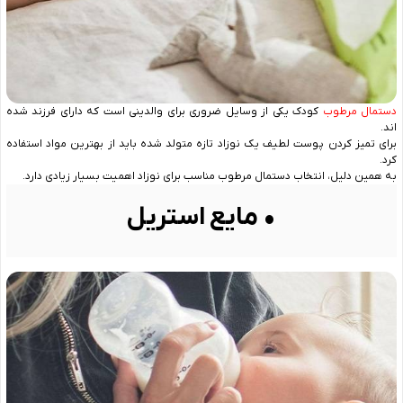
دستمال مرطوب
کودک یکی از وسایل ضروری برای والدینی است که دارای فرزند شده
‌اند.
برای تمیز کردن پوست لطیف یک نوزاد تازه متولد شده باید از بهترین مواد استفاده
کرد.
به همین دلیل، انتخاب دستمال مرطوب مناسب برای نوزاد اهمیت بسیار زیادی دارد.
• مایع استریل