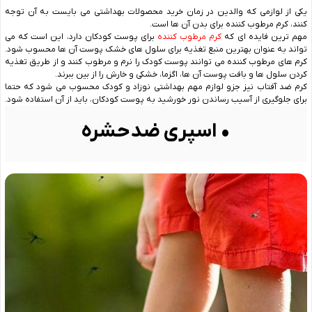
یکی از لوازمی که والدین در زمان خرید محصولات بهداشتی می ‌بایست به آن توجه
کنند، کرم مرطوب کننده برای بدن آن ها است.
مهم‌ ترین فایده‌ ای که
کرم مرطوب کننده
برای پوست کودکان دارد، این است که می
‌تواند به عنوان بهترین منبع تغذیه برای سلول ‌های خشک پوست آن ‌ها محسوب شود.
کرم های مرطوب کننده می‌ توانند پوست کودک را نرم و مرطوب کنند و از طریق تغذیه
کردن سلول‌ ها و بافت پوست آن ها، اگزما، خشکی و خارش را از بین ببرند.
کرم ضد آفتاب نیز جزو لوازم مهم بهداشتی نوزاد و کودک محسوب می شود که حتما
برای جلوگیری از آسیب رساندن نور خورشید به پوست کودکان، باید از آن استفاده شود.
• اسپری ضدحشره