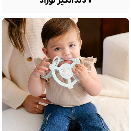
• دندانگیر نوزاد