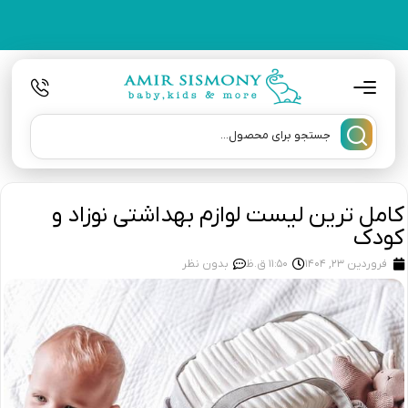
کامل ترین لیست لوازم بهداشتی نوزاد و
کودک
فروردین 23, 1404
11:50 ق.ظ
بدون نظر