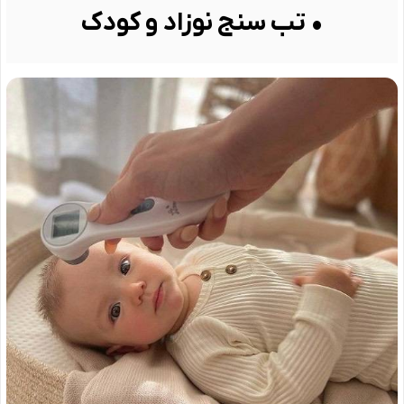
• تب سنج نوزاد و کودک