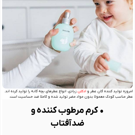
امروزه تولید کننده گان عطر و
ادکلن
زیادی، انواع عطرهای بچه ‌گانه را تولید کرده‌ اند.
عطر مناسب کودک معمولا بدون مواد مضر تولید شده و کاملا ضد حساسیت است.
• کرم مرطوب کننده و
ضدآفتاب