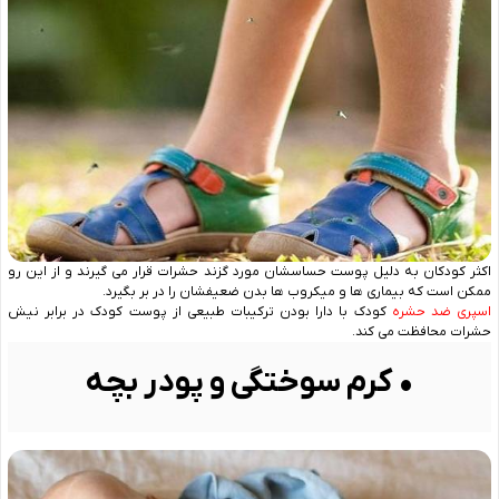
اکثر کودکان به دلیل پوست حساسشان مورد گزند حشرات قرار می گیرند و از این رو
ممکن است که بیماری ها و میکروب ها بدن ضعیفشان را در بر بگیرد.
اسپری ضد حشره
کودک با دارا بودن ترکیبات طبیعی از پوست کودک در برابر نیش
حشرات محافظت می کند.
• کرم سوختگی و پودر بچه