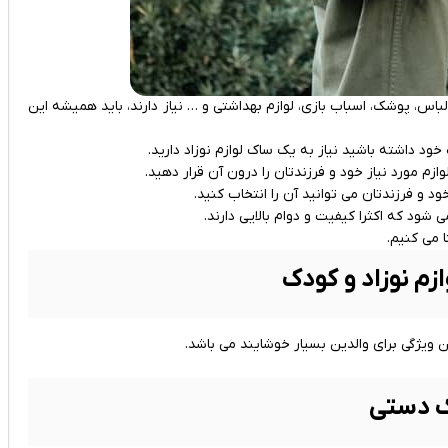
باس، پوشک، اسباب بازی، لوازم بهداشتی و … نیاز دارند، باید همیشه این
 خود داشته باشید نیاز به یک ساک لوازم نوزاد دارید.
زم مورد نیاز خود و فرزندتان را درون آن قرار دهید.
ود و فرزندتان می توانید آن را انتخاب کنید.
د که اکثرا کیفیت و دوام بالایی دارند.
ا می کنیم.
زم نوزاد و کودک
 ویژگی برای والدین بسیار خوشایند می باشد.
 دستی