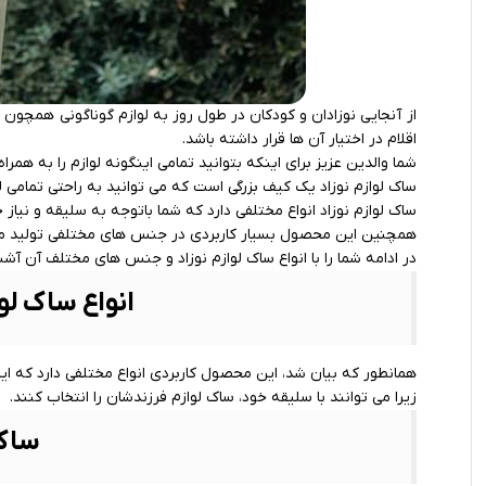
از آنجایی نوزادان و کودکان در طول روز به لوازم گوناگونی همچون ل
اقلام در اختیار آن ها قرار داشته باشد.
شما والدین عزیز برای اینکه بتوانید تمامی اینگونه لوازم را به همراه
ساک لوازم نوزاد یک کیف بزرگی است که می توانید به راحتی تمامی لوا
ساک لوازم نوزاد انواع مختلفی دارد که شما باتوجه به سلیقه و نیاز خ
همچنین این محصول بسیار کاربردی در جنس های مختلفی تولید می شو
در ادامه شما را با انواع ساک لوازم نوزاد و جنس های مختلف آن آشن
انواع ساک لوا
همانطور که بیان شد، این محصول کاربردی انواع مختلفی دارد که این
زیرا می توانند با سلیقه خود، ساک لوازم فرزندشان را انتخاب کنند.
ساک