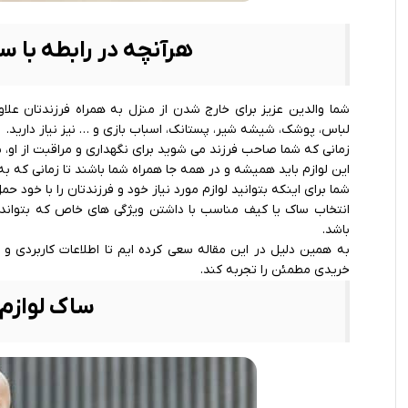
هرآنچه در رابطه با سا
شما والدین عزیز برای خارج شدن از منزل به همراه فرزندتان علاو
لباس، پوشک، شیشه شیر، پستانک، اسباب بازی و … نیز نیاز دارید.
زمانی که شما صاحب فرزند می شوید برای نگهداری و مراقبت از او، نیا
این لوازم باید همیشه و در همه جا همراه شما باشند تا زمانی که به
شما برای اینکه بتوانید لوازم مورد نیاز خود و فرزندتان را با خود حم
انتخاب ساک یا کیف مناسب با داشتن ویژگی‌ های خاص که بتواند ت
باشد.
به همین دلیل در این مقاله سعی کرده ایم تا اطلاعات کاربردی و ل
خریدی مطمئن را تجربه کند.
ساک لوازم