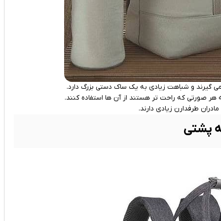
 می گیرند و شباهت زیادی به یک ساک دستی بزرگ دارد.
 هر صورتی که راحت تر هستند از آن ها استفاده کنند.
ادران طرفدارن زیادی دارند.
ه پشتی