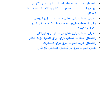
راهنمای خرید ست های اسباب بازی نقش آفرینی
بررسی اسباب بازی های موزیکال و تاثیر آن ها بر رشد
کودکان
معرفی اسباب بازی هایی با قابلیت بازی گروهی
چگونه اسباب بازی متناسب با شخصیت کودکان
انتخاب کنیم؟
معرفی اسباب بازی های بی خطر برای نوزادان
راهنمای انتخاب اسباب بازی، برای هدیه تولد دختر
راهنمای خرید اسباب بازی برای مسافرت
نقش اسباب بازی در کاهش استرس کودکان