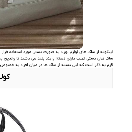
اینگونه از ساک های لوازم نوزاد به صورت دستی مورد استفاده قرار
ساک های دستی اغلب دارای دسته و بند بلند می باشند تا والدین به
لازم به ذکر است که این دسته از ساک ها در میان افراد به خصوص م
کول