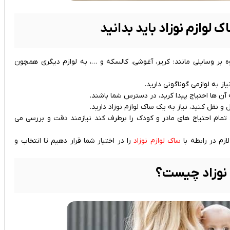
ک لوازم نوزاد باید بدانید
ه بر وسایلی مانند: کریر، آغوشی، کالسکه و …، به لوازم دیگری همچون
ز به لوازمی گوناگونی دارید.
 آن ها احتیاج پیدا کرید، در دسترس شما باشند.
ل و نقل کنید، نیاز به یک ساک لوازم نوزاد دارید.
مام احتیاج‌ های مادر و کودک را برطرف کند نیازمند دقت و بررسی می‌
ازم در رابطه با
ساک لوازم نوزاد
را در اختیار شما قرار دهیم تا انتخاب و
 نوزاد چیست؟