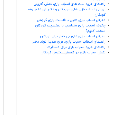
راهنمای خرید ست های اسباب بازی نقش آفرینی
بررسی اسباب بازی های موزیکال و تاثیر آن ها بر رشد
کودکان
معرفی اسباب بازی هایی با قابلیت بازی گروهی
چگونه اسباب بازی متناسب با شخصیت کودکان
انتخاب کنیم؟
معرفی اسباب بازی های بی خطر برای نوزادان
راهنمای انتخاب اسباب بازی، برای هدیه تولد دختر
راهنمای خرید اسباب بازی برای مسافرت
نقش اسباب بازی در کاهش استرس کودکان