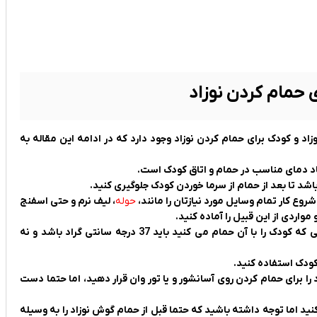
 حمام کردن نوزاد
اد و کودک برای حمام کردن نوزاد وجود دارد که در ادامه این مقاله به
جاد دمای مناسب در حمام و اتاق کودک است.
وع کار تمام وسایل مورد نیازتان را مانند،
حوله
، لیف نرم و حتی اسفنج
اردی از این قبیل را آماده کنید.
مهم ترین مورد برای حمام کردن نوزاد دمای مناسب آب است، آبی که کودک را با آن حمام می کنید باید 37 درجه سانتی گراد باشد و نه
ک استفاده کنید.
 را برای حمام کردن روی آسانشور و یا تور وان قرار دهید، اما حتما دست
نید اما توجه داشته باشید که حتما قبل از حمام گوش نوزاد را به وسیله