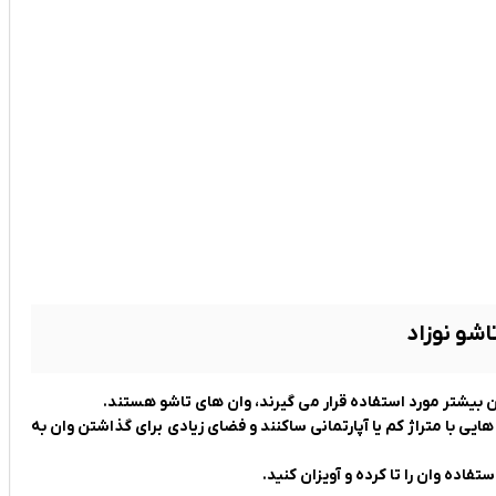
اشو نوزاد
ان بیشتر مورد استفاده قرار می گیرند، وان های تاشو هستند.
یی با متراژ کم یا آپارتمانی ساکنند و فضای زیادی برای گذاشتن وان به
تفاده وان را تا کرده و آویزان کنید.