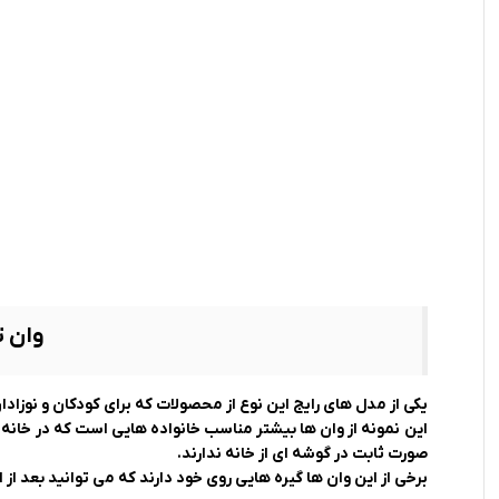
وان ت
یکی از مدل های رایج این نوع از محصولات که برای کودکان و نوزاد
این نمونه از وان ها بیشتر مناسب خانواده هایی است که در خانه ها
صورت ثابت در گوشه ای از خانه ندارند.
برخی از این وان ها گیره هایی روی خود دارند که می توانید بعد از اس