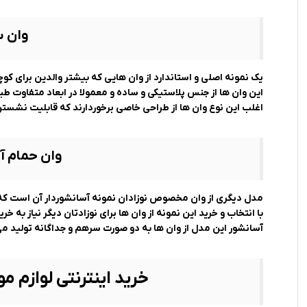
وان س
یک نمونه اصلی و استاندارد از وان هایی که بیشتر والدین برای ک
این وان ها از جنس پلاستیکی و ساده و معمولا در ابعاد متفاوت طب
اغلب این نوع وان ها از طراحی خاصی برخوردارند که قابلیت نشستن 
وان حمام آس
مدل دیگری از وان مخصوص نوزادان نمونه آسانشوردار آن است که ب
با انتخاب و خرید این نمونه از وان ها برای نوزادتان دیگر نیاز به خ
آسانشور این مدل از وان ها به دو صورت سرهم و جداگانه تولید م
خرید اینترنتی لوازم مو