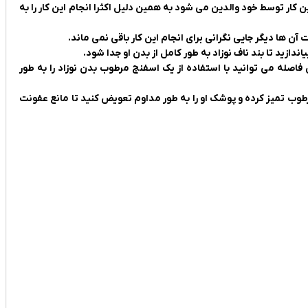
 کار توسط خود والدین می شود به همین دلیل اکثرا انجام این کار را به
ن ها دیگر جایی نگرانی برای انجام این کار باقی نمی ماند.
 فاصله می توانید با استفاده از یک اسفنج مرطوب بدن نوزاد را به طور
رطوب تمیز کرده و پوشک او را به طور مداوم تعویض کنید تا مانع عفونت