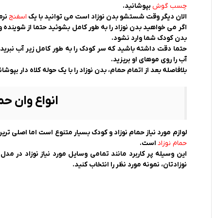
چسب گوش
بپوشانید.
الان دیگر وقت شستشو بدن نوزاد است می توانید با یک
اسفنج
نرم
اگر می خواهید بدن نوزاد را به طور کامل بشوئید حتما از شوینده و
بدن کودک شما وارد نشود.
حتما دقت داشته باشید که سر کودک را به طور کامل زیر آب نبرید
آب را روی موهای او بریزید.
بلافاصله بعد از اتمام حمام، بدن نوزاد را با یک حوله کلاه دار بپوشان
انواع وان حم
لوازم مورد نیاز حمام نوزاد و کودک بسیار متنوع است اما اصلی ت
حمام نوزاد
است.
این وسیله پر کاربرد مانند تمامی وسایل مورد نیاز نوزاد در م
نوزادتان، نمونه مورد نظر را انتخاب کنید.