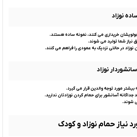
اده نوزاد
وچولویشان خریداری می کنند، نمونه ساده هستند.
ق نیاز شما تولید می شوند.
نوزاد در حالتی نزدیک به عمودی را فراهم می کنند.
انشوردار نوزاد
یشتر مورد توجه والدین قرار می گیرد.
رید جداگانه آسانشور برای حمام کردن نوزادتان ندارید.
ی شوند.
رد نیاز حمام نوزاد و کودک