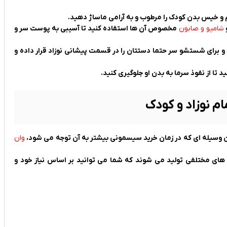
 و خیس بدن کودک را مرطوب و به آرامی ماساژ دهید.
شامپو و صابون
مخصوص آن ها استفاده کنید تا آسیبی به پوست سر و
 و برای شستشو سر حتما دستتان را در قسمت پیشانی نوزاد قرار داده و
ید تا از نفوذ سرما به بدن او جلوگیری کنید.
ام نوزاد و کودک
رین وسیله ای که در زمان خرید سیسمونی بیشتر به آن توجه می شود،
وان
دل های مختلفی تولید می شوند که شما می توانید بر اساس نیاز خود و