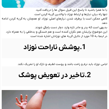
با ما همرا باشید تا پاسخ این قبیل سوال ها را دریافت کنید.
تنها راه بیان نیازها و ارتباط نوزاد با والدین گریه کردن است.
گاهی ممکن است با برطرف شدن نیازهای اصلی نوزاد، او همچنان به گریه کردن ادامه
دهد.
بدیهی است که پدر و مادر تازه وارد، دچار دست پاچگی شوند.
این موضوع برایشان هم نگران کننده است و هم خستگی و بدخلقی را به همراه دارد.
در اینجا به 10 مورد از دلایل گریه های نوزادان اشاره شده است:
1.پوشش ناراحت نوزاد
لباس نوزاد باید نرم و راحت باشد و پوست لطیف و نازک او را تحریک نکند.
2.تاخیر در تعویض پوشک