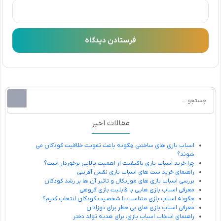
مقالات اخیر
اسباب بازی های ساختنی چگونه باعث تقویت خلاقیت کودکان می
شوند؟
چرا خرید اسباب بازی باکیفیت از اهمیت بالایی برخوردار است؟
راهنمای خرید ست های اسباب بازی نقش آفرینی
بررسی اسباب بازی های موزیکال و تاثیر آن ها بر رشد کودکان
معرفی اسباب بازی هایی با قابلیت بازی گروهی
چگونه اسباب بازی متناسب با شخصیت کودکان انتخاب کنیم؟
معرفی اسباب بازی های بی خطر برای نوزادان
راهنمای انتخاب اسباب بازی، برای هدیه تولد دختر