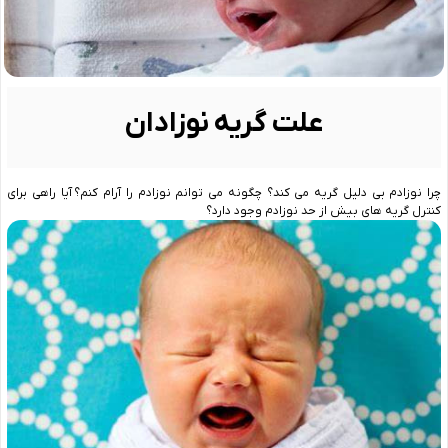
علت گریه نوزادان
چرا نوزادم بی دلیل گریه می کند؟ چگونه می توانم نوزادم را آرام کنم؟ آیا راهی برای
کنترل گریه های بیش از حد نوزادم وجود دارد؟