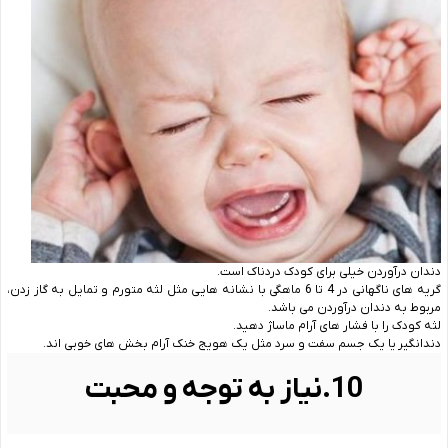
دندان درآوردن خیلی برای کودک دردناک است.
گریه های ناگهانی در 4 تا 6 ماهگی با نشانه هایی مثل لثه متورم و تمایل به گاز زدن،
مربوط به دندان درآوردن می باشد.
لثه کودک را با فشار های آرام ماساژ دهید.
دندانگیر
یا یک جسم سفت و سرد مثل یک هویج خنک آرام بخش های خوبی اند.
10.نیاز به توجه و محبت