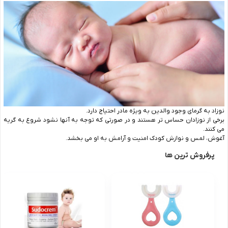
نوزاد به گرمای وجود والدین به ویژه مادر احتیاج دارد.
برخی از نوزادان حساس تر هستند و در صورتی که توجه به آنها نشود شروع به گریه
می کنند.
آغوش، لمس و نوازش کودک امنیت و آرامش به او می بخشد.
پرفروش ترین ها