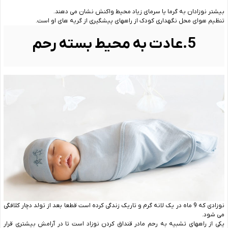
بیشتر نوزادان به گرما یا سرمای زیاد محیط واکنش نشان می دهند.
تنظیم هوای محل نگهداری کودک از راههای پیشگیری از گریه های او است.
5.عادت به محیط بسته رحم
نوزادی که 9 ماه در یک لانه گرم و تاریک زندگی کرده است قطعا بعد از تولد دچار کلافگی
می شود.
یکی از راههای تشبیه به رحم مادر قنداق کردن نوزاد است تا در آرامش بیشتری قرار