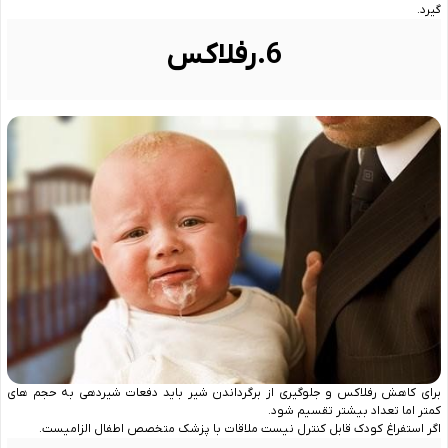
گیرد.
6.رفلاکس
برای کاهش رفلاکس و جلوگیری از برگرداندن شیر باید دفعات شیردهی به حجم های
کمتر اما تعداد بیشتر تقسیم شود.
اگر استفراغ کودک قابل کنترل نیست ملاقات با پزشک متخصص اطفال الزامیست.