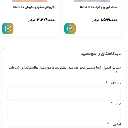
ست قوری و کیک کد 8-8203
کارواش سگهای نگهبان کد 5506
۳.۳۲۹.۰۰۰
۱.۵۹۹.۰۰۰
تومان
تومان
دیدگاهتان را بنویسید
نشانی ایمیل شما منتشر نخواهد شد.
بخش‌های موردنیاز علامت‌گذاری شده‌اند
*
*
دیدگاه
*
نام
*
ایمیل