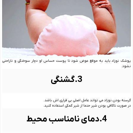
پوشک نوزاد باید به موقع عوض شود تا پوست حساس او دچار سوختگی و ناراحتی
نشود.
3.گشنگی
گرسنه بودن نوزاد می تواند عامل اصلی بی قراری اش باشد.
در صورت ناکافی بودن شیر حتما از شیر کمکی استفاده کنید.
4.دمای نامناسب محیط