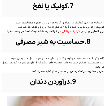
7.کولیک یا نفخ
از نشانه های بارز کولیک در نوزادان گریه های زیاد با جیغ و عصبانیت است.
کولیک از اوایل تولد تا حدود 3 یا 4 ماهگی ادامه دارد و برطرف خواهد شد.
برای آشنایی و
درمان کولیک نوزادان
می توانید به مقاله لینک شده مراجعه نمائید.
8.حساسیت به شیر مصرفی
گاهی کودک به شیر مصرفی خود واکنش نشان داده و موجب دل درد او می شود.
این حساسیت ممکن است به دلیل تغذیه مادر باشد که از طریق شیر به کودک انتقال
می یابد.
پس با مشورت پزشک بعضی از غذاها را مادر نباید مصرف کند.
9.درآوردن دندان