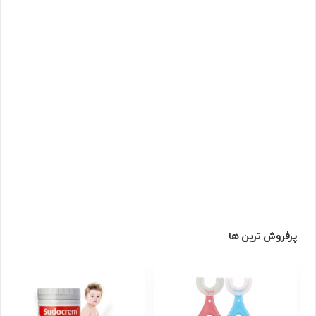
پرفروش ترین ها