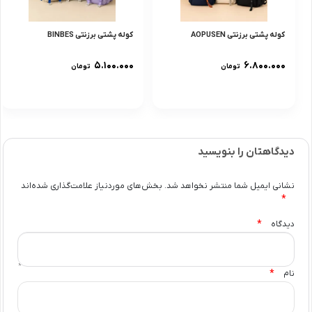
کوله پشتی برزنتی AOPUSEN
کوله پشتی برزنتی BINBES
۵.۱۰۰.۰۰۰
۶.۸۰۰.۰۰۰
تومان
تومان
دیدگاهتان را بنویسید
نشانی ایمیل شما منتشر نخواهد شد.
بخش‌های موردنیاز علامت‌گذاری شده‌اند
*
*
دیدگاه
*
نام