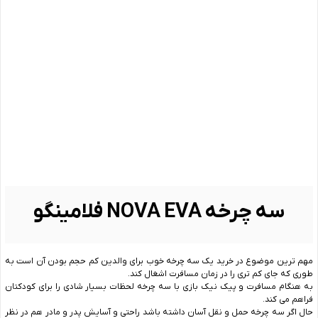
سه چرخه NOVA EVA فلامینگو
مهم ترین موضوع در خرید یک سه چرخه خوب برای والدین کم حجم بودن آن است به
طوری که جای کم تری را در زمان مسافرت اشغال کند.
به هنگام مسافرت و پیک نیک بازی با سه چرخه لحظات بسیار شادی را برای کودکتان
فراهم می کند.
حال اگر سه چرخه حمل و نقل آسان داشته باشد راحتی و آسایش پدر و مادر هم در نظر