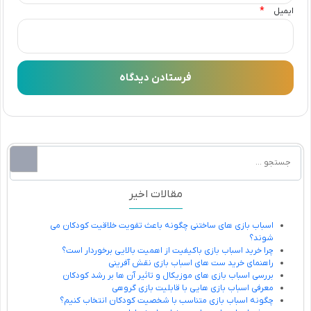
*
ایمیل
مقالات اخیر
اسباب بازی های ساختنی چگونه باعث تقویت خلاقیت کودکان می
شوند؟
چرا خرید اسباب بازی باکیفیت از اهمیت بالایی برخوردار است؟
راهنمای خرید ست های اسباب بازی نقش آفرینی
بررسی اسباب بازی های موزیکال و تاثیر آن ها بر رشد کودکان
معرفی اسباب بازی هایی با قابلیت بازی گروهی
چگونه اسباب بازی متناسب با شخصیت کودکان انتخاب کنیم؟