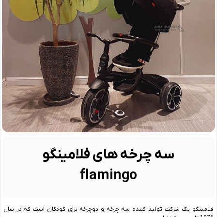
سه چرخه های فلامینگو
flamingo
فلامینگو یک شرکت تولید کننده سه چرخه و دوچرخه برای کودکان است که در سال