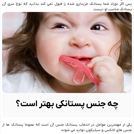
پس اگر نوزاد شما پستانک خریداری شده را قبول نمی کند بدانید که نوع سری آن
پستانک مناسب او نیست.
چه جنس پستانکی بهتر است؟
یکی از مهمترین عوامل در انتخاب پستانک جنس آن است که عموما پستانک ها از
جنس های لاتکس و سیلیکون تولید می شوند.