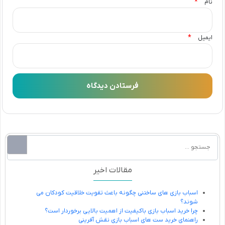
*
نام
*
ایمیل
مقالات اخیر
اسباب بازی های ساختنی چگونه باعث تقویت خلاقیت کودکان می
شوند؟
چرا خرید اسباب بازی باکیفیت از اهمیت بالایی برخوردار است؟
راهنمای خرید ست های اسباب بازی نقش آفرینی