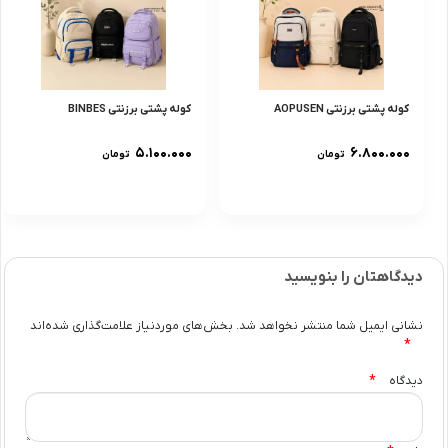
کوله پشتی برزنتی AOPUSEN
کوله پشتی برزنتی BINBES
۵.۱۰۰.۰۰۰
۶.۸۰۰.۰۰۰
تومان
تومان
دیدگاهتان را بنویسید
نشانی ایمیل شما منتشر نخواهد شد.
بخش‌های موردنیاز علامت‌گذاری شده‌اند
*
*
دیدگاه