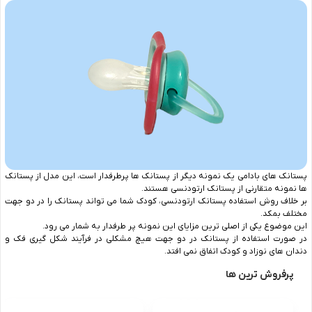
پستانک های بادامی یک نمونه دیگر از پستانک ها پرطرفدار است، این مدل از پستانک
ها نمونه متقارنی از پستانک ارتودنسی هستند.
بر خلاف روش استفاده پستانک ارتودنسی، کودک شما می تواند پستانک را در دو جهت
مختلف بمکد.
این موضوع یکی از اصلی ترین مزایای این نمونه پر طرفدار به شمار می رود.
در صورت استفاده از پستانک در دو جهت هیچ مشکلی در فرآیند شکل گیری فک و
دندان های نوزاد و کودک اتفاق نمی افتد.
پرفروش ترین ها