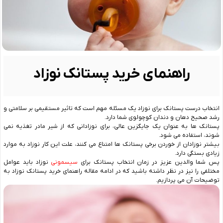
راهنمای خرید پستانک نوزاد
انتخاب درست پستانک برای نوزاد یک مسئله مهم است که تاثیر مستقیمی بر سلامتی و
رشد صحیح دهان و دندان کوچولوی شما دارد.
پستانک ها به عنوان یک جایگزین عالی، برای نوزادانی که از شیر مادر تغذیه نمی
شوند، استفاده می شود.
بیشتر نوزادان از خوردن برخی پستانک ها امتناع می کنند، علت این کار نوزاد به موارد
زیادی بستگی دارد.
پس شما والدین عزیز در زمان انتخاب پستانک برای
سیسمونی
نوزاد باید عوامل
مختلفی را نیز در نظر داشته باشید که در ادامه مقاله راهنمای خرید پستانک نوزاد به
توضیحات آن می پردازیم.