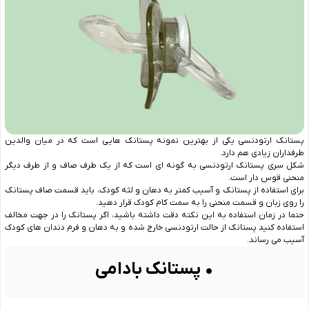
پستانک ارتودنسی یکی از بهترین نمونه پستانک هایی است که در میان والدین
طرفداران زیادی هم دارد.
شکل سری پستانک ارتودنسی به گونه ای است که از یک طرف صاف و از طرف دیگر
منحنی قوس دار است.
برای استفاده از پستانک و آسیب کمتر به دهان و لثه کودک، باید قسمت صاف پستانک
را روی زبان و قسمت منحنی را به سمت کام کودک قرار دهید.
حتما در زمان استفاده به این نکته دقت داشته باشید، اگر پستانک را در جهت مخالف
استفاده کنید پستانک از حالت ارتودنسی خارج شده و به دهان و فرم دندان های کودک
آسیب می رساند.
• پستانک بادامی