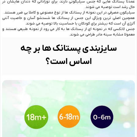
عمدتا پستانک هایی که جنس سیلیکونی دارند، برای نوزادانی که دندان هایشان در
حال رشد است توصیه می شوند.
سیلیکون مصرفی در این نمونه از پستانک ها از نوع مصنوعی و کاملا بی ضرر هستند.
همچنین اصلی ترین ویژگی این جنس از پستانک ها شستشو آسان و خاصیت آنتی
آلرژی آن است که بیشتر برای کودکان با حساسیت بالا توصیه می شوند.
جنس لاتکسی که در نمونه ای از پستانک ها به کار می رود از نمونه طبیعی هستند و
معمولا مشابه سینه مادر طراحی می شوند.
سایزبندی پستانک ها بر چه
اساس است؟