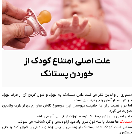
علت اصلی امتناع کودک از
خوردن پستانک
بسیاری از والدین فکر می کنند دادن پستانک به نوزاد و قبول کردن آن از طرف نوزاد
نیز کار بسیار آسان و بی درد سری است.
اما در واقعیت برای به حقیقت پیوستن این موضوع تلاش های زیادی از طرف والدین
صورت می گیرد.
دلیل اصلی پس زدن پستانک توسط نوزاد، نوع سری آن می باشد.
پستانک
ها عمدتا با سه نوع سری بادامی، ارتودنسی و گرد شناخته می شوند.
ممکن است کودک شما پستانک ارتودنسی را پس زده و بادامی را قبول کند و حتی
بلعکس.