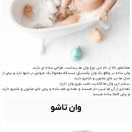
همانطور که از نام این نوع وان ها پیداست، طراحی ساده ای دارند.
وان ساده در واقع یک وان پلاستیکی است که معمولا یک خروجی در انتها دارد و برخی از
مدل ‌ها نیز جای صابون و شامپو دارند.
بیشتر این وان ‌ها قابلیت نصب توری وان دارند.
تعدادی از آن ها شیب دار هستند و تعدادی هم ساده و برخی جای صابون و شامپو دارند
و برخی کاملا ساده هستند.
وان تاشو