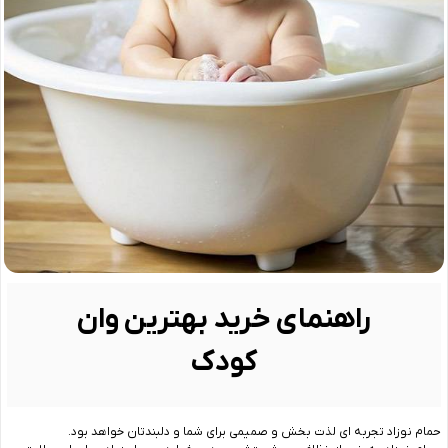
راهنمای خرید بهترین وان
کودک
حمام نوزاد تجربه ‌ای لذت‌ بخش و صمیمی برای شما و دلبندتان خواهد بود.