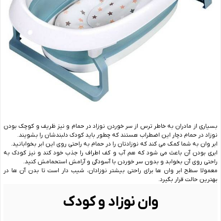
بسیاری از مادران به خاطر ترس از سر خوردن نوزاد در حمام و نیز ظریف و کوچک بودن
نوزاد در حمام دچار این اضطراب هستند که چطور باید کودک دلبندشان را بشویند.
ابر وان به شما کمک می کند که نوزادتان را در حمام به راحتی روی این ابر بخوابانید.
ابری بودن آن باعث می شود که هم آب و کف اطراف را جذب خود کند و نیز کودک به
راحتی روی آن بخوابد و بدون سر خوردن با آسودگی و آرامش استحمامش کنید.
معمولا سطح ابر وان ها برای راحتی بیشتر نوزادان، شیب دار است تا بدن آن ها در
بهترین حالت قرار بگیرد.
وان نوزاد و کودک