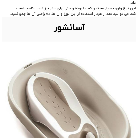
داد.
این نوع وان، بسیار سبک و کم جا بوده و حتی برای سفر نیز کاملا مناسب است.
شما می توانید بعد از هربار استفاده از این نوع وان ها، به راحتی آن ها جمع کنید.
آسانشور