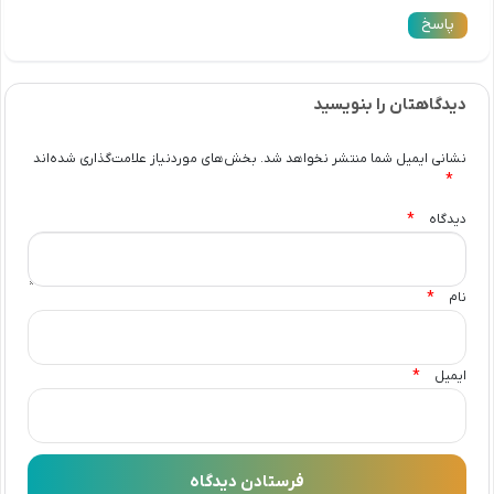
پاسخ
دیدگاهتان را بنویسید
نشانی ایمیل شما منتشر نخواهد شد.
بخش‌های موردنیاز علامت‌گذاری شده‌اند
*
*
دیدگاه
*
نام
*
ایمیل