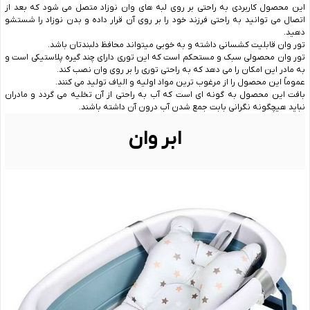
این محصول کاربردی به راحتی بر روی لبه های وان نوزاد متصل می شود که بعد از
اتصال می توانید به راحتی فرزند خود را بر روی آن قرار داده و بدن نوزاد را شستشو
دهید.
تور وان قابلیت کشسانی داشته و به خوبی میتواند محافظ دلبندتان باشد.
تور وان محصولی سبک و مستحکم است که این توری دارای چند گیره پلاستیکی است و
به مادر این امکان را می ‌دهد که به‌ راحتی توری را بر روی وان نصب کند.
عموماً این محصول را از مرغوب‌ ترین مواد اولیه و الیاف تولید می ‌کنند.
بافت این محصول به گونه ‌ای است که آب به‌ راحتی از آن تخلیه می‌ گردد و مادران
نباید هیچگونه نگرانی بابت جمع شدن آب درون آن داشته باشند.
ابر وان