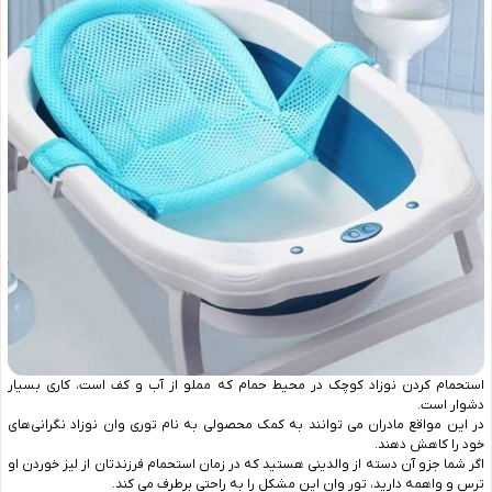
استحمام کردن نوزاد کوچک در محیط حمام که مملو از آب و کف است، کاری بسیار
دشوار است.
در این مواقع مادران می ‌توانند به کمک محصولی به نام توری وان نوزاد نگرانی‌های
خود را کاهش دهند.
اگر شما جزو آن دسته از والدینی هستید که در زمان استحمام فرزندتان از لیز خوردن او
ترس و واهمه دارید، تور وان این مشکل را به راحتی برطرف می کند.