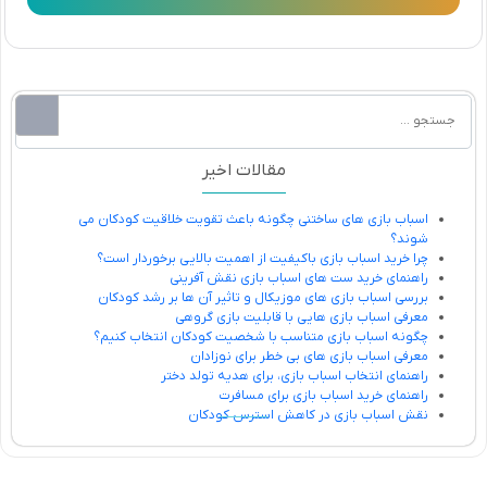
مقالات اخیر
اسباب بازی های ساختنی چگونه باعث تقویت خلاقیت کودکان می
شوند؟
چرا خرید اسباب بازی باکیفیت از اهمیت بالایی برخوردار است؟
راهنمای خرید ست های اسباب بازی نقش آفرینی
بررسی اسباب بازی های موزیکال و تاثیر آن ها بر رشد کودکان
معرفی اسباب بازی هایی با قابلیت بازی گروهی
چگونه اسباب بازی متناسب با شخصیت کودکان انتخاب کنیم؟
معرفی اسباب بازی های بی خطر برای نوزادان
راهنمای انتخاب اسباب بازی، برای هدیه تولد دختر
راهنمای خرید اسباب بازی برای مسافرت
نقش اسباب بازی در کاهش استرس کودکان