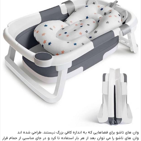
وان‌ های تاشو برای فضاهایی که به اندازه کافی بزرگ نیستند، طراحی شده اند
وان های تاشو را می ‌توان بعد از هر بار استفاده تا کرد و در جای مناسبی از حمام قرار