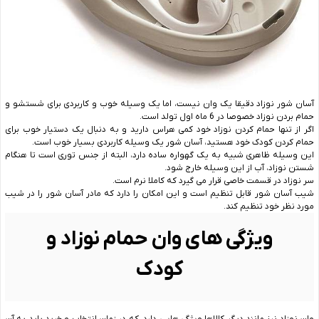
آسان‌ شور نوزاد دقیقا یک وان نیست، اما یک وسیله خوب و کاربردی برای شستشو و
حمام بردن نوزاد خصوصا در 6 ماه اول تولد است.
اگر از تنها حمام کردن نوزاد خود کمی هراس دارید و به دنبال یک دستیار خوب برای
حمام کردن کودک خود هستید، آسان ‌شور یک وسیله کاربردی بسیار خوب است.
این وسیله ظاهری شبیه به یک گهواره ساده دارد، البته از جنس توری است تا هنگام
شستن نوزاد، آب از این وسیله خارج شود.
سر نوزاد در قسمت خاصی قرار می ‌گیرد که کاملا نرم است.
شیب آسان ‌شور قابل تنظیم است و این امکان را دارد که مادر آسان‌ شور را در شیب
مورد نظر خود تنظیم کند.
ویژگی های وان حمام نوزاد و
کودک