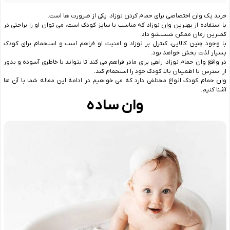
خرید یک وان اختصاصی برای حمام کردن نوزاد، یکی از ضرورت‌ ها است.
با استفاده از بهترین وان نوزاد که مناسب با سایز کودک است، می ‌توان او را براحتی در
کمترین زمان ممکن شستشو داد.
با وجود چنین کالایی، کنترل بر نوزاد و امنیت او فراهم است و استحمام برای کودک
بسیار لذت‌ بخش خواهد ‌بود.
در واقع وان حمام نوزاد، راهی برای مادر فراهم می ‌کند تا بتواند با خاطری آسوده و بدور
از استرس با اطمینان بالا کودک خود را استحمام کند.
وان حمام کودک انواع مختلفی دارد که می خواهیم در ادامه این مقاله شما با آن ها
آشنا کنیم.
وان ساده