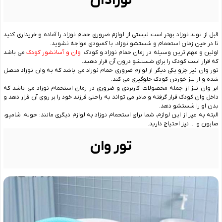
نوزادان
قبل از تولد نوزاد بهتر است لیستی از لوازم ضروری حمام نوزاد را آماده و خریداری کنید
تا در حین زمان استحمام و شستشو نوزاد، با کمبودی مواجه نشوید.
اولین و مهم ترین وسیله در زمان حمام نوزاد و کودک،
وان و آسانشور کودک
می باشد
که قرار است کودک را برای شستشو درون آن قرار دهید.
تور وان نیز جزو یکی دیگر از لوازم ضروری حمام نوزاد می باشد که به وان نوزاد متصل
شده و از لیز خوردن کودک جلوگیری می کند.
ابر وان نیز از جمله محصولات کاربردی و ضروری در زمان استحمام نوزاد می باشد که
داخل وان کودک قرار گرفته و مادر می تواند به راحتی فرزند خود را بر روی آن قرار دهد و
بدن او را شستشو دهد.
البته به غیر از این لوازم، شما برای استحمام نوزاد به لوازم دیگری مانند: حوله، شامپو،
صابون و … نیز احتیاج دارید.
تور وان