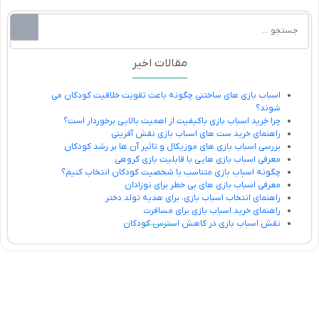
مقالات اخیر
اسباب بازی های ساختنی چگونه باعث تقویت خلاقیت کودکان می
شوند؟
چرا خرید اسباب بازی باکیفیت از اهمیت بالایی برخوردار است؟
راهنمای خرید ست های اسباب بازی نقش آفرینی
بررسی اسباب بازی های موزیکال و تاثیر آن ها بر رشد کودکان
معرفی اسباب بازی هایی با قابلیت بازی گروهی
چگونه اسباب بازی متناسب با شخصیت کودکان انتخاب کنیم؟
معرفی اسباب بازی های بی خطر برای نوزادان
راهنمای انتخاب اسباب بازی، برای هدیه تولد دختر
راهنمای خرید اسباب بازی برای مسافرت
نقش اسباب بازی در کاهش استرس کودکان