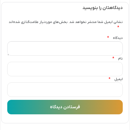
دیدگاهتان را بنویسید
نشانی ایمیل شما منتشر نخواهد شد.
بخش‌های موردنیاز علامت‌گذاری شده‌اند
*
*
دیدگاه
*
نام
*
ایمیل