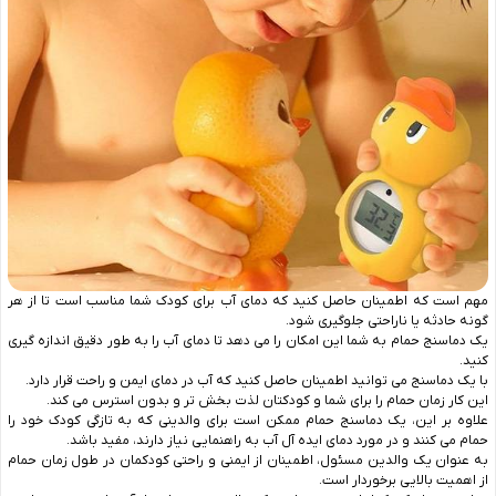
مهم است که اطمینان حاصل کنید که دمای آب برای کودک شما مناسب است تا از هر
گونه حادثه یا ناراحتی جلوگیری شود.
یک دماسنج حمام به شما این امکان را می دهد تا دمای آب را به طور دقیق اندازه گیری
کنید.
با یک دماسنج می توانید اطمینان حاصل کنید که آب در دمای ایمن و راحت قرار دارد.
این کار زمان حمام را برای شما و کودکتان لذت بخش تر و بدون استرس می کند.
علاوه بر این، یک دماسنج حمام ممکن است برای والدینی که به تازگی کودک خود را
حمام می کنند و در مورد دمای ایده آل آب به راهنمایی نیاز دارند، مفید باشد.
به عنوان یک والدین مسئول، اطمینان از ایمنی و راحتی کودکمان در طول زمان حمام
از اهمیت بالایی برخوردار است.