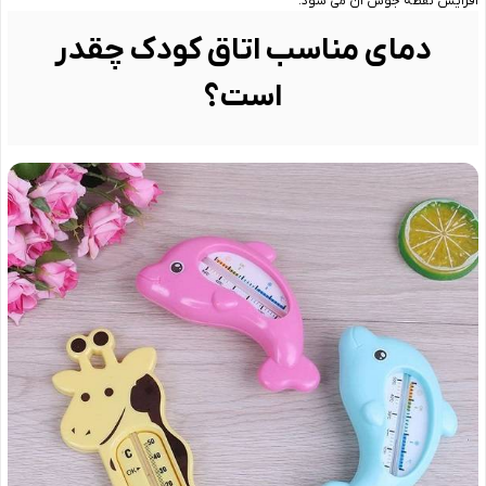
افزایش نقطه جوش آن می شود.
دمای مناسب اتاق کودک چقدر
است؟