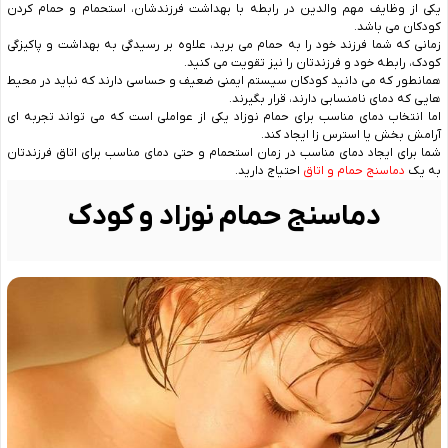
یکی از وظایف مهم والدین در رابطه با بهداشت فرزندشان، استحمام و حمام کردن
کودکان می باشد.
زمانی که شما فرزند خود را به حمام می برید، علاوه بر رسیدگی به بهداشت و پاکیزگی
کودک، رابطه خود و فرزندتان را نیز تقویت می کنید.
همانطور که می دانید کودکان سیستم ایمنی ضعیف و حساسی دارند که نباید در محیط
هایی که دمای نامنسابی دارند، قرار بگیرند.
اما انتخاب دمای مناسب برای حمام نوزاد یکی از عواملی است که می ‌تواند تجربه ‌ای
آرامش‌ بخش یا استرس ‌زا ایجاد کند.
شما برای ایجاد دمای مناسب در زمان استحمام و حتی دمای مناسب برای اتاق فرزندتان
به یک
دماسنج حمام و اتاق
احتیاج دارید.
دماسنج حمام نوزاد و کودک