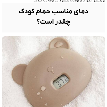
در زمستان دمای اتاق کودک را بیشتر از 20 درجه نگه ندارید.
دمای مناسب حمام کودک
چقدر است؟