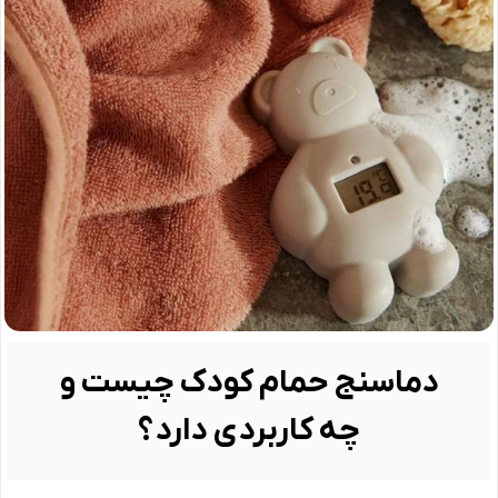
دماسنج حمام کودک چیست و
چه کاربردی دارد؟