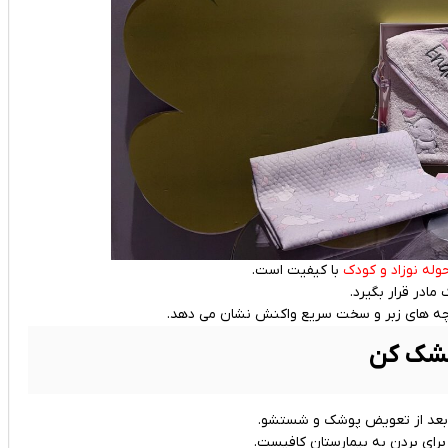
وله نوزاد و کودک
با کیفیت است.
ادر قرار بگیرد.
پارچه های زبر و سخت سریع واکنش نشان می دهد.
اد بعد از تعویض پوشک و شستشو.
ای بردن به بیمارستان کافیست.