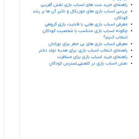
راهنمای خرید ست های اسباب بازی نقش آفرینی
بررسی اسباب بازی های موزیکال و تاثیر آن ها بر رشد
کودکان
معرفی اسباب بازی هایی با قابلیت بازی گروهی
چگونه اسباب بازی متناسب با شخصیت کودکان
انتخاب کنیم؟
معرفی اسباب بازی های بی خطر برای نوزادان
راهنمای انتخاب اسباب بازی، برای هدیه تولد دختر
راهنمای خرید اسباب بازی برای مسافرت
نقش اسباب بازی در کاهش استرس کودکان