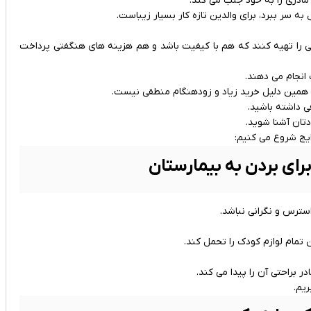
 مادری را به خود جلب می کند.
ه سر ببرد، برای والدین تازه کار بسیار زیباست.
ی را تهیه کنند که هم با کیفیت باشد و هم هزینه های هنگفتی پرداخت
 انجام می دهند.
ه همین دلیل خرید زیاد و زودهنگام منطقی نیست.
فی داشته باشید.
دتان آشنا شوید.
رایج شروع می کنیم:
ای بردن به بیمارستان
استرس و نگرانی نباشد.
تمام لوازم کودک را تحمل کند.
 براحتی آن را پیدا می کند.
ریم.