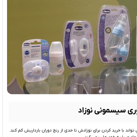
ری سیسمونی نوزاد
اند با خرید کردن برای نوزادش تا حدی از رنج دوران بارداریش کم کند.