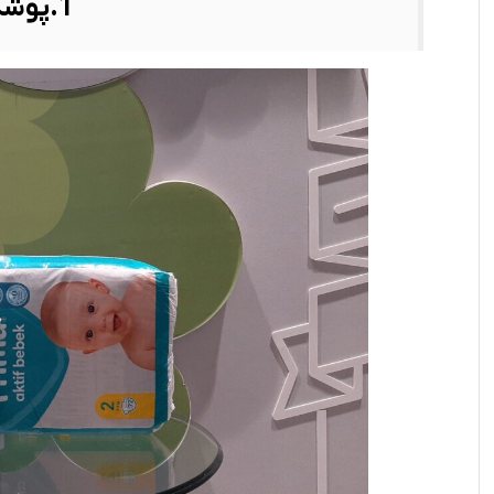
1.پوشک سایز یک