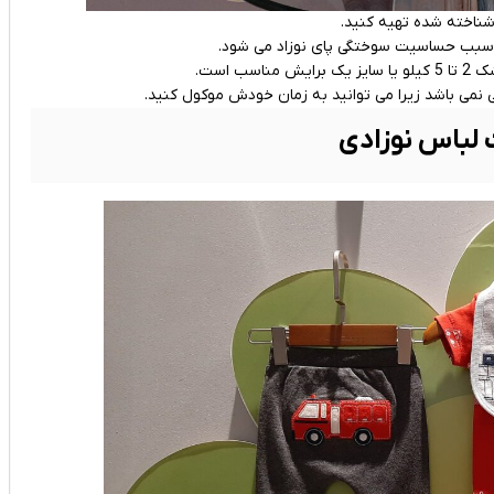
د شناخته شده تهیه کنید.
ن سبب حساسیت سوختگی پای نوزاد می شود.
 نمی باشد زیرا می توانید به زمان خودش موکول کنید.