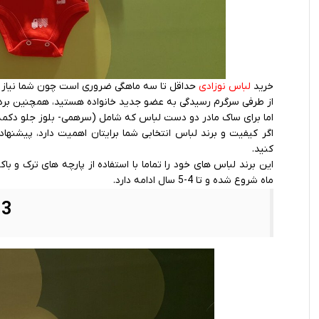
خرید
لباس نوزادی
حداقل تا سه ماهگی ضروری است چون شما نیاز به ا
از طرفی سرگرم رسیدگی به عضو جدید خانواده هستید، همچنین بردن
اما برای ساک مادر دو دست لباس که شامل (سرهمی- بلوز جلو دکمه د
اگر کیفیت و برند لباس انتخابی شما برایتان اهمیت دارد، پیشنهاد 
کنید.
ماه شروع شده و تا 4-5 سال ادامه دارد.
3.حوله