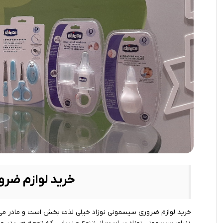
رابط و پد سینه
اسباب بازی نوزاد
دستگاه بخور سرد کودک
لباس و اکسسوری
اکسسوری
خرید لوازم ضرو
خرید لوازم ضروری سیسمونی نوزاد خیلی لذت بخش است و مادر می تو