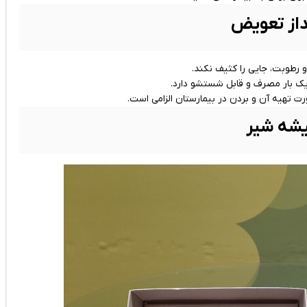
طوبت، جایی را کثیف نکند.
ک بار مصرف و قابل شستشو دارد.
ت تهیه آن و بردن در بیمارستان الزامی است.