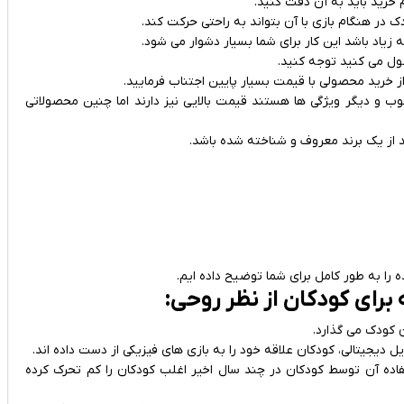
خرید باید به آن دقت کنید.
زیاد باشد این کار برای شما بسیار دشوار می شود.
ول می کنید توجه کنید.
 خرید محصولی با قیمت بسیار پایین اجتناب فرمایید.
 و دیگر ویژگی ها هستند قیمت بالایی نیز دارند اما چنین محصولاتی
از یک برند معروف و شناخته شده باشد.
 را به طور کامل برای شما توضیح داده ایم.
برای کودکان از نظر روحی:
 کودک می گذارد.
یجیتالی، کودکان علاقه خود را به بازی های فیزیکی از دست داده اند.
تفاده آن توسط کودکان در چند سال اخیر اغلب کودکان را کم تحرک کرده