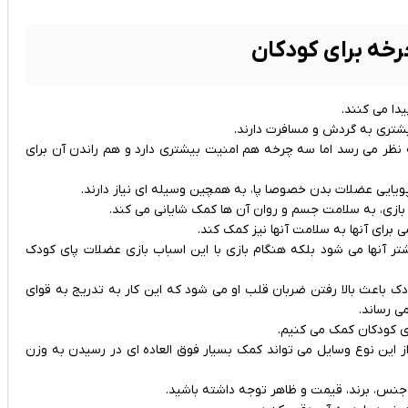
خه برای کودکان
دا می کنند.
یشتری به گردش و مسافرت دارند.
 نظر می رسد اما سه چرخه هم امنیت بیشتری دارد و هم راندن آن برای
ر بازی، به سلامت جسم و روان آن ها کمک شایانی می کند.
برای آنها به سلامت آنها نیز کمک کند.
شتر آنها می شود بلکه هنگام بازی با این اسباب بازی عضلات پای کودک
ک باعث بالا رفتن ضربان قلب او می شود که این کار به تدریج به قوای
ی رساند.
ای کودکان کمک می کنیم.
ز این نوع وسایل می تواند کمک بسیار فوق العاده ای در رسیدن به وزن
 جنس، برند، قیمت و ظاهر توجه داشته باشید.