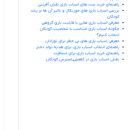
راهنمای خرید ست های اسباب بازی نقش آفرینی
بررسی اسباب بازی های موزیکال و تاثیر آن ها بر رشد
کودکان
معرفی اسباب بازی هایی با قابلیت بازی گروهی
چگونه اسباب بازی متناسب با شخصیت کودکان
انتخاب کنیم؟
معرفی اسباب بازی های بی خطر برای نوزادان
راهنمای انتخاب اسباب بازی، برای هدیه تولد دختر
راهنمای خرید اسباب بازی برای مسافرت
نقش اسباب بازی در کاهش استرس کودکان