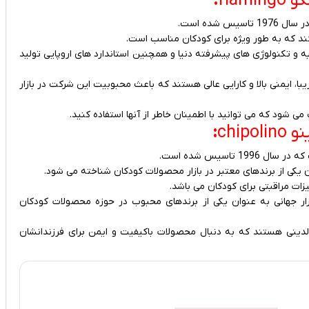
flamin
:
شده است.
 کند که به طور ویژه برای کودکان مناسب است.
ه و تکنولوژی های پیشرفته دنیا و همچنین استاندارد های اروپایی تولید
ات برند فلامینگو flamingo دارای طراحی زیبا، ایمنی بالا و کارایی عالی هستند که باعث محبوبیت این شرکت در بازار
شود که می توانید با اطمینان خاطر از آنها استفاده کنید.
chipol
:
اسیس شده است.
 یکی از برندهای معتبر در بازار محصولات کودکان شناخته می شود.
ت مراقبتی برای کودکان می باشد.
زار جهانی به عنوان یکی از برندهای محبوب در حوزه محصولات کودکان
لدینی هستند که به دنبال محصولات باکیفیت و ایمن برای فرزندانشان