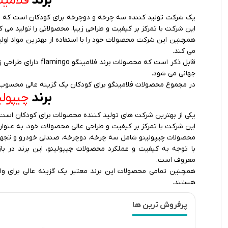
برند
فلامینگو go
یک شرکت تولید کننده سه چرخه و دوچرخه برای کودکان است که در سال 1976 تاسیس 
این شرکت با تمرکز بر کیفیت و طراحی زیبا، محصولاتی را تولید می
همچنین این شرکت محصولات خود را با استفاده از بهترین مواد اولی
می کند.
قابل ذکر است که محصول
جهانی می شود.
در مجموع محصولات فلامینگو برای کودکان یک گزینه عالی محسوب می 
برند
چیپولینو ino
یکی از بهترین شرکت های تولید کننده محصولات برای کودکان است که در سال 1996 ت
این شرکت با تمرکز بر کیفیت و طراحی عالی محصولات خود، به عنوان
محصولات چیپولینو شامل سه چرخه، دوچرخه، صندلی خودرو و تجهیزا
با توجه به کیفیت و عملکرد محصولات چیپولینو، این برند در با
معروف است.
همچنین تمامی محصولات این برند معتبر یک گزینه عالی برای وا
هستند.
پرفروش ترین ها