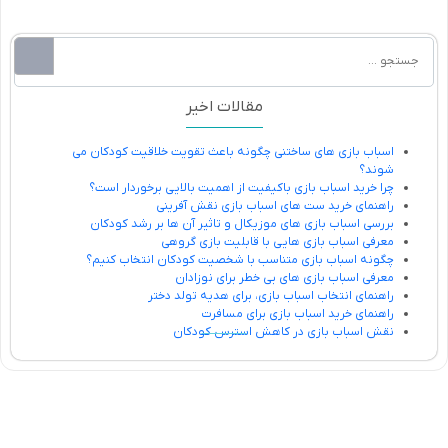
مقالات اخیر
اسباب بازی های ساختنی چگونه باعث تقویت خلاقیت کودکان می
شوند؟
چرا خرید اسباب بازی باکیفیت از اهمیت بالایی برخوردار است؟
راهنمای خرید ست های اسباب بازی نقش آفرینی
بررسی اسباب بازی های موزیکال و تاثیر آن ها بر رشد کودکان
معرفی اسباب بازی هایی با قابلیت بازی گروهی
چگونه اسباب بازی متناسب با شخصیت کودکان انتخاب کنیم؟
معرفی اسباب بازی های بی خطر برای نوزادان
راهنمای انتخاب اسباب بازی، برای هدیه تولد دختر
راهنمای خرید اسباب بازی برای مسافرت
نقش اسباب بازی در کاهش استرس کودکان