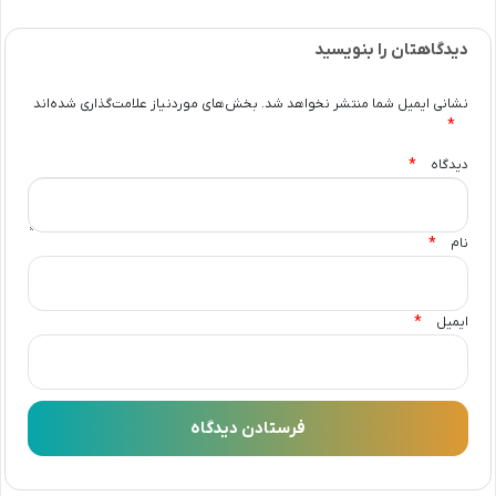
دیدگاهتان را بنویسید
نشانی ایمیل شما منتشر نخواهد شد.
بخش‌های موردنیاز علامت‌گذاری شده‌اند
*
*
دیدگاه
*
نام
*
ایمیل