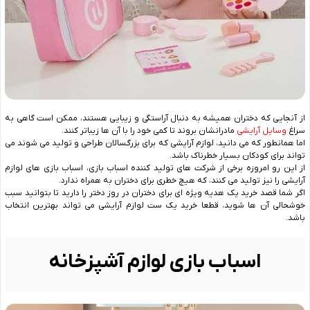
از آنجایی که دختران همیشه به دنبال آراستگی و زیبایی هستند، ممکن است گاهی به
سراغ
وسایل آرایشی
مادرانشان بروند تا کمی خود را با آن ها زیباتر کنند.
اما همانطور که می دانید، لوازم آرایشی که برای بزرگسالان طراحی و تولید می شوند می
تواند برای کودکان بسیار خطرناک باشد.
از این رو امروزه برخی از شرکت های تولید کننده اسباب بازی، اسباب بازی های لوازم
آرایشی را نیز تولید می کنند، که هیچ خطری برای دختران به همراه ندارد.
اگر شما قصد خرید یک هدیه ویژه ای برای دختران در روز دختر را دارید تا بتوانید سبب
خوشحالی آن ها شوید، قطعا خرید یک ست لوازم آرایشی می تواند بهترین انتخاب
باشد.
اسباب بازی لوازم آشپزخانه