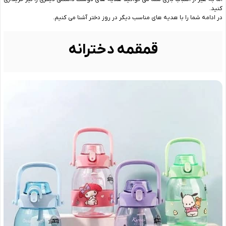
کنید.
در ادامه شما را با هدیه های مناسب دیگر در روز دختر آشنا می کنیم.
قمقمه دخترانه