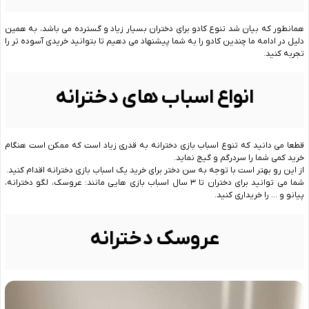
همانطور که بیان شد تنوع کادو برای دختران بسیار زیاد و گسترده می باشد، به همین
دلیل در ادامه ما چندین کادو را به شما پیشنهاد می دهیم تا بتوانید خریدی آسوده تر را
تجربه کنید.
انواع اسباب های دخترانه
قطعا می دانید که تنوع اسباب بازی دخترانه به قدری زیاد است که ممکن است هنگام
خرید کمی شما را سردرگم و گیج نماید.
از این رو بهتر است با توجه به سن دختر برای خرید یک اسباب بازی دخترانه اقدام کنید.
شما می توانید برای دختران تا ۳ سال اسباب بازی هایی مانند: عروسک، لگو دخترانه،
پیانو و … را خریداری کنید.
عروسک دخترانه