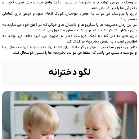
عروسک بازی می تواند برای دختربچه ها بسیار مفید واقع شود و حتی قدرت تخیل و
تفکر آن ها را نیز افزایش دهد.
بازی با عروسک می تواند به همراه دوستان کودک انجام شود و نوعی بازی تعاملی
بشمار رود.
در این زمان دختربچه ها با سناریوها و داستان های خیالی که در ذهن خود می سازند به
بازی درکنار یکدیگر به همراه عروسک هایشان مشغول می شوند.
بازی های تعاملی که به کمک عروسک دخترانه صورت می گیرد قطعا می تواند به
افزایش اعتماد به نفس دختربچه ها کمک کند.
بنابراین بدون شک یکی از بهترین گزینه ها برای هدیه روز دختر، انواع عروسک های زیبا
و دوست داشتنی می باشد که قطعا می توانند دختربچه ها را بسیار خوشحال کند.
لگو دخترانه