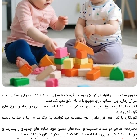
بدون شک تمامی افراد در کودکی خود با لگو، خانه سازی انجام داده اند، ولی ممکن است
در آن زمان این اسباب بازی مهیج را با نام لگو نمی شناختند.
لگو دخترانه یک نوع اسباب بازی ساختنی است که قطعات مختلفی در ابعاد و طرح های
گوناگون دارد.
کودکان با کنار هم قرار دادن این قطعات می توانند به یک سازه زیبا و جذاب دست
یابند.
دختربچه ها می توانند با خلاقیت و ایده های ذهنی خود، سازه های جدیدی را بسازند و
در انتها به شکل نهایی ساخته شده نگاه کنند و از هنر دستان خود لذت ببرند.