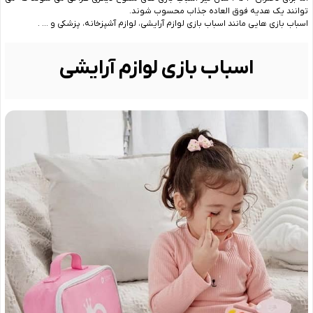
توانند یک هدیه فوق العاده جذاب محسوب شوند.
اسباب بازی هایی مانند اسباب بازی لوازم آرایشی، لوازم آشپزخانه، پزشکی و … .
اسباب بازی لوازم آرایشی