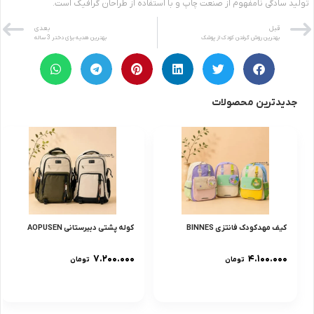
تولید سادگی نامفهوم از صنعت چاپ و با استفاده از طراحان گرافیک است.
قبل
بعدی
بهترین روش گرفتن کودک از پوشک
بهترین هدیه برای دختر 3 ساله
جدیدترین محصولات
کیف مهدکودک فانتزی BINNES
کوله پشتی دبیرستانی AOPUSEN
۷.۲۰۰.۰۰۰
۴.۱۰۰.۰۰۰
تومان
تومان