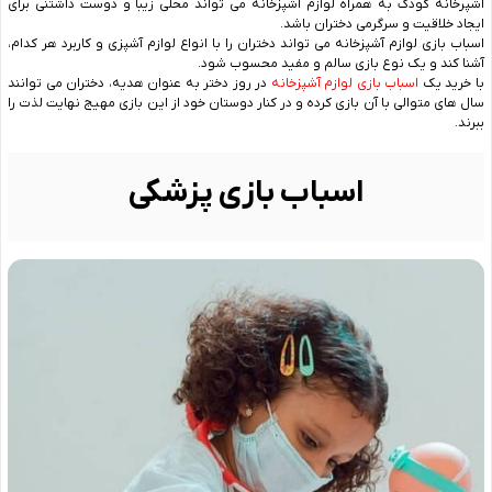
آشپرخانه کودک به همراه لوازم آشپزخانه می تواند محلی زیبا و دوست داشتنی برای
ایجاد خلاقیت و سرگرمی دختران باشد.
اسباب بازی لوازم آشپزخانه می تواند دختران را با انواع لوازم آشپزی و کاربرد هر کدام،
آشنا کند و یک نوع بازی سالم و مفید محسوب شود.
با خرید یک
اسباب بازی لوازم آشپزخانه
در روز دختر به عنوان هدیه، دختران می توانند
سال های متوالی با آن بازی کرده و در کنار دوستان خود از این بازی مهیج نهایت لذت را
ببرند.
اسباب بازی پزشکی