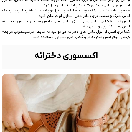
از این رو بهتر است قبل از خرید به این نکته توجه داشته باشید که دختری که قرار
است برای او لباس خریداری کنید به چه نوع لباسی نیاز دارد.
همچنین باید به سن، رنگ پوست، سلیقه و … نیز توجه داشته باشید تا بتوانید یک
لباس شیک و مناسب برای زیباتر شدن استایل او خریداری کنید.
لباس دخترانه شامل: لباس راحتی خانگی، لباس اسپرت، لباس مجلسی، پیراهن تابستانه،
لباس زمستانه، بیلر و … می باشد.
شما برای اطلاع از انواع لباس های دخترانه می توانید به سایت امیرسیسمونی مراجعه
کرده و انواع لباس دخترانه در رنگبندی های متنوع را مشاهده کنید.
اکسسوری دخترانه