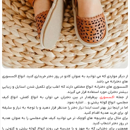
از دیگر مواردی که می توانید به عنوان کادو در روز دختر خریداری کنید، انواع اکسسوری
های دخترانه می باشد.
اکسسوری های دخترانه انواع مختلفی دارند که اغلب برای تکمیل شدن استایل و زیبایی
بیشتر دختران مورد استفاده قرار می گیرند.
از جمله
اکسسوری
پرطرفدار در بین دختران می توان به انواع کفش، انواع کیف
مجلسی، انواع کوله پشتی و … اشاره نمود.
اما در اینجا نیز بهتر است ابتدا نیاز دختر را مدنظر قرار دهید و با توجه به نیاز و سلیقه
او، برای خرید هدیه اقدام کنید.
برای مثال برای دختربچه های کوچک تر می توانید کیف های مجلسی را به عنوان هدیه
در روز دختر انتخاب کنید.
همچنین برای دخترانی که به مهد و یا مدرسه می روند انواع کوله پشتی و کتونی را