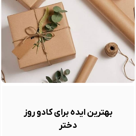
بهترین ایده برای کادو روز
دختر