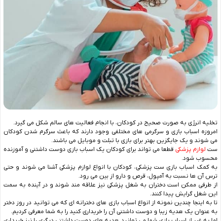
تخلیه انرژی به صورت صحیح در کودکان، با انجام فعالیت‌ های سالم شکل می‌ گیرد.
امروزه اسباب بازی و سرگرمی‌ های مختلفی وجود دارند که باعث سرگرم شدن کودکان
می‌ شوند و یک جایگزین بهتر برای بازی با تبلت و موبایل می باشند.
ست
لوازم پزشکی
قطعا می تواند برای کودکان یک اسباب بازی دوست داشتنی و آموزنده
محسوب شود.
به کمک اسباب بازی ست پزشکی، کودکان با انواع لوازم پزشکی آشنا می شوند و حتی
ترس آن ها نسبت به آمپول، قرص و دارو از بین می رود.
از طرفی ممکن است دختران به شغل پزشکی نیز علاقه مند شوند و در آینده به سمت
این شغل گرایش پیدا کنند.
تا به اینجا چندین نمونه از انواع اسباب بازی های دخترانه ای که می توانید در روز دختر
به عنوان یک هدیه زیبا و دوست داشتنی آن را خریداری کنید را به شما معرفی کردیم.
اما به غیر از اسباب بازی شما می توانید هدیه های دوست داشتنی دیگری را نیز خریداری