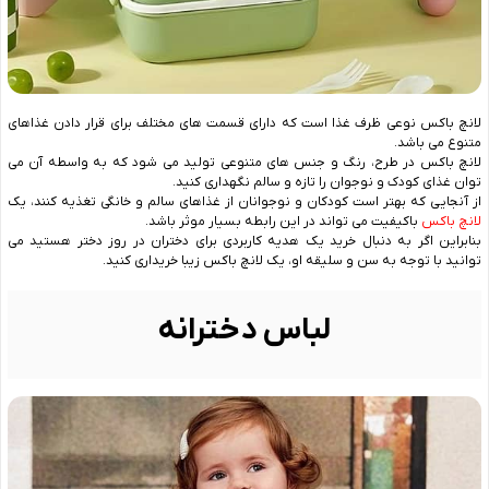
لانچ باکس نوعی ظرف غذا است که دارای قسمت های مختلف برای قرار دادن غذاهای
متنوع می باشد.
لانچ باکس در طرح، رنگ و جنس های متنوعی تولید می شود که به واسطه آن می
توان غذای کودک و نوجوان را تازه و سالم نگهداری کنید.
از آنجایی که بهتر است کودکان و نوجوانان از غذاهای سالم و خانگی تغذیه کنند، یک
لانچ باکس
باکیفیت می تواند در این رابطه بسیار موثر باشد.
بنابراین اگر به دنبال خرید یک هدیه کاربردی برای دختران در روز دختر هستید می
توانید با توجه به سن و سلیقه او، یک لانچ باکس زیبا خریداری کنید.
لباس دخترانه