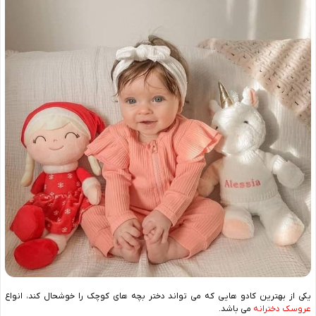
یکی از بهترین کادو هایی که می تواند دختر بچه های کوچک را خوشحال کند، انواع
عروسک دخترانه
می باشد.