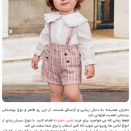
دختران همیشه به دنبال زیبایی و آراستگی هستند، از این رو ظاهر و نوع پوششان
برایشان اهمیت فراوانی دارد.
قطعا زمانی که می خواهید برای خرید
لباس دخترانه
اقدام کنید، با تنوع بسیار زیادی از
انواع لباس ها روبرو می شوید که کمی انتخاب را برای شما سخت می کند.