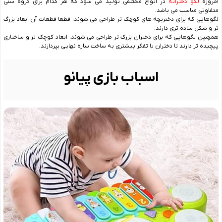
امروزه
لگو دخترانه
در انواع مختلفی تولید می شود که هر کدام برای گروه سنی
متفاوتی مناسب می باشد.
لگوهایی که برای دختربچه های کوچک تر طراحی می شوند، قطعا قطعات آن ابعاد بزرگ
تر و شکل ساده تری دارند.
همچنین لگوهایی که برای دختران بزرک تر طراحی می شوند، ابعاد کوچک تر و ساختاری
پیچیده تر دارند تا دختران با تفکر بیشتری به ساخت سازه نهایی بپردازند.
اسباب بازی پیانو