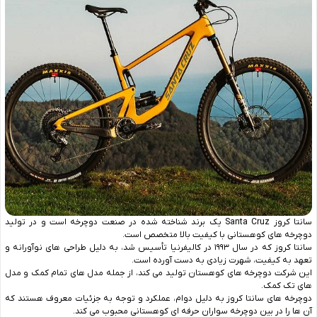
سانتا کروز Santa Cruz یک برند شناخته شده در صنعت دوچرخه است و در تولید
دوچرخه ‌های کوهستانی با کیفیت بالا متخصص است.
سانتا کروز که در سال ۱۹۹۳ در کالیفرنیا تأسیس شد، به دلیل طراحی‌ های نوآورانه و
تعهد به کیفیت، شهرت زیادی به دست آورده است.
این شرکت دوچرخه ‌های کوهستان تولید می‌ کند، از جمله مدل‌ های تمام‌ کمک و مدل
‌های تک ‌کمک.
دوچرخه ‌های سانتا کروز به دلیل دوام، عملکرد و توجه به جزئیات معروف هستند که
آن‌ ها را در بین دوچرخه ‌سواران حرفه ‌ای کوهستانی محبوب می ‌کند.