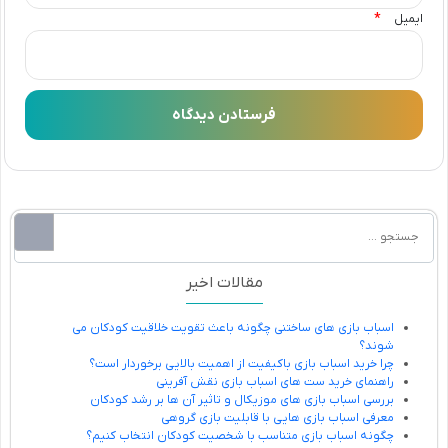
*
ایمیل
مقالات اخیر
اسباب بازی های ساختنی چگونه باعث تقویت خلاقیت کودکان می
شوند؟
چرا خرید اسباب بازی باکیفیت از اهمیت بالایی برخوردار است؟
راهنمای خرید ست های اسباب بازی نقش آفرینی
بررسی اسباب بازی های موزیکال و تاثیر آن ها بر رشد کودکان
معرفی اسباب بازی هایی با قابلیت بازی گروهی
چگونه اسباب بازی متناسب با شخصیت کودکان انتخاب کنیم؟