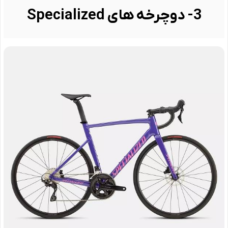
3- دوچرخه های Specialized