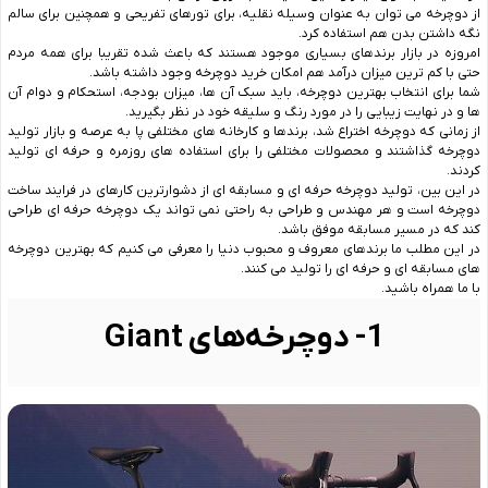
از دوچرخه می ‌توان به عنوان وسیله نقلیه، برای تورهای تفریحی و همچنین برای سالم
نگه داشتن بدن هم استفاده کرد.
امروزه در بازار برندهای بسیاری موجود هستند که باعث شده تقریبا برای همه مردم
حتی با کم ترین میزان درآمد هم امکان خرید دوچرخه وجود داشته باشد.
شما برای انتخاب بهترین دوچرخه، باید سبک آن ها، میزان بودجه، استحکام و دوام آن
ها و در نهایت زیبایی را در مورد رنگ و سلیقه خود در نظر بگیرید.
از زمانی که دوچرخه اختراع شد، برندها و کارخانه‌ های مختلفی پا به عرصه و بازار تولید
دوچرخه گذاشتند و محصولات مختلفی را برای استفاده‌ های روزمره و حرفه ‌ای تولید
کردند.
در این بین، تولید دوچرخه حرفه‌ ای و مسابقه ‌ای از دشوارترین کارهای در فرایند ساخت
دوچرخه است و هر مهندس و طراحی به راحتی نمی‌ تواند یک دوچرخه حرفه ‌ای طراحی
کند که در مسیر مسابقه موفق باشد.
در این مطلب ما برندهای معروف و محبوب دنیا را معرفی می‌ کنیم که بهترین دوچرخه‌
های مسابقه ‌ای و حرفه ‌ای را تولید می ‌کنند.
با ما همراه باشید.
1- دوچرخه‌های Giant