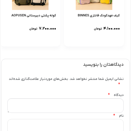
کیف مهدکودک فانتزی BINNES
کوله پشتی دبیرستانی AOPUSEN
۷.۲۰۰.۰۰۰
۴.۱۰۰.۰۰۰
تومان
تومان
دیدگاهتان را بنویسید
نشانی ایمیل شما منتشر نخواهد شد.
بخش‌های موردنیاز علامت‌گذاری شده‌اند
*
*
دیدگاه
*
نام