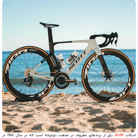
اسکات
Scott
یکی از برندهای معروف در صنعت دوچرخه است که در سال ۱۹۵۸ در