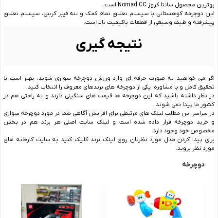
بهترین محصول سانتا کروز Nomad CC است.
این دوچرخه کوهستانی با سیستم تعلیق تمام ‌کمک و تنه فیبر کربنی، سیستم تعلیق
پیشرفته و طیف وسیعی از قطعات باکیفیت بالا است.
نتیجه گیری
اگر می ‌خواهید به صورت حرفه‌ ای وارد ورزش دوچرخه سواری شوید، بهتر است با
تحقیق کامل و با مشاوره، یکی از دوچرخه ‌های برندهای معروف را انتخاب کنید.
در نظر داشته باشید که این دوچرخه‌ ها قیمت ‌های سنگینی دارند و به راحتی هم در
کشور ما پیدا نمی ‌شوند.
در سراسر این مطلب لینک ‌های مرتبطی برای افزایش آگاهی شما در مورد دوچرخه سواری
و خرید دوچرخه قرار داده شده است و لینک سایت اصلی هر برند هم در بخش
مخصوص خود وجود دارد.
برای پیدا کردن مدل مورد نظرتان روی لینک برند کلیک کنید به سایت کارخانه‌ های
مورد نظر بروید.
دوچرخه