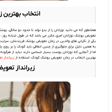
انتخاب بهترین زی
همانطور که می دانید نوزادان را از بدو تولد تا حدود دو سالگی، پوش
تعویض پوشک نوزادان امری مکرر می باشد که در طول شبانه روز، چن
یکی از نگرانی های والدین در زمان تعویض پوشک فرزندشان، سرایت 
به همین دلیل برای جلوگیری از چنین اتفاقی باید کودک را بر روی پ
اما از آنجایی که نوزادان پوست بسیار حساسی دارند نباید از هرگو
بهترین انتخاب در زمان تعویض پوشک کودک، استفاده از
زیرانداز ت
زیرانداز تع