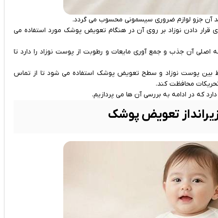
 آن جزو لوازم ضروری سیسمونی محسوب می گردد.
رای قرار دادن نوزاد بر روی آن در هنگام تعویض پوشک مورد استفاده می
ه اصلی آن جذب و جمع آوری مایعات و رطوبت از پوست نوزاد را دارد تا
فظ بین پوست نوزاد و سطح تعویض پوشک استفاده می ‌شود تا از تماس
 تحریکات محافظت کند.
دارد که در ادامه به بررسی آن ها می پردازیم.
 زیرانداز تعویض پوشک