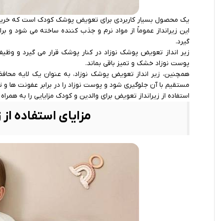
یک محصول بسیار کاربردی برای تعویض پوشک کودک است که خرید
این زیرانداز عموماً از مواد نرم و جذب کننده ساخته می ‌شود و ب
‌گیرد.
زیر انداز تعویض پوشک نوزاد در کنار پوشک قرار می‌ گیرد و وظیف
پوست نوزاد خشک و تمیز باقی بماند.
همچنین، زیر انداز تعویض پوشک نوزاد، به عنوان یک لایه محا
مستقیم با آن جلوگیری شود و پوست نوزاد را در برابر عفونت‌ ها و
استفاده از زیرانداز تعویض برای والدین و کودک مزایایی را به همراه 
مزایای استفاده از