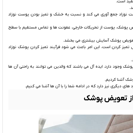
فید است.
.
پوست نوزاد جمع آوری می ‌کند و نسبت به خشک و تمیز بودن پوست نوزاد
یض پوشک، پوست از تحریکات خارجی، عفونت‌ ها و تماس مستقیم با سطح
ام تعویض پوشک آسایش بیشتری می بخشد.
 تمیز کردن است، این امر باعث می ‌شود فرآیند تمیز کردن پوشک نوزاد
.
ک وجود دارد، ایده ‌آل می‌ باشند که والدین می ‌توانند به راحتی آن ‌ها
وشک آشنا کردیم.
ی دیگری نیز دارد که در ادامه شما را با آن ها آشنا می کنیم.
داز تعویض پوشک