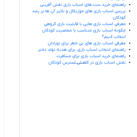
راهنمای خرید ست های اسباب بازی نقش آفرینی
بررسی اسباب بازی های موزیکال و تاثیر آن ها بر رشد
کودکان
معرفی اسباب بازی هایی با قابلیت بازی گروهی
چگونه اسباب بازی متناسب با شخصیت کودکان
انتخاب کنیم؟
معرفی اسباب بازی های بی خطر برای نوزادان
راهنمای انتخاب اسباب بازی، برای هدیه تولد دختر
راهنمای خرید اسباب بازی برای مسافرت
نقش اسباب بازی در کاهش استرس کودکان