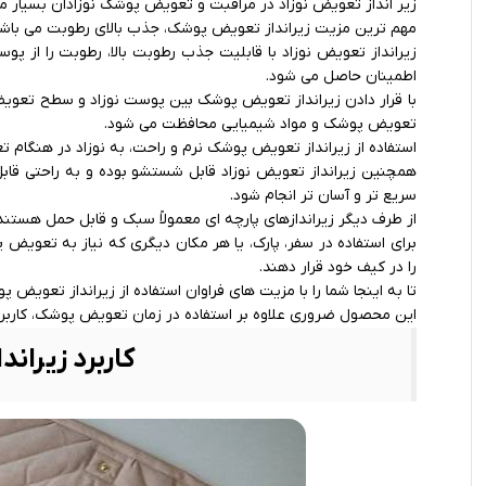
زیر انداز تعویض نوزاد در مراقبت و تعویض پوشک نوزادان بسیار م
مهم ترین مزیت زیرانداز تعویض پوشک، جذب بالای رطوبت می باشد
زیرانداز تعویض نوزاد با قابلیت جذب رطوبت بالا، رطوبت را از 
اطمینان حاصل می ‌شود.
با قرار دادن زیرانداز تعویض پوشک بین پوست نوزاد و سطح تعو
تعویض پوشک و مواد شیمیایی محافظت می‌ شود.
استفاده از زیرانداز تعویض پوشک نرم و راحت، به نوزاد در هنگ
همچنین زیرانداز تعویض نوزاد قابل شستشو بوده و به راحتی قابل
سریع تر و آسان ‌تر انجام شود.
از طرف دیگر زیراندازهای پارچه‌ ای معمولاً سبک و قابل حمل هستند
برای استفاده در سفر، پارک، یا هر مکان دیگری که نیاز به تعویض پوش
را در کیف خود قرار دهند.
تا به اینجا شما را با مزیت های فراوان استفاده از زیرانداز تعویض پ
این محصول ضروری علاوه بر استفاده در زمان تعویض پوشک، کاربرد ها
کاربرد زیران