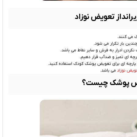
رانداز تعویض نوزاد
ک می کنند.
دین بار تکرار می شود.
نکردن ادرار به فرش و سایر نقاط می باشد.
ارچه ای تمیز و ضدآب قرار دهیم.
نه پارچه ای برای تعویض پوشک کودک استفاده کنید.
عویض نوزاد
می باشد.
ویض پوشک چیست؟