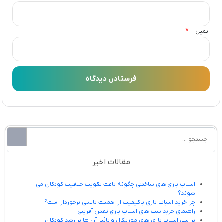
*
ایمیل
مقالات اخیر
اسباب بازی های ساختنی چگونه باعث تقویت خلاقیت کودکان می
شوند؟
چرا خرید اسباب بازی باکیفیت از اهمیت بالایی برخوردار است؟
راهنمای خرید ست های اسباب بازی نقش آفرینی
بررسی اسباب بازی های موزیکال و تاثیر آن ها بر رشد کودکان