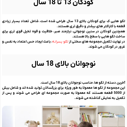
کودکان 13 تا 18 سال
لگو هایی ک برای کودکان بالای 13 سال طراحی شده است، شامل تعداد بسیار زیادی
قطعه با کاراکتر های بیشتر و دقیق تری هستند.
همچنین کودکان در سنین نوجوانی، نیازمند صبر، خلاقیت و قوه تخیل قوی تری برای
ساخت لگو هایی با سطح بالا هستند.
در نهایت تکمیل مجموعه های سختی از
لگو پسرانه
، باعث ایجاد حس اعتماد به نفس و
غرور در کودکان می شوند.
نوجوانان بالای 18 سال
آخرین دسته از لگو ها، مناسب نوجوانان بالای 18 سال است.
این مجموعه از لگو ها معمولا به طور ویژه برای بزرگسالان تولید شده اند و شامل بیش
از 5000 قطعه هستند که معمولا به صورت مجموعه ای طراحی می شوند و پس از
تکمیل به نمایش گذاشته می شوند.