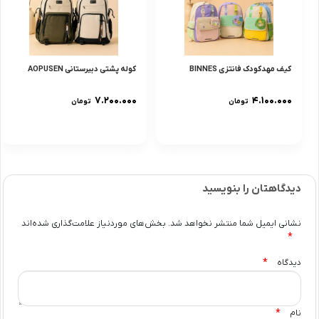
کیف مهدکودک فانتزی BINNES
کوله پشتی دبیرستانی AOPUSEN
۷.۲۰۰.۰۰۰
۴.۱۰۰.۰۰۰
تومان
تومان
دیدگاهتان را بنویسید
نشانی ایمیل شما منتشر نخواهد شد.
بخش‌های موردنیاز علامت‌گذاری شده‌اند
*
*
دیدگاه
*
نام