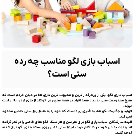
اسباب بازی لگو مناسب چه رده
سنی است؟
اسباب بازی لگو، یکی از پرطرفدار ترین و محبوب ترین بازی ها در میان مردم است که
هیچ محدودیت سنی ندارد و همه افراد در همه سنین می توانند از بازی کردن با آن لذت
ببرند.
فواید و جذابیت لگو ها، به قدری زیاد است که خود را به هیچ رنج سنی خاصی محدود
نمی کند.
البته سازندگان اسباب بازی لگو برای هر سن و هر سبک، لگو های خاصی را در نظر گرفته
اند و توصیه می شود در هنگام خرید به رنج سنی که بر روی بسته بندی لگو درج شده،
توجه کنید.