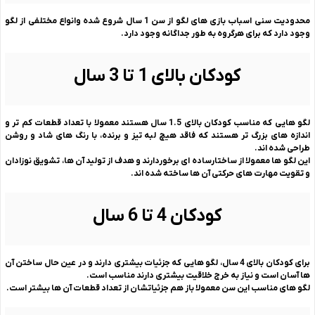
محدودیت سنی اسباب بازی های لگو از سن 1 سال شروع شده وانواع مختلفی از لگو
وجود دارد که برای هرگروه به طور جداگانه وجود دارد.
کودکان بالای 1 تا 3 سال
لگو هایی که مناسب کودکان بالای 1.5 سال هستند معمولا با تعداد قطعات کم تر و
اندازه های بزرگ تر هستند که فاقد هیچ لبه تیز و برنده، با رنگ های شاد و روشن
طراحی شده اند.
این لگو ها معمولا از ساختارساده ای برخوردارند و هدف از تولید آن ها، تشویق نوزادان
و تقویت مهارت های حرکتی آن ها ساخته شده اند.
کودکان 4 تا 6 سال
برای کودکان بالای 4 سال، لگو هایی که جزئیات بیشتری دارند و در عین حال ساختن آن
ها آسان است و نیاز به خرج خلاقیت بیشتری دارند مناسب است.
لگو های مناسب این سن معمولا باز هم جزئیاتشان از تعداد قطعات آن ها بیشتر است.