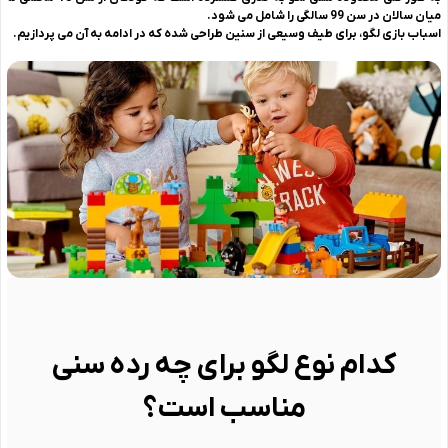
میان سالان در سن 99 سالگی را شامل می شود.
اسباب بازی لگو، برای طیف وسیعی از سنین طراحی شده که در ادامه به آن می پردازیم.
کدام نوع لگو برای چه رده سنی
مناسب است؟