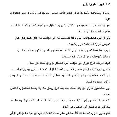
کیف ایرپاد طرح لوزی
رشد و پیشرفت تکنولوژی در عصر حاضر بسیار سریع می باشد و سیر صعودی
دارد.
امروزه محصولات متنوعی از تکنولوژی وارد بازار می شود که هر کدام قابلیت
های شگفت انگیزی دارند.
یکی از این محصولات ایرپاد ها هستند که می توانند به جای هندزفری های
قدیمی مورد استفاده قرار بگیرند.
ایرپاد ها فضا کمی را اشغال می کنند به همین دلیل ممکن است لا به لای
وسایل کوچک و بزرگ دیگر گم بشوند.
کیف ایرپاد طرح لوزی می تواند این مشکل را برای شما حل کند.
جنس این کیف از فلز ضد زنگ می باشد که از استحکام بالایی برخوردار است.
این کیف مخصوص ایرپاد می باشد و شما می توانید به صورت دستی یا دوشی
از آن استفاده کنید.
این محصول دارای دو بند است یک بند مرواریدی که به بدنه محصول متصل
است.
یک بند که جنس آن از ترکیب چرم و فلز می باشد که با استفاده از گیره ها به
بند گیر های کناری آن متصل می شود.
هم چنین طول دسته ها 50 سانتی متر است که شما می توانید به راحتی از آن