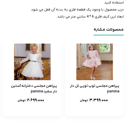
استفاده کنید.
درب محصول با وجود یک قطعه فلزی به بدنه آن قفل می شود.
ابعاد این کیف فلزی 6 * 4 سانتی متر می باشد.
محصولات مشابه
پیراهن مجلسی توپ توپی تل دار
پیراهن مجلسی دخترانه آستین
pamina
دار سفید pamina
۲.۶۹۹.۰۰۰
۳.۳۹۹.۰۰۰
تومان
تومان