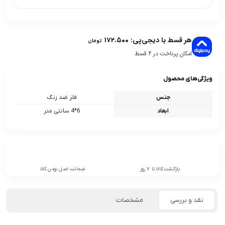
هر قسط با دیجی‌پی:
۱۷۲.۵۰۰
تومان
امکان پرداخت در 4 قسط
ویژگی‌های محصول
جنس
فلز ضد زنگ
ابعاد
6*4 سانتی متر
بازگشت کالا تا 7 روز
ضمانت اصل بودن کالا
نقد و بررسی
مشخصات