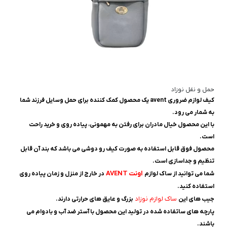
حمل و نقل نوزاد
کيف لوازم ضروری avent یک محصول کمک کننده برای حمل وسایل فرزند شما
به شمار می رود.
با این محصول خیال مادران برای رفتن به مهمونی، پیاده روی و خرید راحت
است.
محصول فوق قابل استفاده به صورت کیف رو دوشی می باشد که بند آن قابل
تنظیم و جداسازی است.
اونت AVENT
شما می توانید از ساک لوازم
در خارج از منزل و زمان پیاده روی
استفاده کنید.
ساک لوازم نوزاد
جیب های این
بزرگ و عایق های حرارتی دارند.
پارچه های ساتفاده شده در تولید این محصول با آستر ضد آب و بادوام می
باشند.