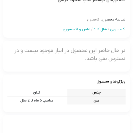
کلاه نوزادی گوشدار نقاب متحرک خرسی
شناسه محصول:
نامعلوم
اکسسوری
/
شال کلاه
/
لباس و اکسسوری
در حال حاضر این محصول در انبار موجود نیست و در
دسترس نمی باشد.
ویژگی‌های محصول
جنس
کتان
سن
مناسب 6 ماه تا 2 سال