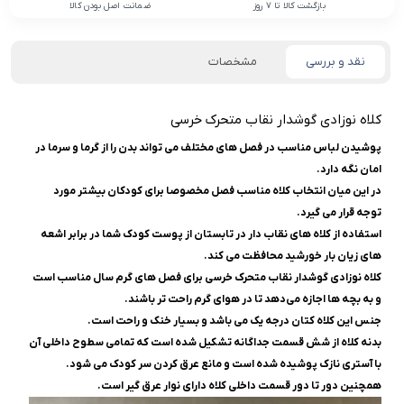
بازگشت کالا تا 7 روز
ضمانت اصل بودن کالا
نقد و بررسی
مشخصات
کلاه نوزادی گوشدار نقاب متحرک خرسی
پوشیدن لباس مناسب در فصل های مختلف می تواند بدن را از گرما و سرما در
امان نگه دارد.
در این میان انتخاب کلاه مناسب فصل مخصوصا برای کودکان بیشتر مورد
توجه قرار می گیرد.
استفاده از کلاه های نقاب دار در تابستان از پوست کودک شما در برابر اشعه
های زیان بار خورشید محافظت می کند.
کلاه نوزادی گوشدار نقاب متحرک خرسی برای فصل‌ های گرم سال مناسب است
و به بچه‌ ها اجازه می‌دهد تا در هوای گرم راحت ‌تر باشند.
جنس این کلاه کتان درجه یک می باشد و بسیار خنک و راحت است.
بدنه کلاه از شش قسمت جداگانه تشکیل شده است که تمامی سطوح داخلی آن
با آستری نازک پوشیده شده است و مانع عرق کردن سر کودک می شود.
همچنین دور تا دور قسمت داخلی کلاه دارای نوار عرق گیر است.