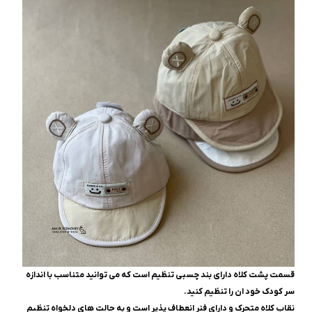
قسمت پشت کلاه دارای بند چسبی تنظیم است که می توانید متناسب با اندازه
سر کودک خود ان را تنظیم کنید.
نقاب کلاه متحرک و دارای فنر انعطاف پذیر است و به حالت های دلخواه تنظیم