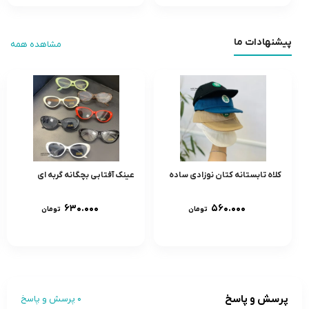
پیشنهادات ما
مشاهده همه
کلاه تابستانه کتان نوزادی ساده
عینک آفتابی بچگانه گربه ای
۶۳۰.۰۰۰
۵۶۰.۰۰۰
تومان
تومان
پرسش و پاسخ
0 پرسش و پاسخ