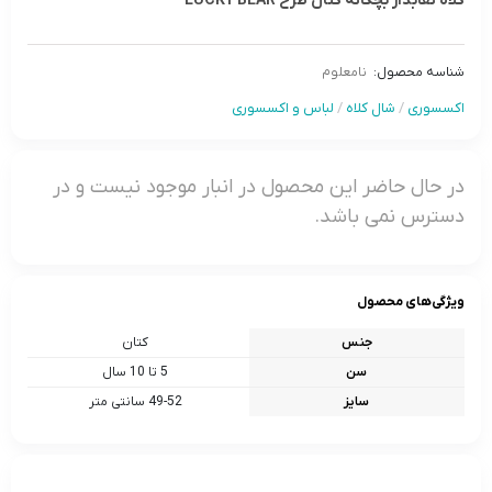
کلاه نقابدار بچگانه کتان طرح LUCKY BEAR
شناسه محصول:
نامعلوم
اکسسوری
/
شال کلاه
/
لباس و اکسسوری
در حال حاضر این محصول در انبار موجود نیست و در
دسترس نمی باشد.
ویژگی‌های محصول
جنس
کتان
سن
5 تا 10 سال
سایز
49-52 سانتی متر