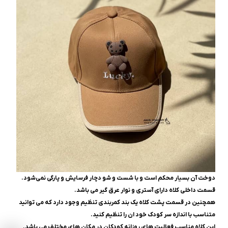
دوخت آن بسیار محکم است و با شست و شو دچار فرسایش و پارگی نمی‌شود.
قسمت داخلی کلاه دارای آستری و نوار عرق گیر می باشد.
همچنین در قسمت پشت کلاه یک بند کمربندی تنظیم وجود دارد که می توانید
متناسب با اندازه سر کودک خود ان را تنظیم کنید.
این کلاه مناسب فعالیت های روزانه کودکان در مکان های مختلف می باشد.