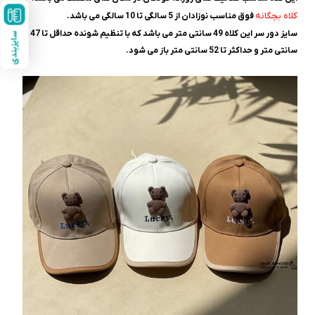
کلاه بچگانه
فوق مناسب نوزادان از 5 سالگی تا 10 سالگی می باشد.
سایز دور سر این کلاه 49 سانتی متر می باشد که با تنظیم شونده حداقل تا 47
سایزبندی
سانتی متر و حداکثر تا 52 سانتی متر باز می شود.