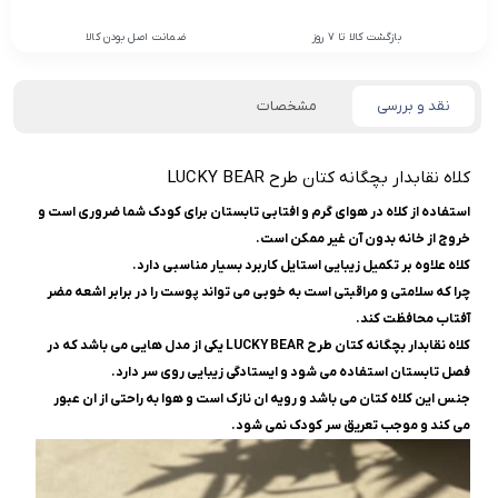
بازگشت کالا تا 7 روز
ضمانت اصل بودن کالا
نقد و بررسی
مشخصات
کلاه نقابدار بچگانه کتان طرح LUCKY BEAR
استفاده از کلاه در هوای گرم و افتابی تابستان برای کودک شما ضروری است و
خروج از خانه بدون آن غیر ممکن است.
کلاه علاوه بر تکمیل زیبایی استایل کاربرد بسیار مناسبی دارد.
چرا که سلامتی و مراقبتی است به خوبی می تواند پوست را در برابر اشعه مضر
آفتاب محافظت کند.
کلاه نقابدار بچگانه کتان طرح LUCKY BEAR یکی از مدل هایی می باشد که در
فصل تابستان استفاده می شود و ایستادگی زیبایی روی سر دارد.
جنس این کلاه کتان می باشد و رویه ان نازک است و هوا به راحتی از ان عبور
می کند و موجب تعریق سر کودک نمی شود.