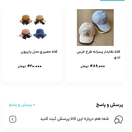
کلاه نقابدار پسرانه طرح خرس
کلاه حصیری مدل پاپیون
تدی
۴۲۰.۰۰۰
۴۸۹.۰۰۰
تومان
تومان
پرسش و پاسخ
0 پرسش و پاسخ
شما هم درباره این کالا پرسش ثبت کنید