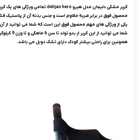
کرير مشکی دلیجان مدل هیرو delijan hero تمامی ویژگی های یک کریر مناسب را دارد.
محصول فوق در برابر ضربه مقاوم است و جنس بدنه آن از پلاستیک فش
یکی از ویژگی های مهم محصول فوق این است که شما می توانید از آن 
شما می توانید از این کریر از بدو تولد تا سن 6 ماهگی و تا وزن 9 کیلوگرم استفاده کنید.
همچنین برای راحتی بیشتر کودک دارای تشک دوبل می باشد.