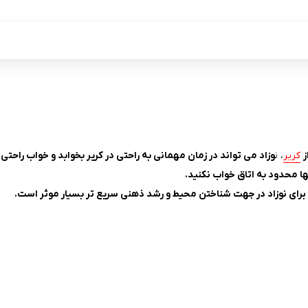
ز
کریر
، ن
وزاد می تواند در زمان مهمانی به راحتی در کریر بخوابد و خواب راحتی
ها محدود به اتاق خواب نکنید.
 برای نوزاد در جهت شناختن محیط و رشد ذهنی سریع تر بسیار موثر است.