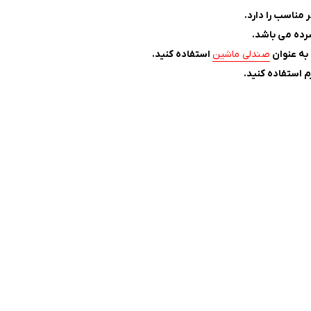
رده می باشد.
به عنوان
صندلی ماشین
استفاده کنید.