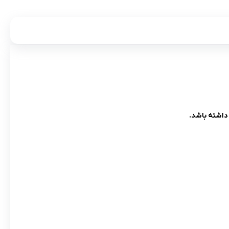
 داشته باشد.