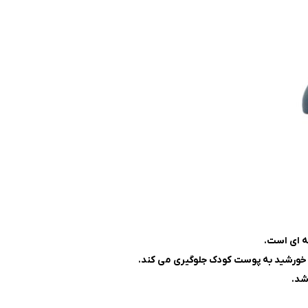
ر خورشید به پوست کودک جلوگیری می کند.
شد.