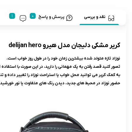
نقد و بررسی
پرسش و پاسخ
کرير مشکی دلیجان مدل هیرو delijan hero
نوزاد تازه متولد شده بیشترین زمان خود را در طول روز خواب است.
تصور کنید قصد رفتن به یک مهمانی را دارید، در این صورت با استفاده ا
به کمک کریر می‌ توانید محل خواب یا استراحت نوزاد را تغییر داده و تن
حضور نوزاد در محیط‌ های جدید، دیدن رنگ‌ های متفاوت یا نور خورشید