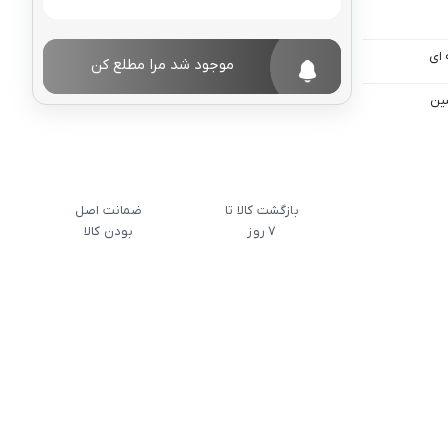
موجود شد مرا مطلع کن
شین
بازگشت کالا تا
ضمانت اصل
7 روز
بودن کالا