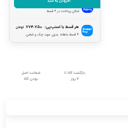
افزودن به سبد
هر قسط با دیجی‌پی:
۷۷۴.۷۵۰
تومان
امکان پرداخت در 4 قسط
هر قسط با اسنپ‌پی:
۷۷۴.۷۵۰
تومان
۴ قسط ماهانه. بدون سود، چک و ضامن.
بازگشت کالا تا
ضمانت اصل
7 روز
بودن کالا